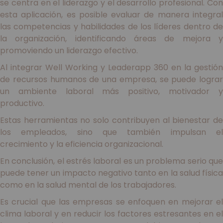
se centra en el liderazgo y el desarrollo profesional. Con
esta aplicación, es posible evaluar de manera integral
las competencias y habilidades de los líderes dentro de
la organización, identificando áreas de mejora y
promoviendo un liderazgo efectivo.
Al integrar Well Working y Leaderapp 360 en la gestión
de recursos humanos de una empresa, se puede lograr
un ambiente laboral más positivo, motivador y
productivo.
Estas herramientas no solo contribuyen al bienestar de
los empleados, sino que también impulsan el
crecimiento y la eficiencia organizacional.
En conclusión, el estrés laboral es un problema serio que
puede tener un impacto negativo tanto en la salud física
como en la salud mental de los trabajadores.
Es crucial que las empresas se enfoquen en mejorar el
clima laboral y en reducir los factores estresantes en el