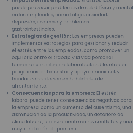
Impacto en los empleados:
El estrés laboral
puede provocar problemas de salud física y mental
en los empleados, como fatiga, ansiedad,
depresión, insomnio y problemas
gastrointestinales.
Estrategias de gestión:
Las empresas pueden
implementar estrategias para gestionar y reducir
el estrés entre los empleados, como promover un
equilibrio entre el trabajo y la vida personal,
fomentar un ambiente laboral saludable, ofrecer
programas de bienestar y apoyo emocional, y
brindar capacitación en habilidades de
afrontamiento.
Consecuencias para la empresa:
El estrés
laboral puede tener consecuencias negativas para
la empresa, como un aumento del ausentismo, una
disminución de la productividad, un deterioro del
clima laboral, un incremento en los conflictos y una
mayor rotación de personal.