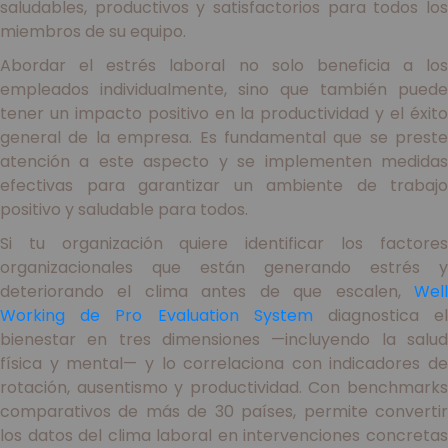
saludables, productivos y satisfactorios para todos los
miembros de su equipo.
Abordar el estrés laboral no solo beneficia a los
empleados individualmente, sino que también puede
tener un impacto positivo en la productividad y el éxito
general de la empresa. Es fundamental que se preste
atención a este aspecto y se implementen medidas
efectivas para garantizar un ambiente de trabajo
positivo y saludable para todos.
Si tu organización quiere identificar los factores
organizacionales que están generando estrés y
deteriorando el clima antes de que escalen,
Well
Working de Pro Evaluation System
diagnostica e
bienestar en tres dimensiones —incluyendo la salud
física y mental— y lo correlaciona con indicadores de
rotación, ausentismo y productividad. Con benchmarks
comparativos de más de 30 países, permite convertir
los datos del clima laboral en intervenciones concretas