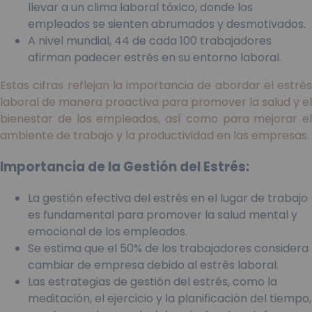
llevar a un clima laboral tóxico, donde los
empleados se sienten abrumados y desmotivados.
A nivel mundial, 44 de cada 100 trabajadores
afirman padecer estrés en su entorno laboral.
Estas cifras reflejan la importancia de abordar el estrés
laboral de manera proactiva para promover la salud y el
bienestar de los empleados, así como para mejorar el
ambiente de trabajo y la productividad en las empresas.
Importancia de la Gestión del Estrés:
La gestión efectiva del estrés en el lugar de trabajo
es fundamental para promover la salud mental y
emocional de los empleados.
Se estima que el 50% de los trabajadores considera
cambiar de empresa debido al estrés laboral.
Las estrategias de gestión del estrés, como la
meditación, el ejercicio y la planificación del tiempo,