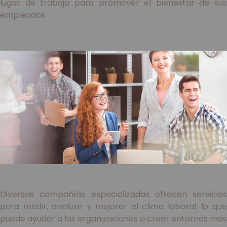
lugar de trabajo para promover el bienestar de sus
empleados.
Diversas compañías especializadas ofrecen servicios
para medir, analizar y mejorar el clima laboral, lo que
puede ayudar a las organizaciones a crear entornos más