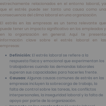
estrechamente relacionados en el entorno laboral, ya
que el estrés puede ser tanto una causa como una
consecuencia del clima laboral en una organización.
El estrés en las empresas es un tema relevante que
puede tener un impacto significativo en los empleados y
en la organización en general. Aquí te presento
información clave sobre el estrés laboral en las
empresas:
Definición:
El estrés laboral se refiere a la
respuesta física y emocional que experimentan los
trabajadores cuando las demandas laborales
superan sus capacidades para hacerles frente.
Causas:
Algunas causas comunes de estrés en las
empresas incluyen la sobrecarga de trabajo, la
falta de control sobre las tareas, los conflictos
interpersonales, la inseguridad laboral y la falta de
apoyo por parte de la organización.