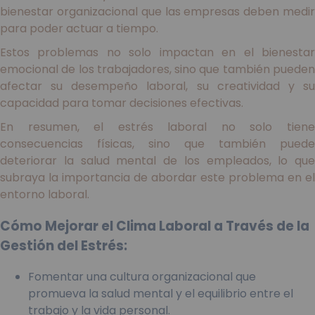
bienestar organizacional que las empresas deben medir
para poder actuar a tiempo.
Estos problemas no solo impactan en el bienestar
emocional de los trabajadores, sino que también pueden
afectar su desempeño laboral, su creatividad y su
capacidad para tomar decisiones efectivas.
En resumen, el estrés laboral no solo tiene
consecuencias físicas, sino que también puede
deteriorar la salud mental de los empleados, lo que
subraya la importancia de abordar este problema en el
entorno laboral.
Cómo Mejorar el Clima Laboral a Través de la
Gestión del Estrés:
Fomentar una cultura organizacional que
promueva la salud mental y el equilibrio entre el
trabajo y la vida personal.