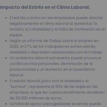
Impacto del Estrés en el Clima Laboral:
El estrés crónico en los empleados puede afectar
negativamente el clima laboral al aumentar la
tensión, la irritabilidad y la falta de motivación en el
equipo.
Según un informe de Gallup sobre el empleo en
2023, el 27% de los trabajadores sufren estrés,
ansiedad o depresión relacionados con el trabajo.
Un ambiente laboral estresante puede provocar
conflictos interpersonales, disminución de la
productividad y un aumento en el ausentismo
laboral.
El estrés laboral, junto con la ansiedad y el
"burnout", representa el 30% de las bajas en las
empresas, lo que les cuesta anualmente alrededor
de 25.000 millones de euros.
La falta de apoyo para gestionar el estrés puede