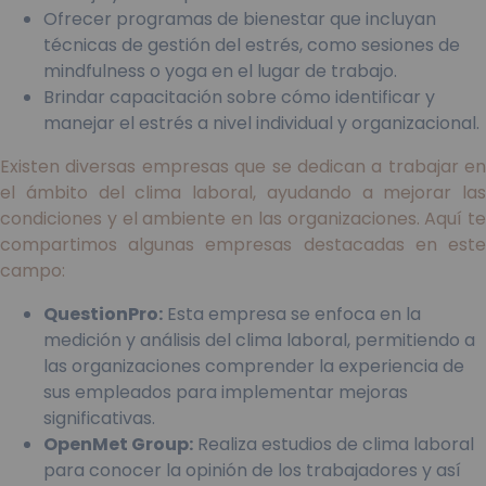
Ofrecer programas de bienestar que incluyan
técnicas de gestión del estrés, como sesiones de
mindfulness o yoga en el lugar de trabajo.
Brindar capacitación sobre cómo identificar y
manejar el estrés a nivel individual y organizacional.
Existen diversas empresas que se dedican a trabajar en
el ámbito del clima laboral, ayudando a mejorar las
condiciones y el ambiente en las organizaciones. Aquí te
compartimos algunas empresas destacadas en este
campo:
QuestionPro:
Esta empresa se enfoca en la
medición y análisis del clima laboral, permitiendo a
las organizaciones comprender la experiencia de
sus empleados para implementar mejoras
significativas.
OpenMet Group:
Realiza estudios de clima laboral
para conocer la opinión de los trabajadores y así