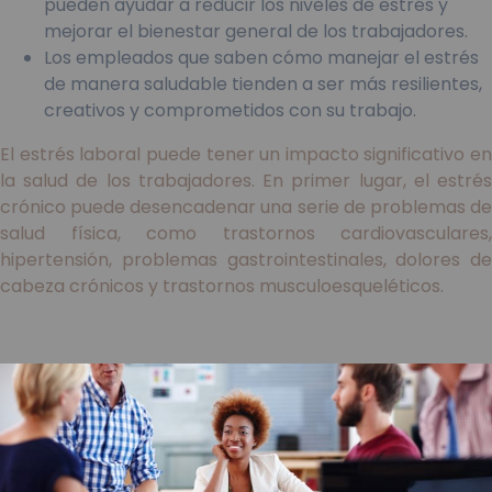
pueden ayudar a reducir los niveles de estrés y
mejorar el bienestar general de los trabajadores.
Los empleados que saben cómo manejar el estrés
de manera saludable tienden a ser más resilientes,
creativos y comprometidos con su trabajo.
El estrés laboral puede tener un impacto significativo en
la salud de los trabajadores. En primer lugar, el estrés
crónico puede desencadenar una serie de problemas de
salud física, como trastornos cardiovasculares,
hipertensión, problemas gastrointestinales, dolores de
cabeza crónicos y trastornos musculoesqueléticos.