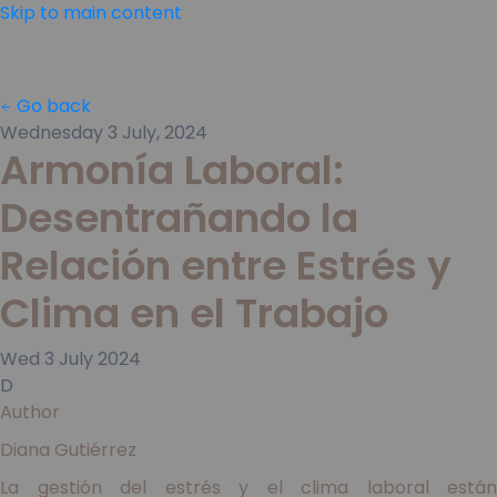
Skip to main content
Go back
Wednesday 3 July, 2024
Armonía Laboral:
Desentrañando la
Relación entre Estrés y
Clima en el Trabajo
Wed
3
July
2024
D
Author
Diana Gutiérrez
La gestión del estrés y el clima laboral están