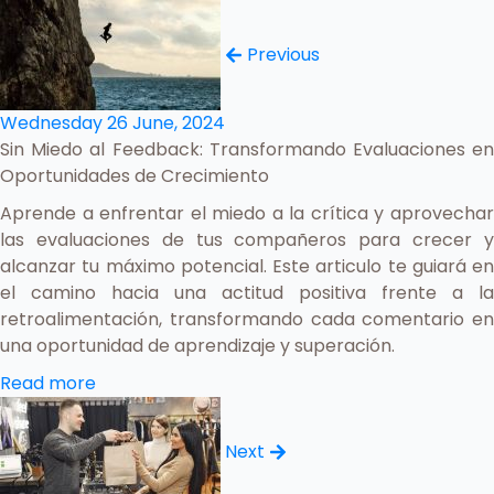
Previous
Wednesday 26 June, 2024
Sin Miedo al Feedback: Transformando Evaluaciones en
Oportunidades de Crecimiento
Aprende a enfrentar el miedo a la crítica y aprovechar
las evaluaciones de tus compañeros para crecer y
alcanzar tu máximo potencial. Este articulo te guiará en
el camino hacia una actitud positiva frente a la
retroalimentación, transformando cada comentario en
una oportunidad de aprendizaje y superación.
Read more
Next