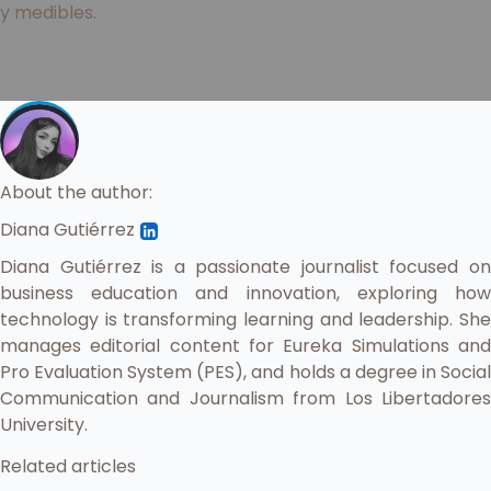
y medibles.
About the author:
Diana Gutiérrez
Diana Gutiérrez is a passionate journalist focused on
business education and innovation, exploring how
technology is transforming learning and leadership. She
manages editorial content for Eureka Simulations and
Pro Evaluation System (PES), and holds a degree in Social
Communication and Journalism from Los Libertadores
University.
Related articles