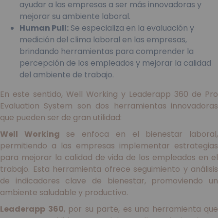
ayudar a las empresas a ser más innovadoras y
mejorar su ambiente laboral.
Human Pull:
Se especializa en la evaluación y
medición del clima laboral en las empresas,
brindando herramientas para comprender la
percepción de los empleados y mejorar la calidad
del ambiente de trabajo.
En este sentido, Well Working y Leaderapp 360 de Pro
Evaluation System son dos herramientas innovadoras
que pueden ser de gran utilidad:
Well Working
se enfoca en el bienestar laboral
permitiendo a las empresas implementar estrategias
para mejorar la calidad de vida de los empleados en el
trabajo. Esta herramienta ofrece seguimiento y análisis
de indicadores clave de bienestar, promoviendo un
ambiente saludable y productivo.
Leaderapp 360
, por su parte, es una herramienta que