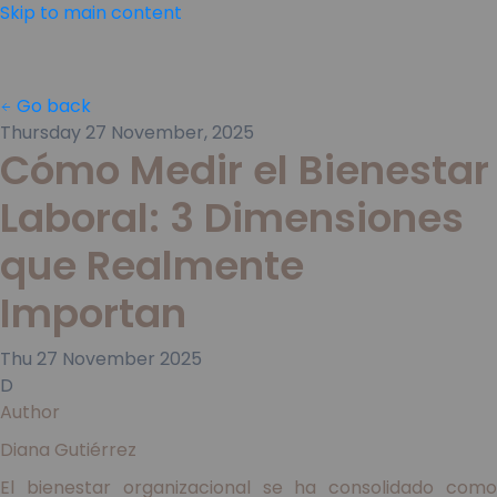
Skip to main content
Go back
Thursday 27 November, 2025
Cómo Medir el Bienestar
Laboral: 3 Dimensiones
que Realmente
Importan
Thu
27
November
2025
D
Author
Diana Gutiérrez
El bienestar organizacional se ha consolidado como