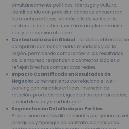
simultáneamente políticas, liderazgo y cultura,
identificando con precisión dónde se encuentran
las brechas críticas. Va más allá de verificar la
existencia de políticas; evalúa su implementación
real y percepción efectiva.
Contextualización Global:
Los datos obtenidos se
comparan con benchmarks mundiales y de la
región, permitiendo comprender si los resultados
de la empresa responden a contextos locales o
reflejan brechas competitivas reales.
Impacto Cuantificado en Resultados de
Negocio:
La herramienta correlaciona el well-
working con variables críticas: intención de
rotación, productividad, igualdad de oportunidades,
calidad de vida y salud integral.
Segmentación Detallada por Perfiles:
Proporciona análisis diferenciados por género, nivel
jerárquico y tipología de contrato, identificando