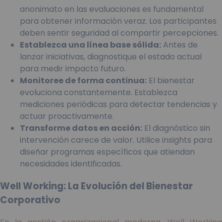
anonimato en las evaluaciones es fundamental
para obtener información veraz. Los participantes
deben sentir seguridad al compartir percepciones.
Establezca una línea base sólida:
Antes de
lanzar iniciativas, diagnostique el estado actual
para medir impacto futuro.
Monitoree de forma continua:
El bienestar
evoluciona constantemente. Establezca
mediciones periódicas para detectar tendencias y
actuar proactivamente.
Transforme datos en acción:
El diagnóstico sin
intervención carece de valor. Utilice insights para
diseñar programas específicos que atiendan
necesidades identificadas.
Well Working: La Evolución del Bienestar
Corporativo