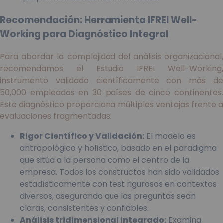
Recomendación: Herramienta IFREI Well-
Working para Diagnóstico Integral
Para abordar la complejidad del análisis organizacional,
recomendamos el Estudio IFREI Well-Working,
instrumento validado científicamente con más de
50,000 empleados en 30 países de cinco continentes.
Este diagnóstico proporciona múltiples ventajas frente a
evaluaciones fragmentadas:
Rigor Científico y Validación:
El modelo es
antropológico y holístico, basado en el paradigma
que sitúa a la persona como el centro de la
empresa. Todos los constructos han sido validados
estadísticamente con test rigurosos en contextos
diversos, asegurando que las preguntas sean
claras, consistentes y confiables.
Análisis tridimensional integrado:
Examina