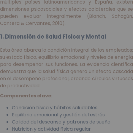
múltiples países latinoamericanos y España, existen
dimensiones psicosociales y efectos colaterales que se
pueden evaluar integralmente (Blanch, Sahagún,
Cantera & Cervantes, 2010).
1. Dimensión de Salud Física y Mental
Esta área abarca la condición integral de los empleados:
su estado físico, equilibrio emocional y niveles de energía
para desempeñar sus funciones. La evidencia científica
demuestra que la salud física genera un efecto cascada
en el desempeño profesional, creando círculos virtuosos
de productividad.
Componentes clave:
Condición física y hábitos saludables
Equilibrio emocional y gestión del estrés
Calidad del descanso y patrones de sueño
Nutrición y actividad física regular