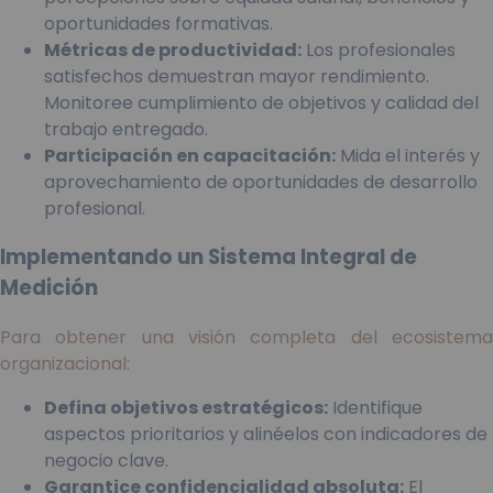
oportunidades formativas.
Métricas de productividad:
Los profesionales
satisfechos demuestran mayor rendimiento.
Monitoree cumplimiento de objetivos y calidad del
trabajo entregado.
Participación en capacitación:
Mida el interés y
aprovechamiento de oportunidades de desarrollo
profesional.
Implementando un Sistema Integral de
Medición
Para obtener una visión completa del ecosistema
organizacional:
Defina objetivos estratégicos:
Identifique
aspectos prioritarios y alinéelos con indicadores de
negocio clave.
Garantice confidencialidad absoluta:
El