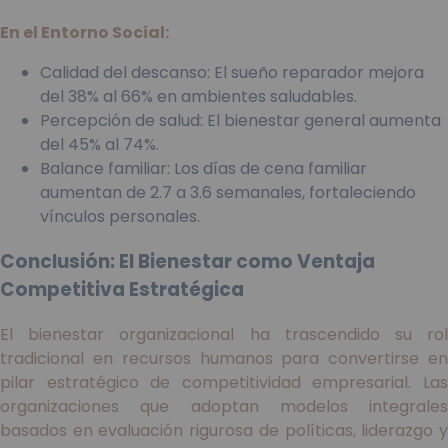
En el Entorno Social:
Calidad del descanso: El sueño reparador mejora
del 38% al 66% en ambientes saludables.
Percepción de salud: El bienestar general aumenta
del 45% al 74%.
Balance familiar: Los días de cena familiar
aumentan de 2.7 a 3.6 semanales, fortaleciendo
vínculos personales.
Conclusión: El Bienestar como Ventaja
Competitiva Estratégica
El bienestar organizacional ha trascendido su rol
tradicional en recursos humanos para convertirse en
pilar estratégico de competitividad empresarial. Las
organizaciones que adoptan modelos integrales
basados en evaluación rigurosa de políticas, liderazgo y