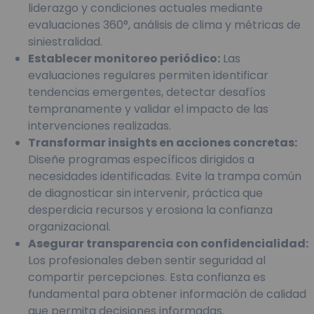
liderazgo y condiciones actuales mediante
evaluaciones 360°, análisis de clima y métricas de
siniestralidad.
Establecer monitoreo periódico:
Las
evaluaciones regulares permiten identificar
tendencias emergentes, detectar desafíos
tempranamente y validar el impacto de las
intervenciones realizadas.
Transformar insights en acciones concretas:
Diseñe programas específicos dirigidos a
necesidades identificadas. Evite la trampa común
de diagnosticar sin intervenir, práctica que
desperdicia recursos y erosiona la confianza
organizacional.
Asegurar transparencia con confidencialidad:
Los profesionales deben sentir seguridad al
compartir percepciones. Esta confianza es
fundamental para obtener información de calidad
que permita decisiones informadas.