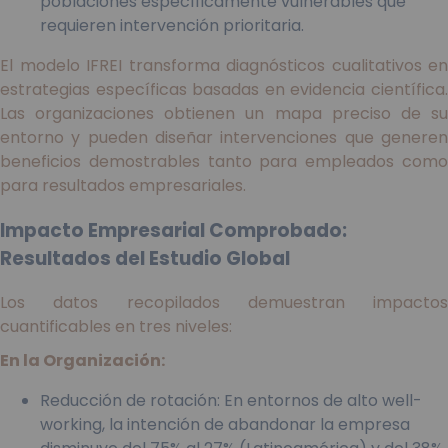
poblaciones específicamente vulnerables que
requieren intervención prioritaria.
El modelo IFREI transforma diagnósticos cualitativos en
estrategias específicas basadas en evidencia científica.
Las organizaciones obtienen un mapa preciso de su
entorno y pueden diseñar intervenciones que generen
beneficios demostrables tanto para empleados como
para resultados empresariales.
Impacto Empresarial Comprobado:
Resultados del Estudio Global
Los datos recopilados demuestran impactos
cuantificables en tres niveles:
En la Organización:
Reducción de rotación: En entornos de alto well-
working, la intención de abandonar la empresa