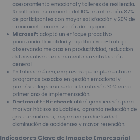
asesoramiento emocional y talleres de resiliencia.
Resultados: incremento del 10% en retención, 87%
de participantes con mayor satisfacción y 20% de
crecimiento en innovación de equipos.
Microsoft
adoptó un enfoque proactivo
priorizando flexibilidad y equilibrio vida-trabajo,
observando mejoras en productividad, reducción
del ausentismo e incremento en satisfacción
general.
En Latinoamérica, empresas que implementaron
programas basados en gestión emocional y
propósito lograron reducir la rotación 30% en su
primer año de implementación.
Dartmouth-Hitchcock
utilizó gamificación para
motivar hábitos saludables, logrando reducción de
gastos sanitarios, mejora en productividad,
disminución de accidentes y mayor retención.
Indicadores Clave de Impacto Empresarial