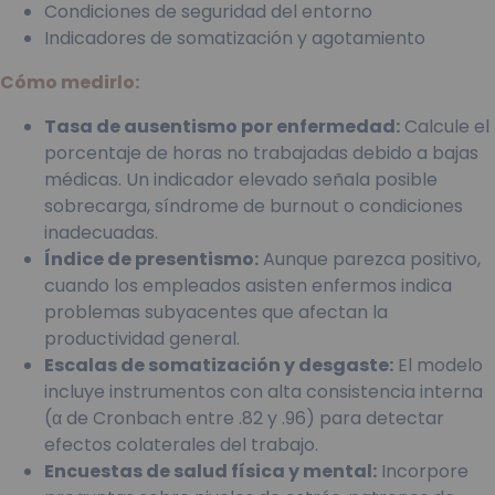
Condiciones de seguridad del entorno
Indicadores de somatización y agotamiento
Cómo medirlo:
Tasa de ausentismo por enfermedad:
Calcule el
porcentaje de horas no trabajadas debido a bajas
médicas. Un indicador elevado señala posible
sobrecarga, síndrome de burnout o condiciones
inadecuadas.
Índice de presentismo:
Aunque parezca positivo,
cuando los empleados asisten enfermos indica
problemas subyacentes que afectan la
productividad general.
Escalas de somatización y desgaste:
El modelo
incluye instrumentos con alta consistencia interna
(α de Cronbach entre .82 y .96) para detectar
efectos colaterales del trabajo.
Encuestas de salud física y mental:
Incorpore