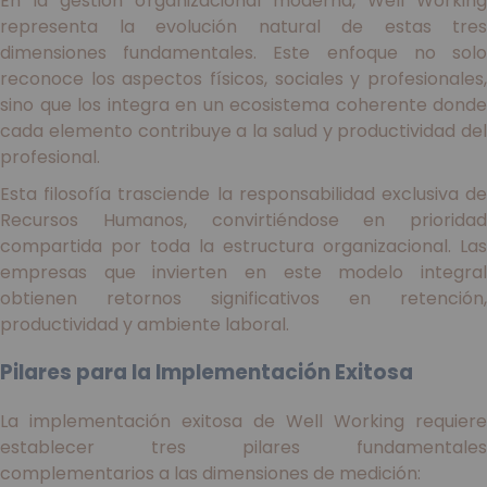
En la gestión organizacional moderna, Well Working
representa la evolución natural de estas tres
dimensiones fundamentales. Este enfoque no solo
reconoce los aspectos físicos, sociales y profesionales,
sino que los integra en un ecosistema coherente donde
cada elemento contribuye a la salud y productividad del
profesional.
Esta filosofía trasciende la responsabilidad exclusiva de
Recursos Humanos, convirtiéndose en prioridad
compartida por toda la estructura organizacional. Las
empresas que invierten en este modelo integral
obtienen retornos significativos en retención,
productividad y ambiente laboral.
Pilares para la Implementación Exitosa
La implementación exitosa de Well Working requiere
establecer tres pilares fundamentales
complementarios a las dimensiones de medición: