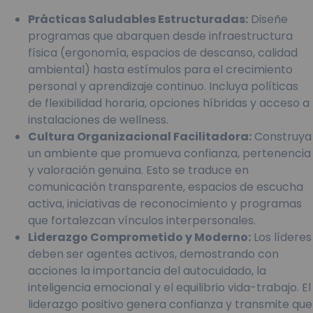
Prácticas Saludables Estructuradas:
Diseñe
programas que abarquen desde infraestructura
física (ergonomía, espacios de descanso, calidad
ambiental) hasta estímulos para el crecimiento
personal y aprendizaje continuo. Incluya políticas
de flexibilidad horaria, opciones híbridas y acceso a
instalaciones de wellness.
Cultura Organizacional Facilitadora:
Construya
un ambiente que promueva confianza, pertenencia
y valoración genuina. Esto se traduce en
comunicación transparente, espacios de escucha
activa, iniciativas de reconocimiento y programas
que fortalezcan vínculos interpersonales.
Liderazgo Comprometido y Moderno:
Los líderes
deben ser agentes activos, demostrando con
acciones la importancia del autocuidado, la
inteligencia emocional y el equilibrio vida-trabajo. El
liderazgo positivo genera confianza y transmite que