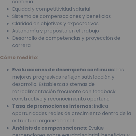
continua
Equidad y competitividad salarial
Sistema de compensaciones y beneficios
Claridad en objetivos y expectativas
Autonomía y propósito en el trabajo
Desarrollo de competencias y proyección de
carrera
Cómo medirlo:
Evaluaciones de desempeño continuas:
Las
mejoras progresivas reflejan satisfacción y
desarrollo. Establezca sistemas de
retroalimentación frecuente con feedback
constructivo y reconocimiento oportuno
Tasa de promociones internas:
Indica
oportunidades reales de crecimiento dentro de la
estructura organizacional.
Análisis de compensaciones:
Evalúe
percepciones sobre equidad salarial, beneficios y