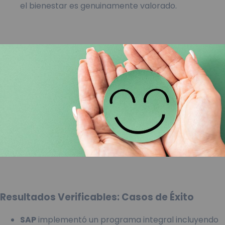
el bienestar es genuinamente valorado.
Resultados Verificables: Casos de Éxito
SAP
implementó un programa integral incluyendo