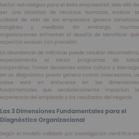
factor estratégico para el éxito empresarial. Más allá de
ser una iniciativa de recursos humanos, evaluar la
calidad de vida de los empleados genera beneficios
tangibles y medibles. Sin embargo, muchas
organizaciones enfrentan el desafío de identificar qué
aspectos evaluar con precisión.
La abundancia de métricas puede resultar abrumadora,
especialmente al iniciar programas de salud
corporativa. Tomar decisiones sobre cultura y liderazgo
sin un diagnóstico previo genera costos innecesarios. La
clave está en enfocarse en las dimensiones
fundamentales que verdaderamente impactan la
experiencia del empleado y los resultados del negocio.
Las 3 Dimensiones Fundamentales para el
Diagnóstico Organizacional
Según el modelo validado por investigación científica en