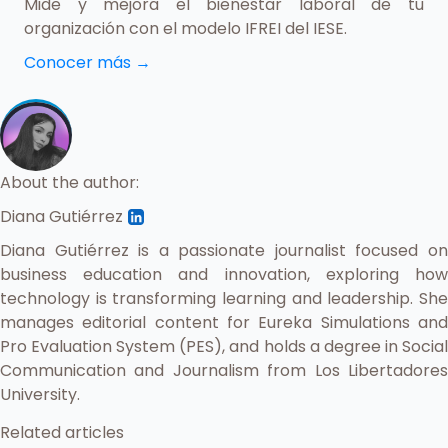
Mide y mejora el bienestar laboral de tu
organización con el modelo IFREI del IESE.
Conocer más
→
About the author:
Diana Gutiérrez
Diana Gutiérrez is a passionate journalist focused on
business education and innovation, exploring how
technology is transforming learning and leadership. She
manages editorial content for Eureka Simulations and
Pro Evaluation System (PES), and holds a degree in Social
Communication and Journalism from Los Libertadores
University.
Related articles