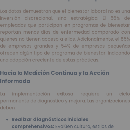
Los datos demuestran que el bienestar laboral no es una
inversión discrecional, sino estratégica. El 56% de
empleados que participan en programas de bienestar
reportan menos días de enfermedad comparado con
quienes no tienen acceso a ellos. Adicionalmente, el 85%
de empresas grandes y 54% de empresas pequeñas
ofrecen algún tipo de programa de bienestar, indicando
una adopción creciente de estas prácticas.
Hacia la Medición Continua y la Acción
Informada
La implementación exitosa requiere un ciclo
permanente de diagnóstico y mejora. Las organizaciones
deben:
Realizar diagnósticos iniciales
comprehensivos:
Evalúen cultura, estilos de