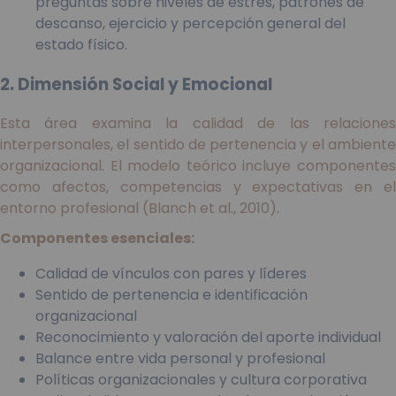
preguntas sobre niveles de estrés, patrones de
descanso, ejercicio y percepción general del
estado físico.
2. Dimensión Social y Emocional
Esta área examina la calidad de las relaciones
interpersonales, el sentido de pertenencia y el ambiente
organizacional. El modelo teórico incluye componentes
como afectos, competencias y expectativas en el
entorno profesional (Blanch et al., 2010).
Componentes esenciales:
Calidad de vínculos con pares y líderes
Sentido de pertenencia e identificación
organizacional
Reconocimiento y valoración del aporte individual
Balance entre vida personal y profesional
Políticas organizacionales y cultura corporativa