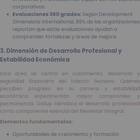
corporativos.
Evaluaciones 360 grados:
Según Development
Dimensions International, 89% de las organizaciones
reportan que estas evaluaciones ayudan a
comprender fortalezas y áreas de mejora.
3. Dimensión de Desarrollo Profesional y
Estabilidad Económica
Esta área se centra en crecimiento, desarrollo y
seguridad financiera del talento humano. Quienes
perciben progreso en su carrera y estabilidad
económica experimentan mayor compromiso y
permanencia. Gallup identifica el desarrollo profesional
como componente esencial del bienestar integral.
Elementos fundamentales:
Oportunidades de crecimiento y formación