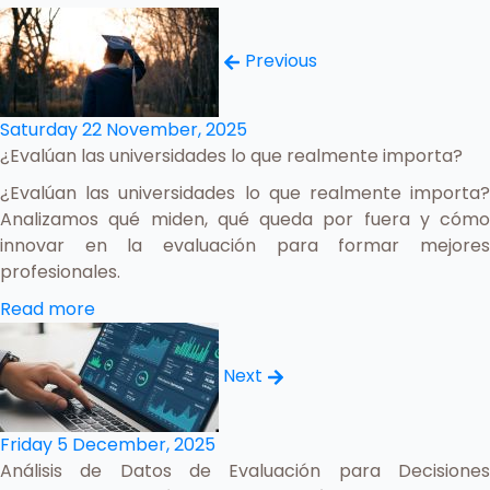
Previous
Saturday 22 November, 2025
¿Evalúan las universidades lo que realmente importa?
¿Evalúan las universidades lo que realmente importa?
Analizamos qué miden, qué queda por fuera y cómo
innovar en la evaluación para formar mejores
profesionales.
Read more
Next
Friday 5 December, 2025
Análisis de Datos de Evaluación para Decisiones