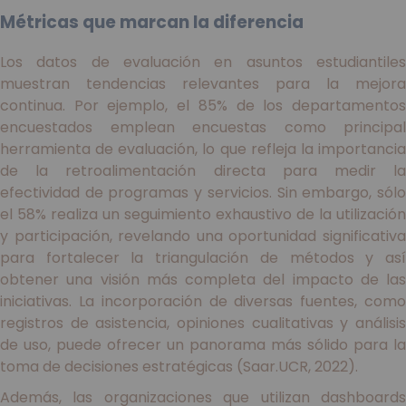
Métricas que marcan la diferencia
Los datos de evaluación en asuntos estudiantiles
muestran tendencias relevantes para la mejora
continua. Por ejemplo, el 85% de los departamentos
encuestados emplean encuestas como principal
herramienta de evaluación, lo que refleja la importancia
de la retroalimentación directa para medir la
efectividad de programas y servicios. Sin embargo, sólo
el 58% realiza un seguimiento exhaustivo de la utilización
y participación, revelando una oportunidad significativa
para fortalecer la triangulación de métodos y así
obtener una visión más completa del impacto de las
iniciativas. La incorporación de diversas fuentes, como
registros de asistencia, opiniones cualitativas y análisis
de uso, puede ofrecer un panorama más sólido para la
toma de decisiones estratégicas (Saar.UCR, 2022).
Además, las organizaciones que utilizan dashboards