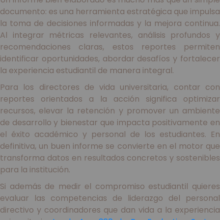
documento: es una herramienta estratégica que impulsa
la toma de decisiones informadas y la mejora continua.
Al integrar métricas relevantes, análisis profundos y
recomendaciones claras, estos reportes permiten
identificar oportunidades, abordar desafíos y fortalecer
la experiencia estudiantil de manera integral.
Para los directores de vida universitaria, contar con
reportes orientados a la acción significa optimizar
recursos, elevar la retención y promover un ambiente
de desarrollo y bienestar que impacta positivamente en
el éxito académico y personal de los estudiantes. En
definitiva, un buen informe se convierte en el motor que
transforma datos en resultados concretos y sostenibles
para la institución.
Si además de medir el compromiso estudiantil quieres
evaluar las competencias de liderazgo del personal
directivo y coordinadores que dan vida a la experiencia