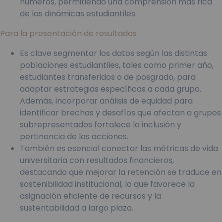
números, permitiendo una comprensión más rica
de las dinámicas estudiantiles
Para la presentación de resultados
Es clave segmentar los datos según las distintas
poblaciones estudiantiles, tales como primer año,
estudiantes transferidos o de posgrado, para
adaptar estrategias específicas a cada grupo.
Además, incorporar análisis de equidad para
identificar brechas y desafíos que afectan a grupos
subrepresentados fortalece la inclusión y
pertinencia de las acciones.
También es esencial conectar las métricas de vida
universitaria con resultados financieros,
destacando que mejorar la retención se traduce en
sostenibilidad institucional, lo que favorece la
asignación eficiente de recursos y la
sustentabilidad a largo plazo.