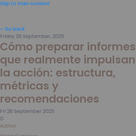
Skip to main content
Go back
Friday 26 September, 2025
Cómo preparar informes
que realmente impulsan
la acción: estructura,
métricas y
recomendaciones
Fri
26
September
2025
D
Author