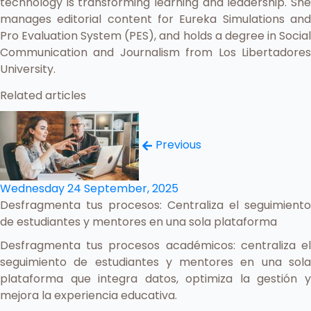
technology is transforming learning and leadership. She
manages editorial content for Eureka Simulations and
Pro Evaluation System (PES), and holds a degree in Social
Communication and Journalism from Los Libertadores
University.
Related articles
Previous
Wednesday 24 September, 2025
Desfragmenta tus procesos: Centraliza el seguimiento
de estudiantes y mentores en una sola plataforma
Desfragmenta tus procesos académicos: centraliza el
seguimiento de estudiantes y mentores en una sola
plataforma que integra datos, optimiza la gestión y
mejora la experiencia educativa.