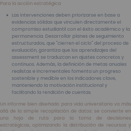
Para la acción estratégica
Las intervenciones deben priorizarse en base a
evidencias sólidas que vinculen directamente el
compromiso estudiantil con el éxito académico y la
permanencia. Desarrollar planes de seguimiento
estructurados, que "cierren el ciclo" del proceso de
evaluación, garantiza que los aprendizajes del
assessment se traduzcan en ajustes concretos y
continuos. Además, la definición de metas anuales
realistas e incrementales fomenta un progreso
sostenible y medible en los indicadores clave,
manteniendo la motivación institucional y
facilitando la rendición de cuentas.
Un informe bien diseñado para vida universitaria va más
allá de la simple recopilación de datos: se convierte en
una hoja de ruta para la toma de decisiones
estratégicas, optimizando la distribución de recursos y