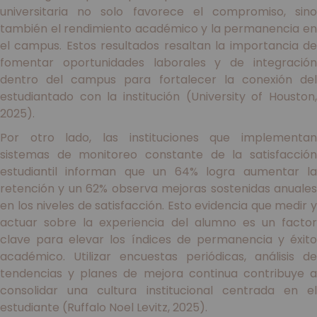
universitaria no solo favorece el compromiso, sino
también el rendimiento académico y la permanencia en
el campus. Estos resultados resaltan la importancia de
fomentar oportunidades laborales y de integración
dentro del campus para fortalecer la conexión del
estudiantado con la institución (University of Houston,
2025).
Por otro lado, las instituciones que implementan
sistemas de monitoreo constante de la satisfacción
estudiantil informan que un 64% logra aumentar la
retención y un 62% observa mejoras sostenidas anuales
en los niveles de satisfacción. Esto evidencia que medir y
actuar sobre la experiencia del alumno es un factor
clave para elevar los índices de permanencia y éxito
académico. Utilizar encuestas periódicas, análisis de
tendencias y planes de mejora continua contribuye a
consolidar una cultura institucional centrada en el
estudiante (Ruffalo Noel Levitz, 2025).