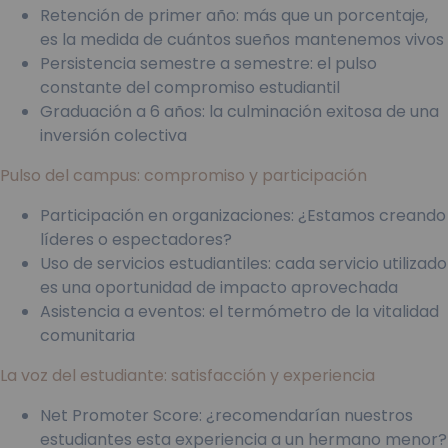
Retención de primer año: más que un porcentaje,
es la medida de cuántos sueños mantenemos vivos
Persistencia semestre a semestre: el pulso
constante del compromiso estudiantil
Graduación a 6 años: la culminación exitosa de una
inversión colectiva
Pulso del campus: compromiso y participación
Participación en organizaciones: ¿Estamos creando
líderes o espectadores?
Uso de servicios estudiantiles: cada servicio utilizado
es una oportunidad de impacto aprovechada
Asistencia a eventos: el termómetro de la vitalidad
comunitaria
La voz del estudiante: satisfacción y experiencia
Net Promoter Score: ¿recomendarían nuestros
estudiantes esta experiencia a un hermano menor?