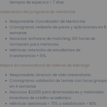
tiempos de espera a < 7 días
Adaptación del programa de mentorías
Responsable: Coordinador de Mentorías
Cronograma: rediseño de pares y aplicaciones en 6
semanas
Recursos: software de matching; 100 horas de
formación para mentores
Métricas: retención de estudiantes de
transferencia + 10%
Mejora en convocatoria de talleres de liderazgo
Responsable: Director de Vida Universitaria
Cronograma: validación de temas con focus groups
en 4 semanas
Recursos: $2,000 para dinamizadores y materiales;
incentivos de crédito académico
Métricas: asistencia > 70% y satisfacción > 90%