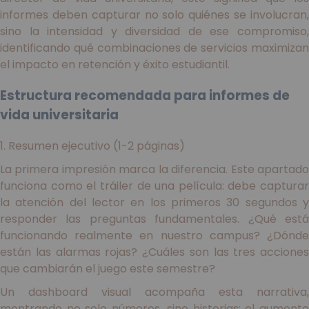
informes deben capturar no solo quiénes se involucran,
sino la intensidad y diversidad de ese compromiso,
identificando qué combinaciones de servicios maximizan
el impacto en retención y éxito estudiantil.
Estructura recomendada para informes de
vida universitaria
1. Resumen ejecutivo (1-2 páginas)
La primera impresión marca la diferencia. Este apartado
funciona como el tráiler de una película: debe capturar
la atención del lector en los primeros 30 segundos y
responder las preguntas fundamentales. ¿Qué está
funcionando realmente en nuestro campus? ¿Dónde
están las alarmas rojas? ¿Cuáles son las tres acciones
que cambiarán el juego este semestre?
Un dashboard visual acompaña esta narrativa,
montrando no solo números, sino historias: el aumento