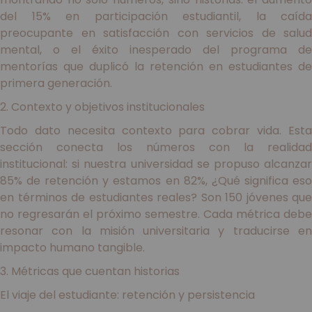
del 15% en participación estudiantil, la caída
preocupante en satisfacción con servicios de salud
mental, o el éxito inesperado del programa de
mentorías que duplicó la retención en estudiantes de
primera generación.
2. Contexto y objetivos institucionales
Todo dato necesita contexto para cobrar vida. Esta
sección conecta los números con la realidad
institucional: si nuestra universidad se propuso alcanzar
85% de retención y estamos en 82%, ¿Qué significa eso
en términos de estudiantes reales? Son 150 jóvenes que
no regresarán el próximo semestre. Cada métrica debe
resonar con la misión universitaria y traducirse en
impacto humano tangible.
3. Métricas que cuentan historias
El viaje del estudiante: retención y persistencia