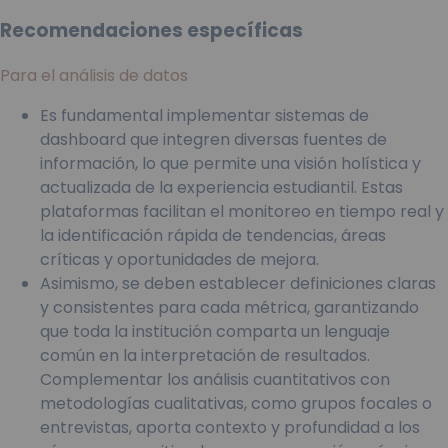
Recomendaciones específicas
Para el análisis de datos
Es fundamental implementar sistemas de
dashboard que integren diversas fuentes de
información, lo que permite una visión holística y
actualizada de la experiencia estudiantil. Estas
plataformas facilitan el monitoreo en tiempo real y
la identificación rápida de tendencias, áreas
críticas y oportunidades de mejora.
Asimismo, se deben establecer definiciones claras
y consistentes para cada métrica, garantizando
que toda la institución comparta un lenguaje
común en la interpretación de resultados.
Complementar los análisis cuantitativos con
metodologías cualitativas, como grupos focales o
entrevistas, aporta contexto y profundidad a los