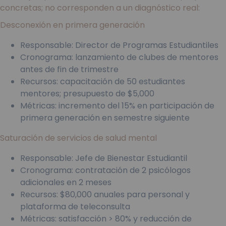
concretas; no corresponden a un diagnóstico real:
Desconexión en primera generación
Responsable: Director de Programas Estudiantiles
Cronograma: lanzamiento de clubes de mentores
antes de fin de trimestre
Recursos: capacitación de 50 estudiantes
mentores; presupuesto de $5,000
Métricas: incremento del 15% en participación de
primera generación en semestre siguiente
Saturación de servicios de salud mental
Responsable: Jefe de Bienestar Estudiantil
Cronograma: contratación de 2 psicólogos
adicionales en 2 meses
Recursos: $80,000 anuales para personal y
plataforma de teleconsulta
Métricas: satisfacción > 80% y reducción de