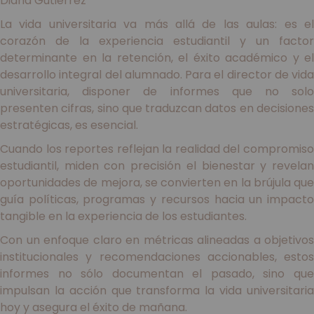
Diana Gutiérrez
La vida universitaria va más allá de las aulas: es el
corazón de la experiencia estudiantil y un factor
determinante en la retención, el éxito académico y el
desarrollo integral del alumnado. Para el director de vida
universitaria, disponer de informes que no solo
presenten cifras, sino que traduzcan datos en decisiones
estratégicas, es esencial.
Cuando los reportes reflejan la realidad del compromiso
estudiantil, miden con precisión el bienestar y revelan
oportunidades de mejora, se convierten en la brújula que
guía políticas, programas y recursos hacia un impacto
tangible en la experiencia de los estudiantes.
Con un enfoque claro en métricas alineadas a objetivos
institucionales y recomendaciones accionables, estos
informes no sólo documentan el pasado, sino que
impulsan la acción que transforma la vida universitaria
hoy y asegura el éxito de mañana.