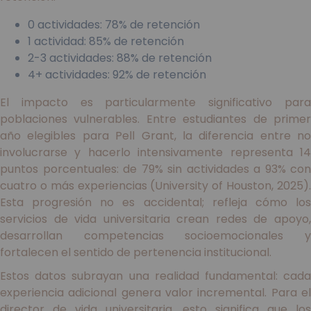
0 actividades: 78% de retención
1 actividad: 85% de retención
2-3 actividades: 88% de retención
4+ actividades: 92% de retención
El impacto es particularmente significativo para
poblaciones vulnerables. Entre estudiantes de primer
año elegibles para Pell Grant, la diferencia entre no
involucrarse y hacerlo intensivamente representa 14
puntos porcentuales: de 79% sin actividades a 93% con
cuatro o más experiencias (University of Houston, 2025).
Esta progresión no es accidental; refleja cómo los
servicios de vida universitaria crean redes de apoyo,
desarrollan competencias socioemocionales y
fortalecen el sentido de pertenencia institucional.
Estos datos subrayan una realidad fundamental: cada
experiencia adicional genera valor incremental. Para el
director de vida universitaria, esto significa que los