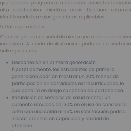
que ciertos programas mantienen consistentemente
alta satisfacción mientras otros fluctúan, estamos
identificando fórmulas ganadoras replicables.
5. Hallazgos críticos
Cada insight es una señal de alerta que merece atención
inmediata. A modo de ilustración, podrían presentarse
hallazgos como:
Desconexión en primera generación:
hipotéticamente, los estudiantes de primera
generación podrían mostrar un 20% menos de
participación en actividades extracurriculares, lo
que pondría en riesgo su sentido de pertenencia.
Saturación de servicios de salud mental: un
aumento simulado del 30% en el uso de consejería
junto con una caída al 65% en satisfacción podría
indicar brechas en capacidad y calidad de
atención.