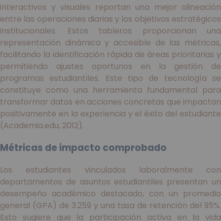
interactivos y visuales reportan una mejor alineación
entre las operaciones diarias y los objetivos estratégicos
institucionales. Estos tableros proporcionan una
representación dinámica y accesible de las métricas,
facilitando la identificación rápida de áreas prioritarias y
permitiendo ajustes oportunos en la gestión de
programas estudiantiles. Este tipo de tecnología se
constituye como una herramienta fundamental para
transformar datos en acciones concretas que impactan
positivamente en la experiencia y el éxito del estudiante
(Academia.edu, 2012).
Métricas de impacto comprobado
Los estudiantes vinculados laboralmente con
departamentos de asuntos estudiantiles presentan un
desempeño académico destacado, con un promedio
general (GPA) de 3.259 y una tasa de retención del 95%.
Esto sugiere que la participación activa en la vida