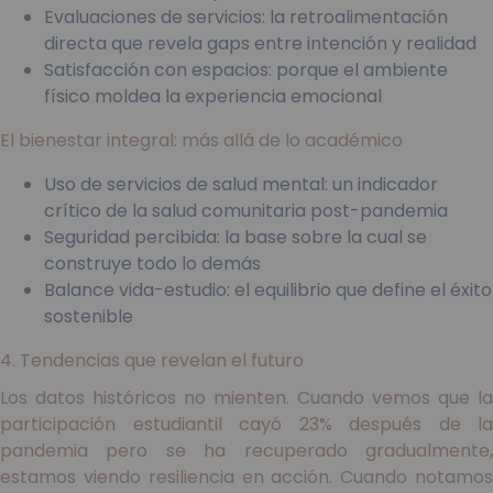
Evaluaciones de servicios: la retroalimentación
directa que revela gaps entre intención y realidad
Satisfacción con espacios: porque el ambiente
físico moldea la experiencia emocional
El bienestar integral: más allá de lo académico
Uso de servicios de salud mental: un indicador
crítico de la salud comunitaria post-pandemia
Seguridad percibida: la base sobre la cual se
construye todo lo demás
Balance vida-estudio: el equilibrio que define el éxito
sostenible
4. Tendencias que revelan el futuro
Los datos históricos no mienten. Cuando vemos que la
participación estudiantil cayó 23% después de la
pandemia pero se ha recuperado gradualmente,
estamos viendo resiliencia en acción. Cuando notamos