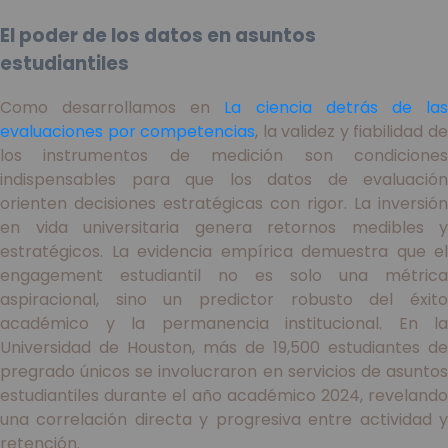
El poder de los datos en asuntos
estudiantiles
Como desarrollamos en
La ciencia detrás de la
evaluaciones por competencias
, la validez y fiabilidad d
los instrumentos de medición son condiciones
indispensables para que los datos de evaluación
orienten decisiones estratégicas con rigor. La inversión
en vida universitaria genera retornos medibles y
estratégicos. La evidencia empírica demuestra que el
engagement estudiantil no es solo una métrica
aspiracional, sino un predictor robusto del éxito
académico y la permanencia institucional. En la
Universidad de Houston, más de 19,500 estudiantes de
pregrado únicos se involucraron en servicios de asuntos
estudiantiles durante el año académico 2024, revelando
una correlación directa y progresiva entre actividad y
retención.