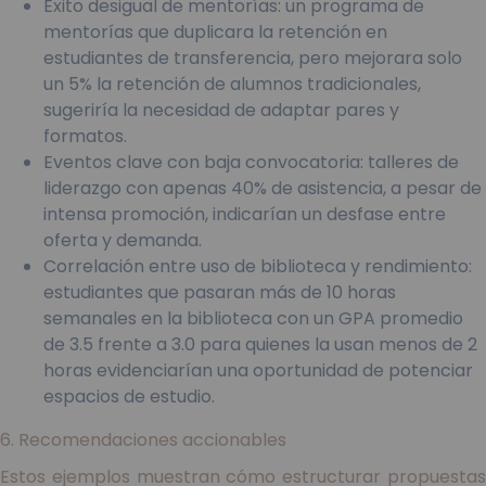
Éxito desigual de mentorías: un programa de
mentorías que duplicara la retención en
estudiantes de transferencia, pero mejorara solo
un 5% la retención de alumnos tradicionales,
sugeriría la necesidad de adaptar pares y
formatos.
Eventos clave con baja convocatoria: talleres de
liderazgo con apenas 40% de asistencia, a pesar de
intensa promoción, indicarían un desfase entre
oferta y demanda.
Correlación entre uso de biblioteca y rendimiento:
estudiantes que pasaran más de 10 horas
semanales en la biblioteca con un GPA promedio
de 3.5 frente a 3.0 para quienes la usan menos de 2
horas evidenciarían una oportunidad de potenciar
espacios de estudio.
6. Recomendaciones accionables
Estos ejemplos muestran cómo estructurar propuestas