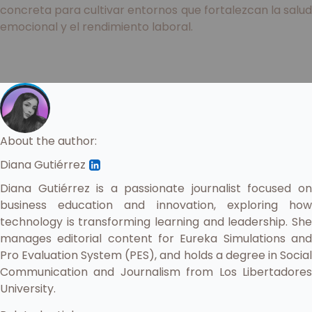
concreta para cultivar entornos que fortalezcan la salud
emocional y el rendimiento laboral.
About the author:
Diana Gutiérrez
Diana Gutiérrez is a passionate journalist focused on
business education and innovation, exploring how
technology is transforming learning and leadership. She
manages editorial content for Eureka Simulations and
Pro Evaluation System (PES), and holds a degree in Social
Communication and Journalism from Los Libertadores
University.