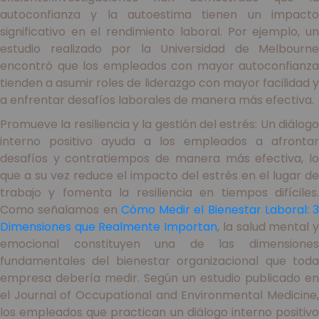
autoconfianza y la autoestima tienen un impacto
significativo en el rendimiento laboral. Por ejemplo, un
estudio realizado por la Universidad de Melbourne
encontró que los empleados con mayor autoconfianza
tienden a asumir roles de liderazgo con mayor facilidad y
a enfrentar desafíos laborales de manera más efectiva.
Promueve la resiliencia y la gestión del estrés: Un diálogo
interno positivo ayuda a los empleados a afrontar
desafíos y contratiempos de manera más efectiva, lo
que a su vez reduce el impacto del estrés en el lugar de
trabajo y fomenta la resiliencia en tiempos difíciles.
Como señalamos en
Cómo Medir el Bienestar Laboral: 3
Dimensiones que Realmente Importan
, la salud mental 
emocional constituyen una de las dimensiones
fundamentales del bienestar organizacional que toda
empresa debería medir. Según un estudio publicado en
el Journal of Occupational and Environmental Medicine,
los empleados que practican un diálogo interno positivo