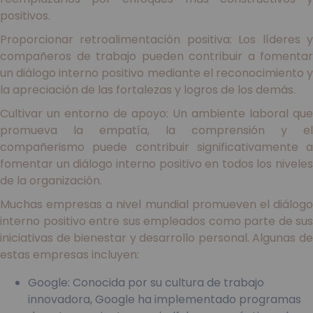
positivos.
Proporcionar retroalimentación positiva: Los líderes y
compañeros de trabajo pueden contribuir a fomentar
un diálogo interno positivo mediante el reconocimiento y
la apreciación de las fortalezas y logros de los demás.
Cultivar un entorno de apoyo: Un ambiente laboral que
promueva la empatía, la comprensión y el
compañerismo puede contribuir significativamente a
fomentar un diálogo interno positivo en todos los niveles
de la organización.
Muchas empresas a nivel mundial promueven el diálogo
interno positivo entre sus empleados como parte de sus
iniciativas de bienestar y desarrollo personal. Algunas de
estas empresas incluyen:
Google: Conocida por su cultura de trabajo
innovadora, Google ha implementado programas