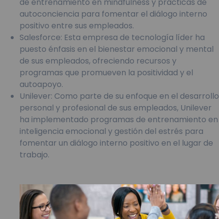
de entrenamiento en mindfulness y prácticas de
autoconciencia para fomentar el diálogo interno
positivo entre sus empleados.
Salesforce: Esta empresa de tecnología líder ha
puesto énfasis en el bienestar emocional y mental
de sus empleados, ofreciendo recursos y
programas que promueven la positividad y el
autoapoyo.
Unilever: Como parte de su enfoque en el desarrollo
personal y profesional de sus empleados, Unilever
ha implementado programas de entrenamiento en
inteligencia emocional y gestión del estrés para
fomentar un diálogo interno positivo en el lugar de
trabajo.