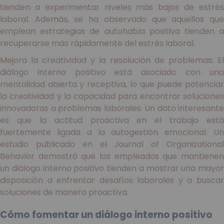
tienden a experimentar niveles más bajos de estrés
laboral. Además, se ha observado que aquellos que
emplean estrategias de autohabla positiva tienden a
recuperarse más rápidamente del estrés laboral.
Mejora la creatividad y la resolución de problemas: El
diálogo interno positivo está asociado con una
mentalidad abierta y receptiva, lo que puede potenciar
la creatividad y la capacidad para encontrar soluciones
innovadoras a problemas laborales. Un dato interesante
es que la actitud proactiva en el trabajo está
fuertemente ligada a la autogestión emocional. Un
estudio publicado en el Journal of Organizational
Behavior demostró que los empleados que mantienen
un diálogo interno positivo tienden a mostrar una mayor
disposición a enfrentar desafíos laborales y a buscar
soluciones de manera proactiva.
Cómo fomentar un diálogo interno positivo