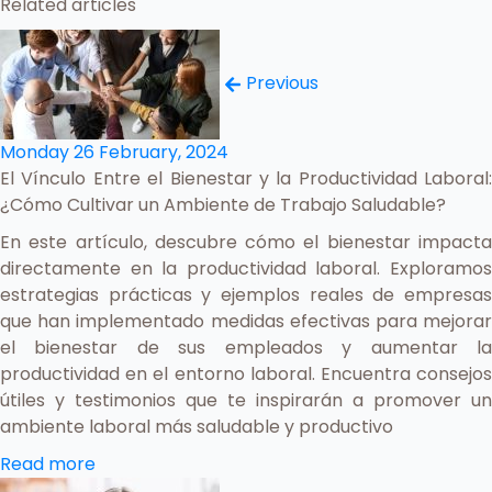
Related articles
Previous
Monday 26 February, 2024
El Vínculo Entre el Bienestar y la Productividad Laboral:
¿Cómo Cultivar un Ambiente de Trabajo Saludable?
En este artículo, descubre cómo el bienestar impacta
directamente en la productividad laboral. Exploramos
estrategias prácticas y ejemplos reales de empresas
que han implementado medidas efectivas para mejorar
el bienestar de sus empleados y aumentar la
productividad en el entorno laboral. Encuentra consejos
útiles y testimonios que te inspirarán a promover un
ambiente laboral más saludable y productivo
Read more