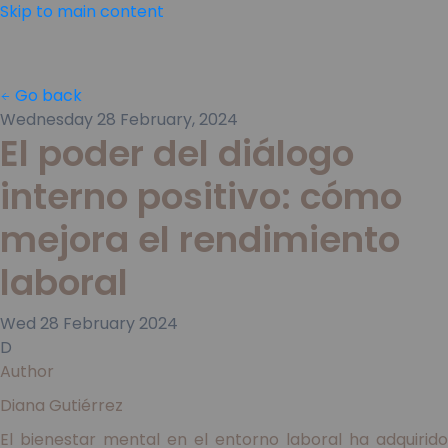
Skip to main content
Go back
Wednesday 28 February, 2024
El poder del diálogo
interno positivo: cómo
mejora el rendimiento
laboral
Wed
28
February
2024
D
Author
Diana Gutiérrez
El bienestar mental en el entorno laboral ha adquirido