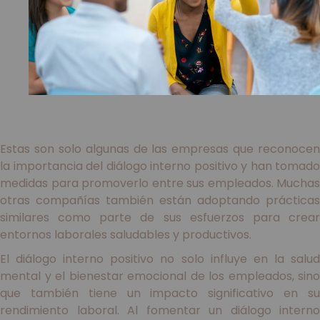
Estas son solo algunas de las empresas que reconocen
la importancia del diálogo interno positivo y han tomado
medidas para promoverlo entre sus empleados. Muchas
otras compañías también están adoptando prácticas
similares como parte de sus esfuerzos para crear
entornos laborales saludables y productivos.
El diálogo interno positivo no solo influye en la salud
mental y el bienestar emocional de los empleados, sino
que también tiene un impacto significativo en su
rendimiento laboral. Al fomentar un diálogo interno