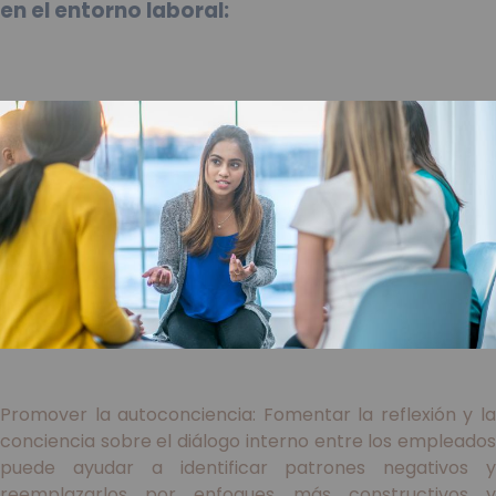
en el entorno laboral:
Promover la autoconciencia: Fomentar la reflexión y la
conciencia sobre el diálogo interno entre los empleados
puede ayudar a identificar patrones negativos y
reemplazarlos por enfoques más constructivos y