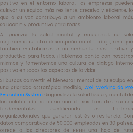
positivo en el entorno laboral, las empresas pueden
cultivar un equipo más resiliente, creativo y eficiente, lo
que a su vez contribuye a un ambiente laboral más
saludable y productivo para todos.
Al priorizar la salud mental y emocional, no solo
mejoramos nuestro desempeño en el trabajo, sino que
también contribuimos a un ambiente más positivo y
productivo para todos. ¡Hablemos bonito con nosotros
mismos y fomentemos una cultura de diálogo interno
positivo en todos los aspectos de la vida!
Si buscas convertir el bienestar mental de tu equipo en
una prioridad estratégica medible,
Well Working de Pr
Evaluation System
diagnostica la salud física y mental de
los colaboradores como una de sus tres dimensiones
fundamentales, identificando los factores
organizacionales que generan estrés o resiliencia. Con
datos comparativos de 50.000 empleados en 30 países,
ofrece a los directores de RRHH una hoja de ruta