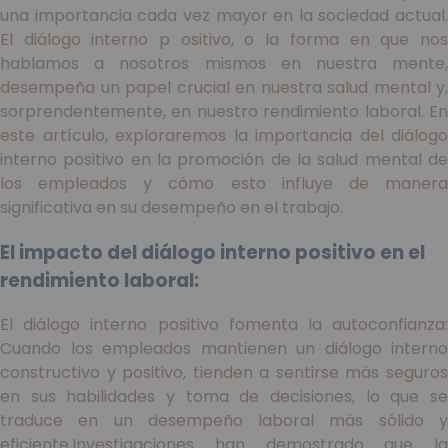
una importancia cada vez mayor en la sociedad actual.
El diálogo interno p ositivo, o la forma en que nos
hablamos a nosotros mismos en nuestra mente,
desempeña un papel crucial en nuestra salud mental y,
sorprendentemente, en nuestro rendimiento laboral. En
este artículo, exploraremos la importancia del diálogo
interno positivo en la promoción de la salud mental de
los empleados y cómo esto influye de manera
significativa en su desempeño en el trabajo.
El impacto del diálogo interno positivo en el
rendimiento laboral:
El diálogo interno positivo fomenta la autoconfianza:
Cuando los empleados mantienen un diálogo interno
constructivo y positivo, tienden a sentirse más seguros
en sus habilidades y toma de decisiones, lo que se
traduce en un desempeño laboral más sólido y
eficiente.Investigaciones han demostrado que la