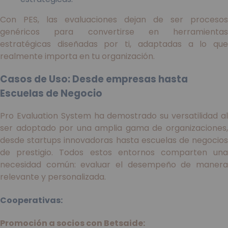
Con PES, las evaluaciones dejan de ser procesos
genéricos para convertirse en herramientas
estratégicas diseñadas por ti, adaptadas a lo que
realmente importa en tu organización.
Casos de Uso: Desde empresas hasta
Escuelas de Negocio
Pro Evaluation System ha demostrado su versatilidad al
ser adoptado por una amplia gama de organizaciones,
desde startups innovadoras hasta escuelas de negocios
de prestigio. Todos estos entornos comparten una
necesidad común: evaluar el desempeño de manera
relevante y personalizada.
Cooperativas:
Promoción a socios con Betsaide: