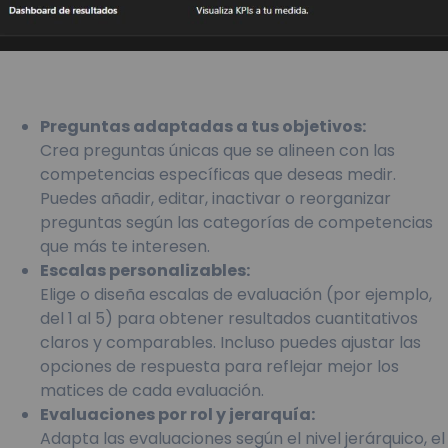
Preguntas adaptadas a tus objetivos:
Crea preguntas únicas que se alineen con las
competencias específicas que deseas medir.
Puedes añadir, editar, inactivar o reorganizar
preguntas según las categorías de competencias
que más te interesen.
Escalas personalizables:
Elige o diseña escalas de evaluación (por ejemplo,
del 1 al 5) para obtener resultados cuantitativos
claros y comparables. Incluso puedes ajustar las
opciones de respuesta para reflejar mejor los
matices de cada evaluación.
Evaluaciones por rol y jerarquía:
Adapta las evaluaciones según el nivel jerárquico, el