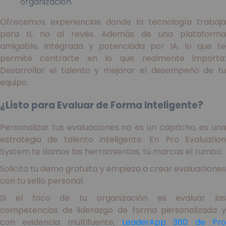
organización.
Ofrecemos experiencias donde la tecnología trabaja
para ti, no al revés. Además de una plataforma
amigable, integrada y potenciada por IA, lo que te
permite centrarte en lo que realmente importa:
Desarrollar el talento y mejorar el desempeño de tu
equipo.
¿Listo para Evaluar de Forma Inteligente?
Personalizar tus evaluaciones no es un capricho, es una
estrategia de talento inteligente. En Pro Evaluation
System te damos las herramientas, tú marcas el rumbo.
Solicita tu demo gratuita y empieza a crear evaluaciones
con tu sello personal.
Si el foco de tu organización es evaluar las
competencias de liderazgo de forma personalizada y
con evidencia multifuente,
LeaderApp 360 de Pro