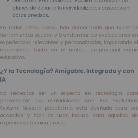
Desarrollo Personalizado: Facilita la creación de
planes de desarrollo individualizados basados en
datos precisos.
En todos estos casos, han demostrado que nuestras
herramientas ayudan a transformar las evaluaciones en
experiencias relevantes y personalizadas, impulsando el
crecimiento tanto en el ámbito empresarial como
educativo.
¿Y la Tecnología? Amigable, Integrada y con
IA
No necesitas ser un experto en tecnología para
personalizar tus evaluaciones con Pro Evaluation
System. Nuestra plataforma está diseñada para ser
accesible y fácil de usar, incluso para aquellos sin
experiencia técnica previa.