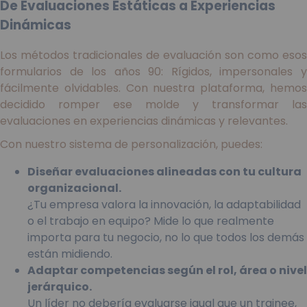
De Evaluaciones Estáticas a Experiencias
Dinámicas
Los métodos tradicionales de evaluación son como esos
formularios de los años 90: Rígidos, impersonales y
fácilmente olvidables. Con nuestra plataforma, hemos
decidido romper ese molde y transformar las
evaluaciones en experiencias dinámicas y relevantes.
Con nuestro sistema de personalización, puedes:
Diseñar evaluaciones alineadas con tu cultura
organizacional.
¿Tu empresa valora la innovación, la adaptabilidad
o el trabajo en equipo? Mide lo que realmente
importa para tu negocio, no lo que todos los demás
están midiendo.
Adaptar competencias según el rol, área o nivel
jerárquico.
Un líder no debería evaluarse igual que un trainee,