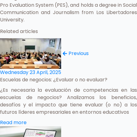
Pro Evaluation System (PES), and holds a degree in Social
Communication and Journalism from Los Libertadores
University.
Related articles
Previous
Wednesday 23 April, 2025
Escuelas de negocios: ¿Evaluar o no evaluar?
¿Es necesaria la evaluación de competencias en las
escuelas de negocios? Analizamos los beneficios,
desafíos y el impacto que tiene evaluar (o no) a los
futuros líderes empresariales en entornos educativos
Read more