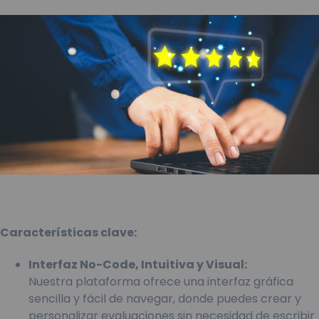
Características clave:
Interfaz No-Code, Intuitiva y Visual:
Nuestra plataforma ofrece una interfaz gráfica
sencilla y fácil de navegar, donde puedes crear y
personalizar evaluaciones sin necesidad de escribir