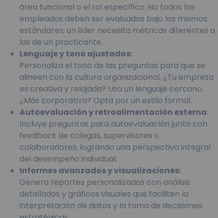
área funcional o el rol específico. No todos los
empleados deben ser evaluados bajo los mismos
estándares; un líder necesita métricas diferentes a
las de un practicante.
Lenguaje y tono ajustados:
Personaliza el tono de las preguntas para que se
alineen con la cultura organizacional. ¿Tu empresa
es creativa y relajada? Usa un lenguaje cercano.
¿Más corporativa? Opta por un estilo formal.
Autoevaluación y retroalimentación externa:
Incluye preguntas para autoevaluación junto con
feedback de colegas, supervisores o
colaboradores, logrando una perspectiva integral
del desempeño individual.
Informes avanzados y visualizaciones:
Genera reportes personalizados con análisis
detallados y gráficos visuales que faciliten la
interpretación de datos y la toma de decisiones
estratégicas.