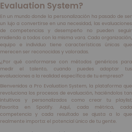
Evaluation System?
En un mundo donde la personalización ha pasado de ser
un lujo a convertirse en una necesidad, las evaluaciones
de competencias y desempeño no pueden seguir
midiendo a todos con la misma vara. Cada organización,
equipo e individuo tiene características únicas que
merecen ser reconocidas y valoradas.
¿Por qué conformarse con métodos genéricos para
medir el talento, cuando puedes adaptar tus
evaluaciones a la realidad específica de tu empresa?
Bienvenidos a Pro Evaluation System, la plataforma que
revoluciona los procesos de evaluación, haciéndolos tan
intuitivos y personalizados como crear tu playlist
favorita en Spotify. Aquí, cada métrica, cada
competencia y cada resultado se ajusta a lo que
realmente importa: el potencial único de tu gente.