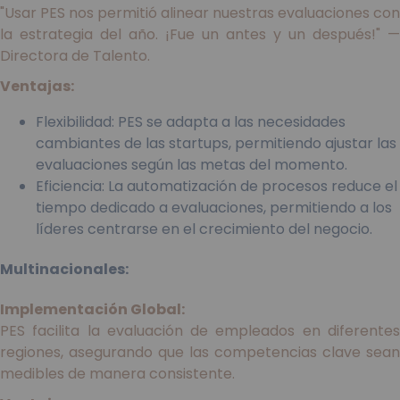
"Usar PES nos permitió alinear nuestras evaluaciones con
la estrategia del año. ¡Fue un antes y un después!" —
Directora de Talento.
Ventajas:
Flexibilidad: PES se adapta a las necesidades
cambiantes de las startups, permitiendo ajustar las
evaluaciones según las metas del momento.
Eficiencia: La automatización de procesos reduce el
tiempo dedicado a evaluaciones, permitiendo a los
líderes centrarse en el crecimiento del negocio.
Multinacionales:
Implementación Global:
PES facilita la evaluación de empleados en diferentes
regiones, asegurando que las competencias clave sean
medibles de manera consistente.