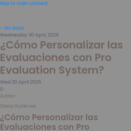
Skip to main content
Go back
Wednesday 30 April, 2025
¿Cómo Personalizar las
Evaluaciones con Pro
Evaluation System?
Wed
30
April
2025
D
Author
Diana Gutiérrez
¿Cómo Personalizar las
Evaluaciones con Pro