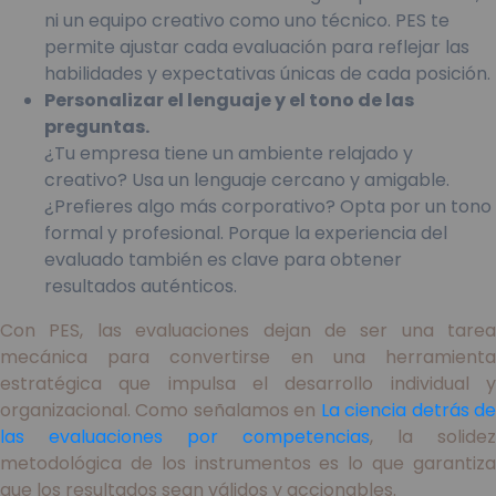
ni un equipo creativo como uno técnico. PES te
permite ajustar cada evaluación para reflejar las
habilidades y expectativas únicas de cada posición.
Personalizar el lenguaje y el tono de las
preguntas.
¿Tu empresa tiene un ambiente relajado y
creativo? Usa un lenguaje cercano y amigable.
¿Prefieres algo más corporativo? Opta por un tono
formal y profesional. Porque la experiencia del
evaluado también es clave para obtener
resultados auténticos.
Con PES, las evaluaciones dejan de ser una tarea
mecánica para convertirse en una herramienta
estratégica que impulsa el desarrollo individual y
organizacional. Como señalamos en
La ciencia detrás d
las evaluaciones por competencias
, la solidez
metodológica de los instrumentos es lo que garantiza
que los resultados sean válidos y accionables.