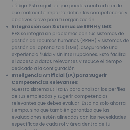
código. Esto significa que puedes centrarte en lo
que realmente importa: definir las competencias y
objetivos clave para tu organización.
Integración con Sistemas de RRHH y LMS:
PES se integra sin problemas con tus sistemas de
gestión de recursos humanos (RRHH) y sistemas de
gestión del aprendizaje (LMS), asegurando una
experiencia fluida y sin interrupciones. Esto facilita
el acceso a datos relevantes y reduce el tiempo
dedicado a la configuración.
Inteligencia Artificial (IA) para Sugerir
Competencias Relevantes:
Nuestro sistema utiliza IA para analizar los perfiles
de tus empleados y sugerir competencias
relevantes que debes evaluar. Esto no solo ahorra
tiempo, sino que también garantiza que las
evaluaciones estén alineadas con las necesidades
específicas de cada rol y área dentro de tu