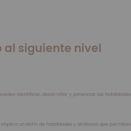
al siguiente nivel
ueden identificar, desarrollar y potenciar las habilidades
 Implica un sinfín de habilidades y atributos que permiten