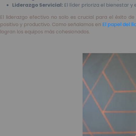
Liderazgo Servicial:
El líder prioriza el bienestar y 
El liderazgo efectivo no solo es crucial para el éxito 
positivo y productivo. Como señalamos en
El papel del l
logran los equipos más cohesionados.