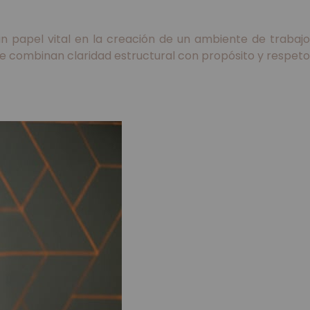
 un papel vital en la creación de un ambiente de trabajo
que combinan claridad estructural con propósito y respet