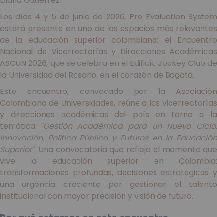
Diana Gutiérrez
Los días 4 y 5 de junio de 2026, Pro Evaluation System
estará presente en uno de los espacios más relevantes
de la educación superior colombiana: el Encuentro
Nacional de Vicerrectorías y Direcciones Académicas
ASCUN 2026, que se celebra en el Edificio Jockey Club de
la Universidad del Rosario, en el corazón de Bogotá.
Este encuentro, convocado por la Asociación
Colombiana de Universidades, reúne a las vicerrectorías
y direcciones académicas del país en torno a la
temática
"Gestión Académica para un Nuevo Ciclo
Innovación, Política Pública y Futuros en la Educación
Superior"
. Una convocatoria que refleja el momento que
vive la educación superior en Colombia:
transformaciones profundas, decisiones estratégicas y
una urgencia creciente por gestionar el talento
institucional con mayor precisión y visión de futuro.