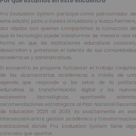
Por qué estamos en este encuentro
Pro Evaluation System participa como patrocinador de
esta edición, junto a Eureka Simulations y Kudzu Partners,
dos aliados con quienes compartimos la convicción de
que la tecnología puede transformar de manera real la
forma en que las instituciones educativas conocen,
desarrollan y potencian el talento de sus comunidades
académicas y administrativas.
El encuentro se propone fortalecer el trabajo conjunto
de las vicerrectorías académicas a través de una
agenda que responde a los retos de la política
educativa, la transformación digital y los nuevos
escenarios tecnológicos, aportando además
recomendaciones estratégicas al Plan Nacional Decenal
de Educación 2026 al 2035. Es exactamente en esa
intersección entre gestión académica y transformación
institucional donde Pro Evaluation System tiene algo
concreto que aportar.