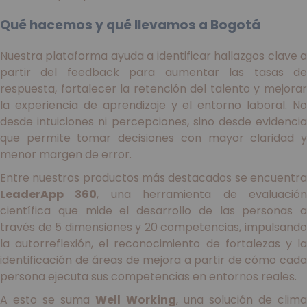
Qué hacemos y qué llevamos a Bogotá
Nuestra plataforma ayuda a identificar hallazgos clave a
partir del feedback para aumentar las tasas de
respuesta, fortalecer la retención del talento y mejorar
la experiencia de aprendizaje y el entorno laboral. No
desde intuiciones ni percepciones, sino desde evidencia
que permite tomar decisiones con mayor claridad y
menor margen de error.
Entre nuestros productos más destacados se encuentra
LeaderApp 360
, una herramienta de evaluació
científica que mide el desarrollo de las personas a
través de 5 dimensiones y 20 competencias, impulsando
la autorreflexión, el reconocimiento de fortalezas y la
identificación de áreas de mejora a partir de cómo cada
persona ejecuta sus competencias en entornos reales.
A esto se suma
Well Working
, una solución de clim