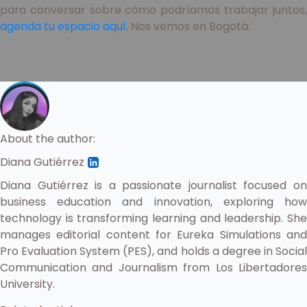
para conversar sobre cómo podríamos trabajar juntos,
agenda tu espacio aquí
. Nos vemos en Bogotá.
About the author:
Diana Gutiérrez
Diana Gutiérrez is a passionate journalist focused on
business education and innovation, exploring how
technology is transforming learning and leadership. She
manages editorial content for Eureka Simulations and
Pro Evaluation System (PES), and holds a degree in Social
Communication and Journalism from Los Libertadores
University.