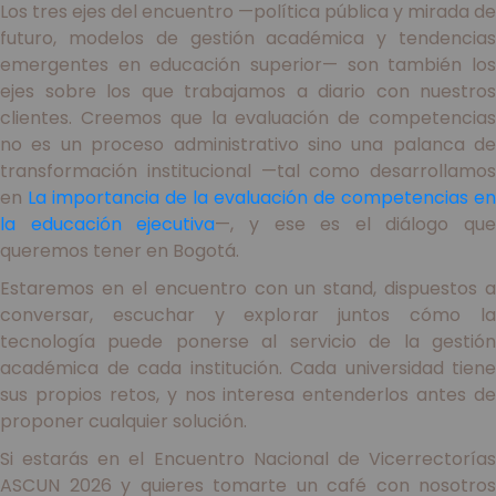
Los tres ejes del encuentro —política pública y mirada de
futuro, modelos de gestión académica y tendencias
emergentes en educación superior— son también los
ejes sobre los que trabajamos a diario con nuestros
clientes. Creemos que la evaluación de competencias
no es un proceso administrativo sino una palanca de
transformación institucional —tal como desarrollamos
en
La importancia de la evaluación de competencias en
la educación ejecutiva
—, y ese es el diálogo que
queremos tener en Bogotá.
Estaremos en el encuentro con un stand, dispuestos a
conversar, escuchar y explorar juntos cómo la
tecnología puede ponerse al servicio de la gestión
académica de cada institución. Cada universidad tiene
sus propios retos, y nos interesa entenderlos antes de
proponer cualquier solución.
Si estarás en el Encuentro Nacional de Vicerrectorías
ASCUN 2026 y quieres tomarte un café con nosotros