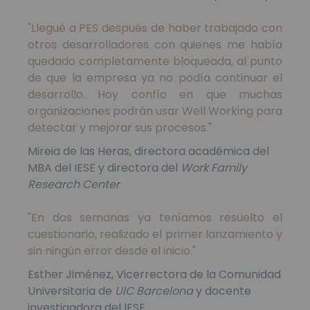
"Llegué a PES después de haber trabajado con
otros desarrolladores con quienes me había
quedado completamente bloqueada, al punto
de que la empresa ya no podía continuar el
desarrollo. Hoy confío en que muchas
organizaciones podrán usar Well Working para
detectar y mejorar sus procesos."
Mireia de las Heras, directora académica del
MBA del IESE y directora del
Work Family
Research Center
"En dos semanas ya teníamos resuelto el
cuestionario, realizado el primer lanzamiento y
sin ningún error desde el inicio."
Esther Jiménez, Vicerrectora de la Comunidad
Universitaria de
UIC Barcelona
y docente
investigadora del IESE