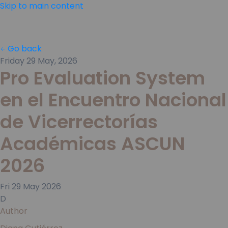
Skip to main content
Go back
Friday 29 May, 2026
Pro Evaluation System
en el Encuentro Nacional
de Vicerrectorías
Académicas ASCUN
2026
Fri
29
May
2026
D
Author