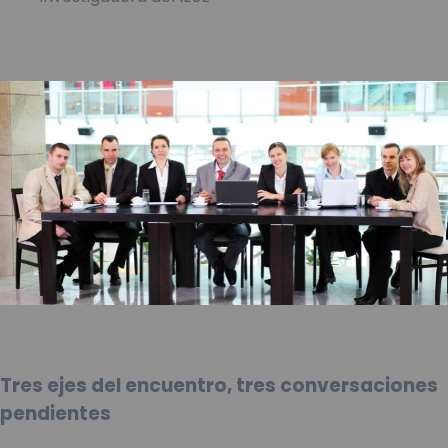
Tres ejes del encuentro, tres conversaciones
pendientes