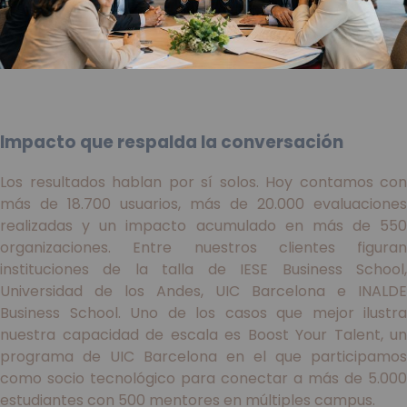
Impacto que respalda la conversación
Los resultados hablan por sí solos. Hoy contamos con
más de 18.700 usuarios, más de 20.000 evaluaciones
realizadas y un impacto acumulado en más de 550
organizaciones. Entre nuestros clientes figuran
instituciones de la talla de IESE Business School,
Universidad de los Andes, UIC Barcelona e INALDE
Business School. Uno de los casos que mejor ilustra
nuestra capacidad de escala es Boost Your Talent, un
programa de UIC Barcelona en el que participamos
como socio tecnológico para conectar a más de 5.000
estudiantes con 500 mentores en múltiples campus.