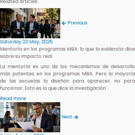
Related articles
Previous
Saturday 23 May, 2026
Mentoría en los programas MBA: lo que la evidencia dice
sobre su impacto real
La mentoría es uno de los mecanismos de desarrollo
más potentes en los programas MBA. Pero la mayoría
de las escuelas la diseñan para aparecer, no para
funcionar. Esto es lo que dice la investigación.
Read more
Next