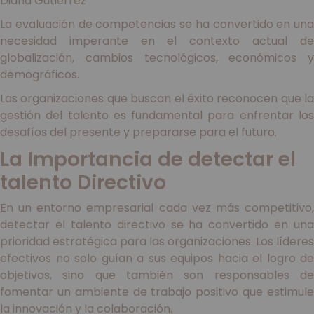
Diana Gutiérrez
La evaluación de competencias se ha convertido en una
necesidad imperante en el contexto actual de
globalización, cambios tecnológicos, económicos y
demográficos.
Las organizaciones que buscan el éxito reconocen que la
gestión del talento es fundamental para enfrentar los
desafíos del presente y prepararse para el futuro.
La Importancia de detectar el
talento Directivo
En un entorno empresarial cada vez más competitivo,
detectar el talento directivo se ha convertido en una
prioridad estratégica para las organizaciones. Los líderes
efectivos no solo guían a sus equipos hacia el logro de
objetivos, sino que también son responsables de
fomentar un ambiente de trabajo positivo que estimule
la innovación y la colaboración.