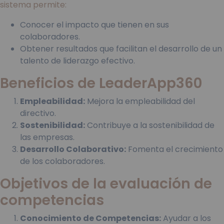
sistema permite:
Conocer el impacto que tienen en sus
colaboradores.
Obtener resultados que facilitan el desarrollo de un
talento de liderazgo efectivo.
Beneficios de LeaderApp360
Empleabilidad:
Mejora la empleabilidad del
directivo.
Sostenibilidad:
Contribuye a la sostenibilidad de
las empresas.
Desarrollo Colaborativo:
Fomenta el crecimiento
de los colaboradores.
Objetivos de la evaluación de
competencias
Conocimiento de Competencias:
Ayudar a los