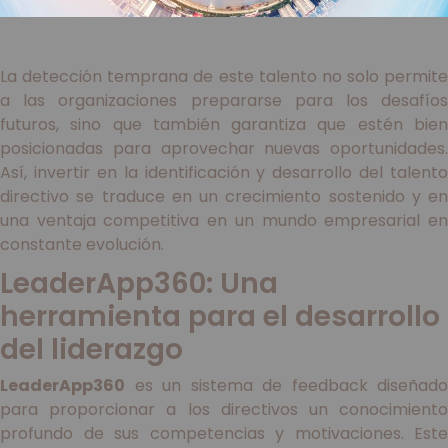
La detección temprana de este talento no solo permite
a las organizaciones prepararse para los desafíos
futuros, sino que también garantiza que estén bien
posicionadas para aprovechar nuevas oportunidades.
Así, invertir en la identificación y desarrollo del talento
directivo se traduce en un crecimiento sostenido y en
una ventaja competitiva en un mundo empresarial en
constante evolución.
LeaderApp360: Una
herramienta para el desarrollo
del liderazgo
LeaderApp360
es un sistema de feedback diseñado
para proporcionar a los directivos un conocimiento
profundo de sus competencias y motivaciones. Este