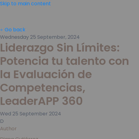
Skip to main content
Go back
Wednesday 25 September, 2024
Liderazgo Sin Límites:
Potencia tu talento con
la Evaluación de
Competencias,
LeaderAPP 360
Wed
25
September
2024
D
Author