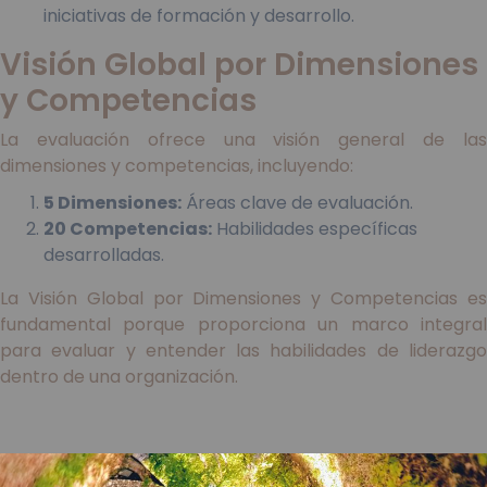
iniciativas de formación y desarrollo.
Visión Global por Dimensiones
y Competencias
La evaluación ofrece una visión general de las
dimensiones y competencias, incluyendo:
5 Dimensiones:
Áreas clave de evaluación.
20 Competencias:
Habilidades específicas
desarrolladas.
La Visión Global por Dimensiones y Competencias es
fundamental porque proporciona un marco integral
para evaluar y entender las habilidades de liderazgo
dentro de una organización.