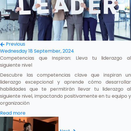
Previous
Wednesday 18 September, 2024
Competencias que Inspiran: Lleva tu liderazgo al
siguiente nivel
Descubre las competencias clave que inspiran un
liderazgo excepcional y aprende cómo desarrollar
habilidades que te permitirán llevar tu liderazgo al
siguiente nivel, impactando positivamente en tu equipo y
organización
Read more