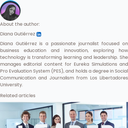
About the author:
Diana Gutiérrez
Diana Gutiérrez is a passionate journalist focused on
business education and innovation, exploring how
technology is transforming learning and leadership. She
manages editorial content for Eureka Simulations and
Pro Evaluation System (PES), and holds a degree in Social
Communication and Journalism from Los Libertadores
University.
Related articles