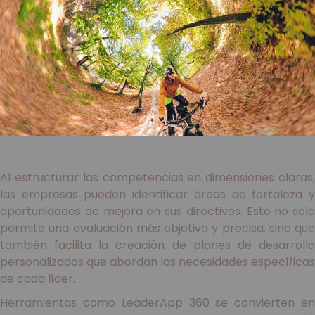
Al estructurar las competencias en dimensiones claras,
las empresas pueden identificar áreas de fortaleza y
oportunidades de mejora en sus directivos. Esto no solo
permite una evaluación más objetiva y precisa, sino que
también facilita la creación de planes de desarrollo
personalizados que abordan las necesidades específicas
de cada líder.
Herramientas como LeaderApp 360 se convierten en