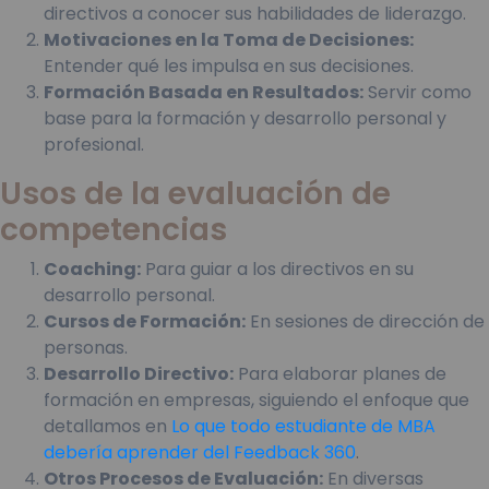
directivos a conocer sus habilidades de liderazgo.
Motivaciones en la Toma de Decisiones:
Entender qué les impulsa en sus decisiones.
Formación Basada en Resultados:
Servir como
base para la formación y desarrollo personal y
profesional.
Usos de la evaluación de
competencias
Coaching:
Para guiar a los directivos en su
desarrollo personal.
Cursos de Formación:
En sesiones de dirección de
personas.
Desarrollo Directivo:
Para elaborar planes de
formación en empresas, siguiendo el enfoque que
detallamos en
Lo que todo estudiante de MBA
debería aprender del Feedback 360
.
Otros Procesos de Evaluación:
En diversas