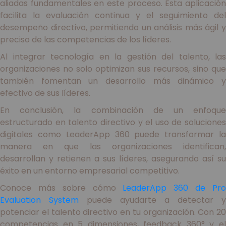
aliadas fundamentales en este proceso. Esta aplicación
facilita la evaluación continua y el seguimiento del
desempeño directivo, permitiendo un análisis más ágil y
preciso de las competencias de los líderes.
Al integrar tecnología en la gestión del talento, las
organizaciones no solo optimizan sus recursos, sino que
también fomentan un desarrollo más dinámico y
efectivo de sus líderes.
En conclusión, la combinación de un enfoque
estructurado en talento directivo y el uso de soluciones
digitales como LeaderApp 360 puede transformar la
manera en que las organizaciones identifican,
desarrollan y retienen a sus líderes, asegurando así su
éxito en un entorno empresarial competitivo.
Conoce más sobre cómo
LeaderApp 360 de Pr
Evaluation System
puede ayudarte a detectar y
potenciar el talento directivo en tu organización. Con 20
competencias en 5 dimensiones, feedback 360° y el