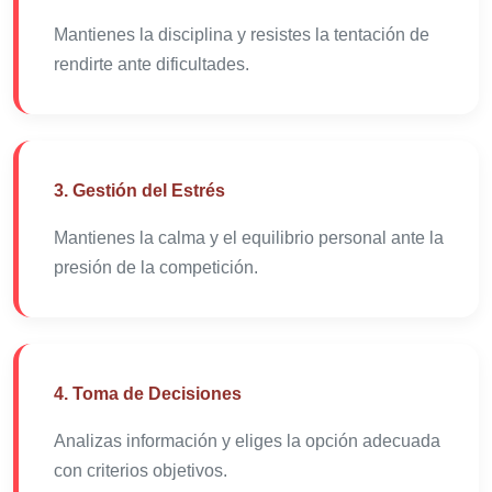
Mantienes la disciplina y resistes la tentación de
rendirte ante dificultades.
3. Gestión del Estrés
Mantienes la calma y el equilibrio personal ante la
presión de la competición.
4. Toma de Decisiones
Analizas información y eliges la opción adecuada
con criterios objetivos.