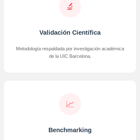
🔬
Validación Científica
Metodología respaldada por investigación académica
de la UIC Barcelona.
📈
Benchmarking