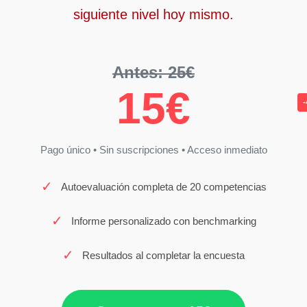
siguiente nivel hoy mismo.
Antes: 25€
15€
Pago único • Sin suscripciones • Acceso inmediato
✓
Autoevaluación completa de 20 competencias
✓
Informe personalizado con benchmarking
✓
Resultados al completar la encuesta