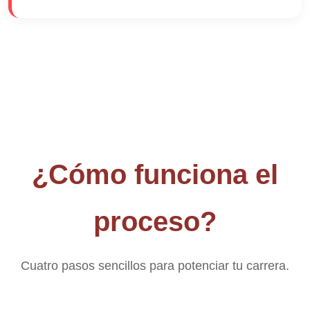
¿Cómo funciona el
proceso?
Cuatro pasos sencillos para potenciar tu carrera.