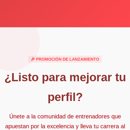
🎉 PROMOCIÓN DE LANZAMIENTO
¿Listo para mejorar tu
perfil?
Únete a la comunidad de entrenadores que
apuestan por la excelencia y lleva tu carrera al