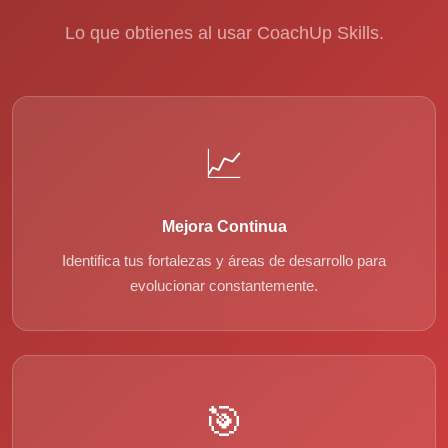
Lo que obtienes al usar CoachUp Skills.
📈
Mejora Continua
Identifica tus fortalezas y áreas de desarrollo para
evolucionar constantemente.
🎯