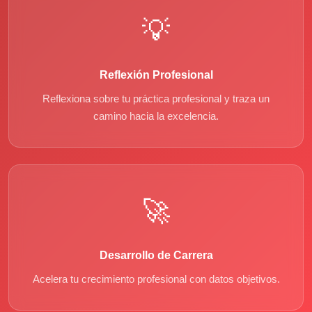
💡
Reflexión Profesional
Reflexiona sobre tu práctica profesional y traza un
camino hacia la excelencia.
🚀
Desarrollo de Carrera
Acelera tu crecimiento profesional con datos objetivos.