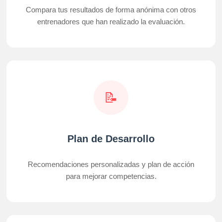
Compara tus resultados de forma anónima con otros
entrenadores que han realizado la evaluación.
📝
Plan de Desarrollo
Recomendaciones personalizadas y plan de acción
para mejorar competencias.