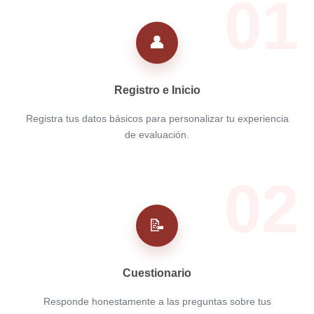
01
👤
Registro e Inicio
Registra tus datos básicos para personalizar tu experiencia
de evaluación.
02
📝
Cuestionario
Responde honestamente a las preguntas sobre tus