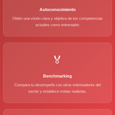
Autoconocimiento
Obtén una visión clara y objetiva de tus competencias
actuales como entrenador.
🏅
Benchmarking
Compara tu desempeño con otros entrenadores del
sector y establece metas realistas.