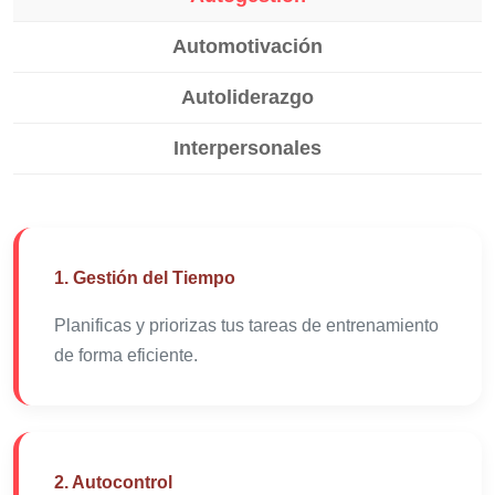
Automotivación
Autoliderazgo
Interpersonales
1. Gestión del Tiempo
Planificas y priorizas tus tareas de entrenamiento
de forma eficiente.
2. Autocontrol