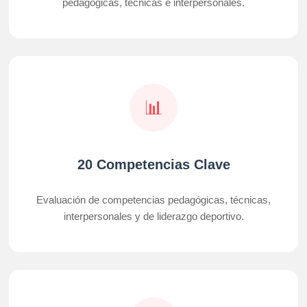
pedagógicas, técnicas e interpersonales.
📊
20 Competencias Clave
Evaluación de competencias pedagógicas, técnicas,
interpersonales y de liderazgo deportivo.