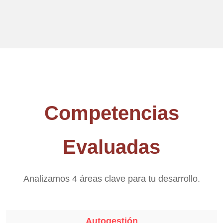
Competencias
Evaluadas
Analizamos 4 áreas clave para tu desarrollo.
Autogestión