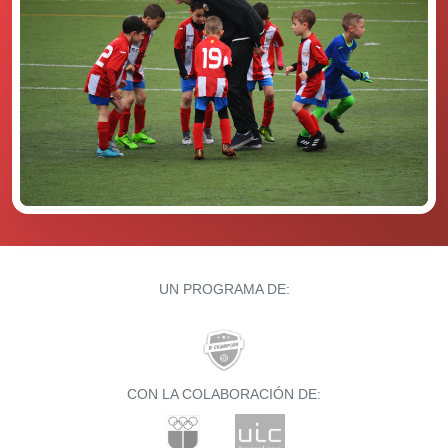
UN PROGRAMA DE:
CON LA COLABORACIÓN DE: