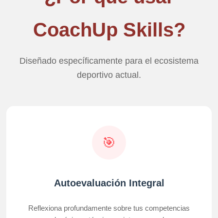
CoachUp Skills?
Diseñado específicamente para el ecosistema
deportivo actual.
🎯
Autoevaluación Integral
Reflexiona profundamente sobre tus competencias