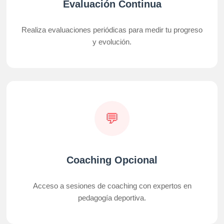
Evaluación Continua
Realiza evaluaciones periódicas para medir tu progreso
y evolución.
💬
Coaching Opcional
Acceso a sesiones de coaching con expertos en
pedagogía deportiva.