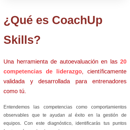
¿Qué es CoachUp
Skills?
Una herramienta de autoevaluación en las
20
competencias de liderazgo
, científicamente
validada y desarrollada para entrenadores
como tú.
Entendemos las competencias como comportamientos
observables que te ayudan al éxito en la gestión de
equipos. Con este diagnóstico, identificarás tus puntos