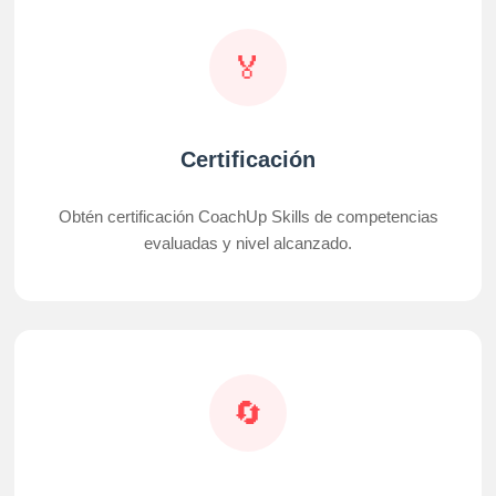
🏅
Certificación
Obtén certificación CoachUp Skills de competencias
evaluadas y nivel alcanzado.
🔄