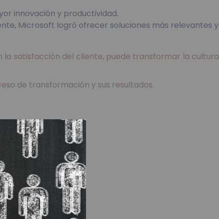
yor innovación y productividad.
iente, Microsoft logró ofrecer soluciones más relevantes y
a satisfacción del cliente, puede transformar la cultura
ceso de transformación y sus resultados.