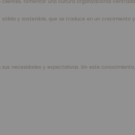
clientes, fomentar una cultura organizacional centrada
sólida y sostenible, que se traduce en un crecimiento y
n sus necesidades y expectativas. Sin este conocimiento,