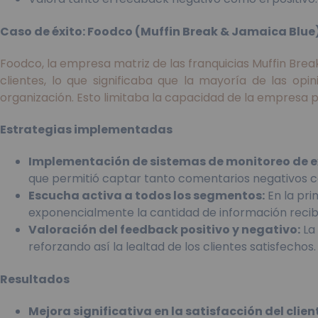
Caso de éxito: Foodco (Muffin Break & Jamaica Blue) 
Foodco, la empresa matriz de las franquicias Muffin Bre
clientes, lo que significaba que la mayoría de las o
organización. Esto limitaba la capacidad de la empresa 
Estrategias implementadas
Implementación de sistemas de monitoreo de e
que permitió captar tanto comentarios negativos 
Escucha activa a todos los segmentos:
En la pri
exponencialmente la cantidad de información recibid
Valoración del feedback positivo y negativo:
La 
reforzando así la lealtad de los clientes satisfechos.
Resultados
Mejora significativa en la satisfacción del clien