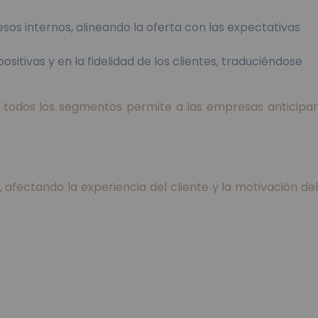
sos internos, alineando la oferta con las expectativas
itivas y en la fidelidad de los clientes, traduciéndose
a todos los segmentos permite a las empresas anticipar
, afectando la experiencia del cliente y la motivación del