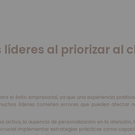
líderes al priorizar al 
ara el éxito empresarial, ya que una experiencia positiva
 muchos líderes cometen errores que pueden afectar ne
activa, la ausencia de personalización en la atención, l
s crucial implementar estrategias prácticas como capaci