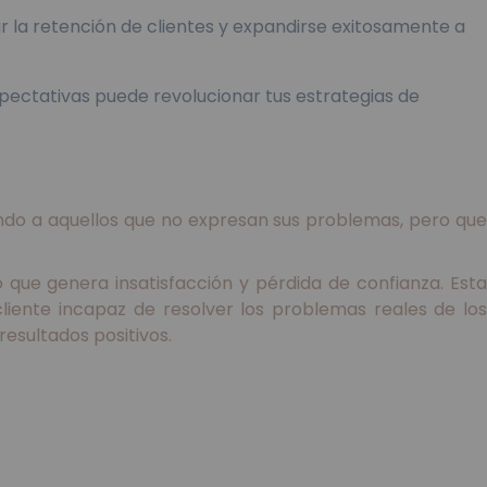
 la retención de clientes y expandirse exitosamente a
expectativas puede revolucionar tus estrategias de
ando a aquellos que no expresan sus problemas, pero que
 que genera insatisfacción y pérdida de confianza. Esta
cliente incapaz de resolver los problemas reales de los
resultados positivos.