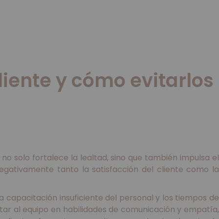
cliente y cómo evitarlos
 no solo fortalece la lealtad, sino que también impulsa el
gativamente tanto la satisfacción del cliente como la
a capacitación insuficiente del personal y los tiempos de
tar al equipo en habilidades de comunicación y empatía,