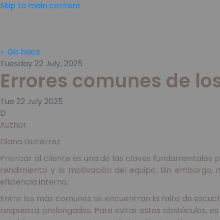
Skip to main content
Go back
Tuesday 22 July, 2025
Errores comunes de los 
Tue
22
July
2025
D
Author
Diana Gutiérrez
Priorizar al cliente es una de las claves fundamentales p
rendimiento y la motivación del equipo. Sin embargo,
eficiencia interna.
Entre los más comunes se encuentran la falta de escucha 
respuesta prolongados. Para evitar estos obstáculos, e