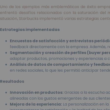
Uno de los ejemplos más emblemáticos de éxito empresar
enfrentó desafíos relacionados con la saturación del 
situación, Starbucks implementó varias estrategias centr
Estrategias implementadas
Encuestas de satisfacción y entrevistas periódi
feedback directamente con la empresa. Además, rea
Segmentación y creación de perfiles (buyer per
adaptar productos, promociones y experiencias a 
Análisis de datos de comportamiento y feedba
en redes sociales, lo que les permitió anticipar tend
Resultados
Innovación en productos:
Gracias a la escucha ac
alineadas con los gustos emergentes de sus clientes
Mejora de la experiencia:
La personalización en la 