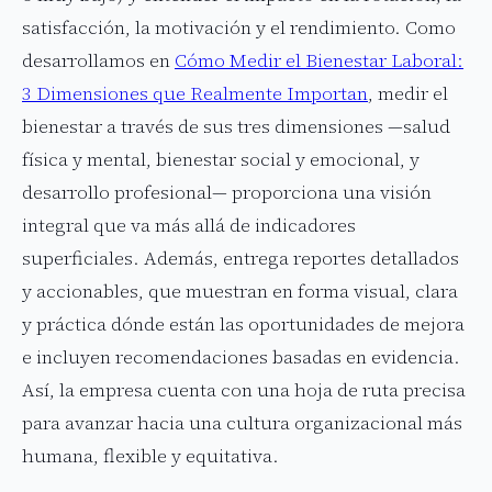
satisfacción, la motivación y el rendimiento. Como
desarrollamos en
Cómo Medir el Bienestar Laboral:
3 Dimensiones que Realmente Importan
, medir el
bienestar a través de sus tres dimensiones —salud
física y mental, bienestar social y emocional, y
desarrollo profesional— proporciona una visión
integral que va más allá de indicadores
superficiales. Además, entrega reportes detallados
y accionables, que muestran en forma visual, clara
y práctica dónde están las oportunidades de mejora
e incluyen recomendaciones basadas en evidencia.
Así, la empresa cuenta con una hoja de ruta precisa
para avanzar hacia una cultura organizacional más
humana, flexible y equitativa.