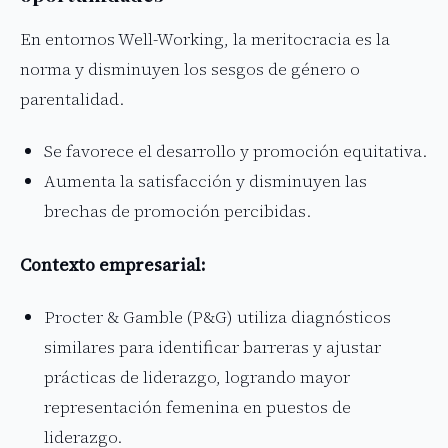
En entornos Well-Working, la meritocracia es la
norma y disminuyen los sesgos de género o
parentalidad.
Se favorece el desarrollo y promoción equitativa.
Aumenta la satisfacción y disminuyen las
brechas de promoción percibidas.
Contexto empresarial:
Procter & Gamble (P&G) utiliza diagnósticos
similares para identificar barreras y ajustar
prácticas de liderazgo, logrando mayor
representación femenina en puestos de
liderazgo.