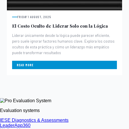
FRIDAY 1 AUGUST, 2025
El Costo Oculto de Liderar Solo con la Lógica
Liderar únicamente desde la lógica puede parecer eficiente,
pero suele ignorar factores humanos clave. Explora los costos
ocultos de esta práctica y cómo un liderazgo más empático
puede transformar resultados
READ MORE
Evaluation systems
IESE Diagnostics & Assessments
LeaderApp360