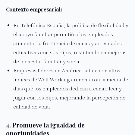
Contexto empresarial:
En Telefónica España, la política de flexibilidad y
el apoyo familiar permitió a los empleados
aumentar la frecuencia de cenas y actividades
educativas con sus hijos, resultando en mejoras
de bienestar familiar y social.
Empresas líderes en América Latina con altos
índices de Well-Working aumentaron la media de
días que los empleados dedican a cenar, leer y
jugar con los hijos, mejorando la percepción de
calidad de vida.
4. Promueve la igualdad de
oportunidades