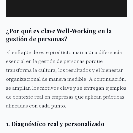
¿Por qué es clave Well-Working en la
gestión de personas?
El enfoque de este producto marca una diferencia
esencial en la gestión de personas porque
transforma la cultura, los resultados y el bienestar
organizacional de manera medible. A continuación,
se amplían los motivos clave y se entregan ejemplos
de contexto real en empresas que aplican prácticas
alineadas con cada punto.
1. Diagnóstico real y personalizado