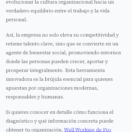
evolucionar la cultura organizacional hacia un
verdadero equilibrio entre el trabajo y la vida
personal.
Así, la empresa no solo eleva su competitividad y
retiene talento clave, sino que se convierte en un
agente de bienestar social, promoviendo entornos
donde las personas pueden crecer, aportar y
prosperar integralmente. Esta herramienta
innovadora es la brújula esencial para quienes
apuestan por organizaciones modernas,
responsables y humanas.
Si quieres conocer en detalle cómo funciona el
diagnóstico y qué información concreta puede
obtener tu organización,
Well Working de Pro