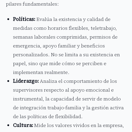
pilares fundamentales:
Políticas:
Evalúa la existencia y calidad de
medidas como horarios flexibles, teletrabajo,
semanas laborales comprimidas, permisos de
emergencia, apoyo familiar y beneficios
personalizados. No se limita a su existencia en
papel, sino que mide cómo se perciben e
implementan realmente.
Liderazgo:
Analiza el comportamiento de los
supervisores respecto al apoyo emocional e
instrumental, la capacidad de servir de modelo
de integración trabajo-familia y la gestión activa
de las políticas de flexibilidad.
Cultura:
Mide los valores vividos en la empresa,