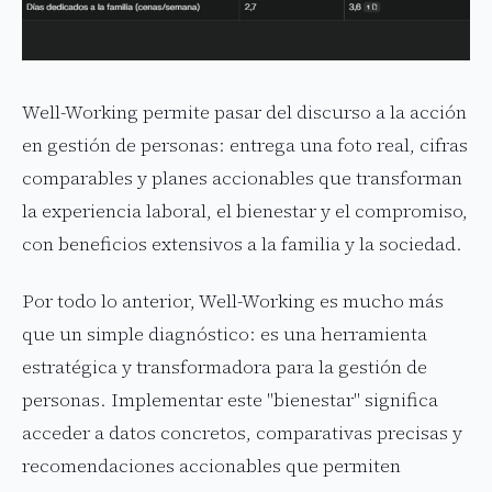
Well-Working permite pasar del discurso a la acción
en gestión de personas: entrega una foto real, cifras
comparables y planes accionables que transforman
la experiencia laboral, el bienestar y el compromiso,
con beneficios extensivos a la familia y la sociedad.
Por todo lo anterior, Well-Working es mucho más
que un simple diagnóstico: es una herramienta
estratégica y transformadora para la gestión de
personas. Implementar este "bienestar" significa
acceder a datos concretos, comparativas precisas y
recomendaciones accionables que permiten