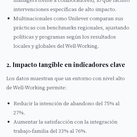
managers frente a colaboradores), lo que facilitó
intervenciones específicas de alto impacto.
Multinacionales como Unilever comparan sus
prácticas con benchmarks regionales, ajustando
políticas y programas según los resultados
locales y globales del Well-Working.
2. Impacto tangible en indicadores clave
Los datos muestran que un entorno con nivel alto
de Well-Working permite:
Reducir la intención de abandono del 75% al
27%.
Aumentar la satisfacción con la integración
trabajo-familia del 33% al 76%.