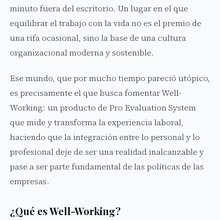
minuto fuera del escritorio. Un lugar en el que
equilibrar el trabajo con la vida no es el premio de
una rifa ocasional, sino la base de una cultura
organizacional moderna y sostenible.
Ese mundo, que por mucho tiempo pareció utópico,
es precisamente el que busca fomentar Well-
Working: un producto de Pro Evaluation System
que mide y transforma la experiencia laboral,
haciendo que la integración entre lo personal y lo
profesional deje de ser una realidad inalcanzable y
pase a ser parte fundamental de las políticas de las
empresas.
¿Qué es Well-Working?