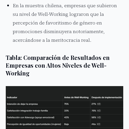
En la muestra chilena, empresas que subieron
su nivel de Well-Working lograron que la
percepción de favoritismo de género en
promociones disminuyera notoriamente,
acercándose a la meritocracia real.
Tabla: Comparación de Resultados en
Empresas con Altos Niveles de Well-
Working