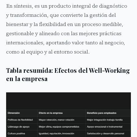
En síntesis, es un producto integral de diagnóstico
y transformación, que convierte la gestión del
bienestar y la flexibilidad en un proceso medible,
gestionable y alineado con las mejores prácticas
internacionales, aportando valor tanto al negocio,
como al equipo y al entorno social.
Tabla resumida: Efectos del Well-Working
en la empresa