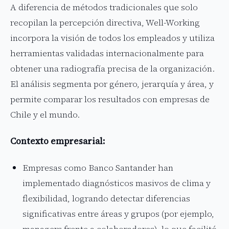
A diferencia de métodos tradicionales que solo
recopilan la percepción directiva, Well-Working
incorpora la visión de todos los empleados y utiliza
herramientas validadas internacionalmente para
obtener una radiografía precisa de la organización.
El análisis segmenta por género, jerarquía y área, y
permite comparar los resultados con empresas de
Chile y el mundo.
Contexto empresarial:
Empresas como Banco Santander han
implementado diagnósticos masivos de clima y
flexibilidad, logrando detectar diferencias
significativas entre áreas y grupos (por ejemplo,