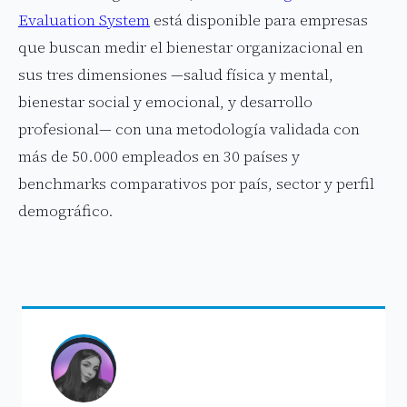
Evaluation System
está disponible para empresas
que buscan medir el bienestar organizacional en
sus tres dimensiones —salud física y mental,
bienestar social y emocional, y desarrollo
profesional— con una metodología validada con
más de 50.000 empleados en 30 países y
benchmarks comparativos por país, sector y perfil
demográfico.