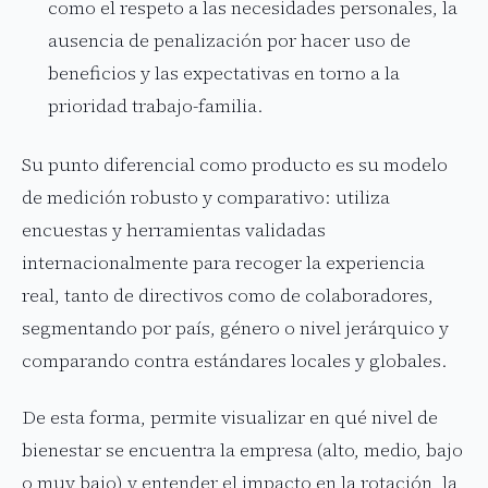
como el respeto a las necesidades personales, la
ausencia de penalización por hacer uso de
beneficios y las expectativas en torno a la
prioridad trabajo-familia.
Su punto diferencial como producto es su modelo
de medición robusto y comparativo: utiliza
encuestas y herramientas validadas
internacionalmente para recoger la experiencia
real, tanto de directivos como de colaboradores,
segmentando por país, género o nivel jerárquico y
comparando contra estándares locales y globales.
De esta forma, permite visualizar en qué nivel de
bienestar se encuentra la empresa (alto, medio, bajo
o muy bajo) y entender el impacto en la rotación, la