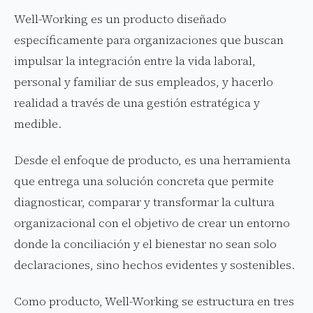
Well-Working es un producto diseñado
específicamente para organizaciones que buscan
impulsar la integración entre la vida laboral,
personal y familiar de sus empleados, y hacerlo
realidad a través de una gestión estratégica y
medible.
Desde el enfoque de producto, es una herramienta
que entrega una solución concreta que permite
diagnosticar, comparar y transformar la cultura
organizacional con el objetivo de crear un entorno
donde la conciliación y el bienestar no sean solo
declaraciones, sino hechos evidentes y sostenibles.
Como producto, Well-Working se estructura en tres