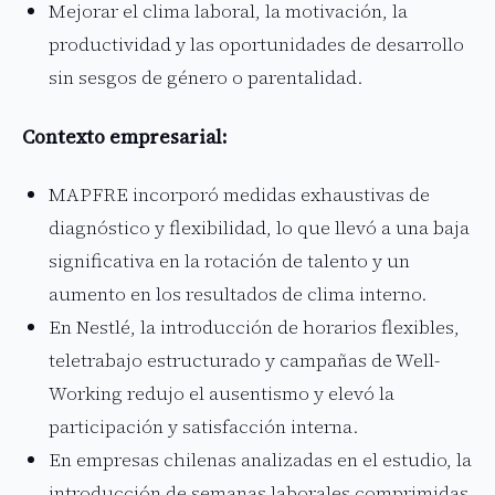
Mejorar el clima laboral, la motivación, la
productividad y las oportunidades de desarrollo
sin sesgos de género o parentalidad.
Contexto empresarial:
MAPFRE incorporó medidas exhaustivas de
diagnóstico y flexibilidad, lo que llevó a una baja
significativa en la rotación de talento y un
aumento en los resultados de clima interno.
En Nestlé, la introducción de horarios flexibles,
teletrabajo estructurado y campañas de Well-
Working redujo el ausentismo y elevó la
participación y satisfacción interna.
En empresas chilenas analizadas en el estudio, la
introducción de semanas laborales comprimidas