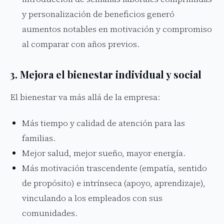
y personalización de beneficios generó
aumentos notables en motivación y compromiso
al comparar con años previos.
3. Mejora el bienestar individual y social
El bienestar va más allá de la empresa:
Más tiempo y calidad de atención para las
familias.
Mejor salud, mejor sueño, mayor energía.
Más motivación trascendente (empatía, sentido
de propósito) e intrínseca (apoyo, aprendizaje),
vinculando a los empleados con sus
comunidades.