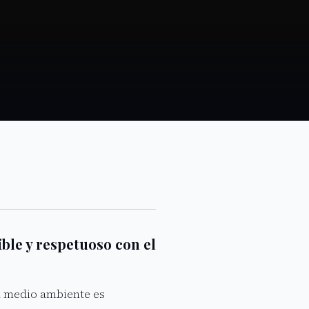
ble y respetuoso con el
l medio ambiente es