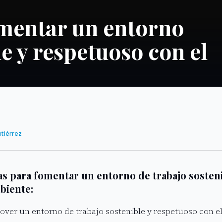
omentar un entorno
le y respetuoso con el
utiérrez
as para fomentar un entorno de trabajo sosteni
biente:
over un entorno de trabajo sostenible y respetuoso con e