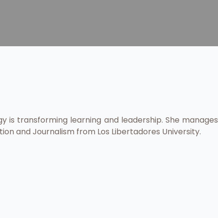
ogy is transforming learning and leadership. She manages
tion and Journalism from Los Libertadores University.