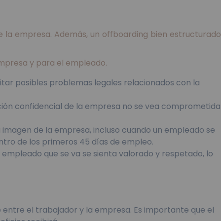
 la empresa. Además, un offboarding bien estructurado
empresa y para el empleado.
itar posibles problemas legales relacionados con la
ación confidencial de la empresa no se vea comprometida
 imagen de la empresa, incluso cuando un empleado se
ntro de los primeros 45 días de empleo.
 empleado que se va se sienta valorado y respetado, lo
entre el trabajador y la empresa. Es importante que el