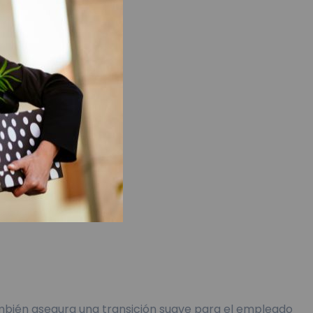
ambién asegura una transición suave para el empleado