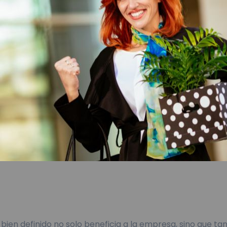
bien definido no solo beneficia a la empresa, sino que t