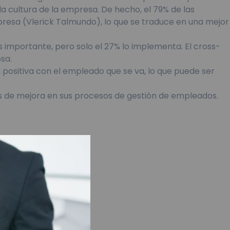
a cultura de la empresa. De hecho, el 79% de las
resa (Vlerick Talmundo), lo que se traduce en una mejor
 importante, pero solo el 27% lo implementa. El cross-
sa.
positiva con el empleado que se va, lo que puede ser
s de mejora en sus procesos de gestión de empleados.