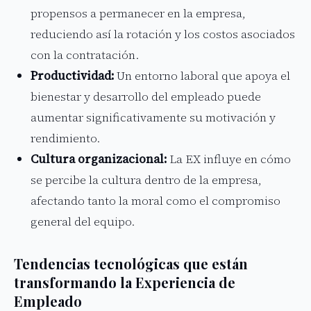
propensos a permanecer en la empresa,
reduciendo así la rotación y los costos asociados
con la contratación.
Productividad:
Un entorno laboral que apoya el
bienestar y desarrollo del empleado puede
aumentar significativamente su motivación y
rendimiento.
Cultura organizacional:
La EX influye en cómo
se percibe la cultura dentro de la empresa,
afectando tanto la moral como el compromiso
general del equipo.
Tendencias tecnológicas que están
transformando la Experiencia de
Empleado