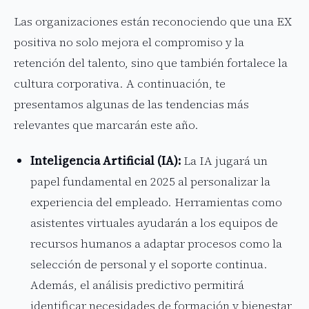
Las organizaciones están reconociendo que una EX
positiva no solo mejora el compromiso y la
retención del talento, sino que también fortalece la
cultura corporativa. A continuación, te
presentamos algunas de las tendencias más
relevantes que marcarán este año.
Inteligencia Artificial (IA):
La IA jugará un
papel fundamental en 2025 al personalizar la
experiencia del empleado. Herramientas como
asistentes virtuales ayudarán a los equipos de
recursos humanos a adaptar procesos como la
selección de personal y el soporte continua.
Además, el análisis predictivo permitirá
identificar necesidades de formación y bienestar,