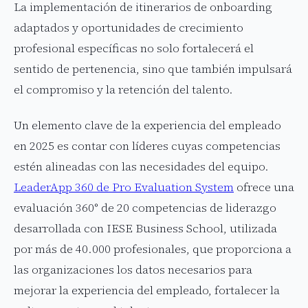
La implementación de itinerarios de onboarding
adaptados y oportunidades de crecimiento
profesional específicas no solo fortalecerá el
sentido de pertenencia, sino que también impulsará
el compromiso y la retención del talento.
Un elemento clave de la experiencia del empleado
en 2025 es contar con líderes cuyas competencias
estén alineadas con las necesidades del equipo.
LeaderApp 360 de Pro Evaluation System
ofrece una
evaluación 360° de 20 competencias de liderazgo
desarrollada con IESE Business School, utilizada
por más de 40.000 profesionales, que proporciona a
las organizaciones los datos necesarios para
mejorar la experiencia del empleado, fortalecer la