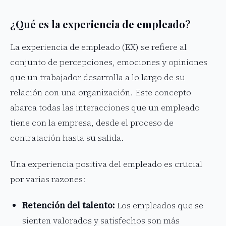
¿Qué es la experiencia de empleado?
La experiencia de empleado (EX) se refiere al
conjunto de percepciones, emociones y opiniones
que un trabajador desarrolla a lo largo de su
relación con una organización. Este concepto
abarca todas las interacciones que un empleado
tiene con la empresa, desde el proceso de
contratación hasta su salida.
Una experiencia positiva del empleado es crucial
por varias razones:
Retención del talento:
Los empleados que se
sienten valorados y satisfechos son más