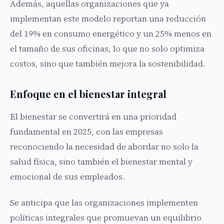
Además, aquellas organizaciones que ya
implementan este modelo reportan una reducción
del 19% en consumo energético y un 25% menos en
el tamaño de sus oficinas, lo que no solo optimiza
costos, sino que también mejora la sostenibilidad.
Enfoque en el bienestar integral
El bienestar se convertirá en una prioridad
fundamental en 2025, con las empresas
reconociendo la necesidad de abordar no solo la
salud física, sino también el bienestar mental y
emocional de sus empleados.
Se anticipa que las organizaciones implementen
políticas integrales que promuevan un equilibrio