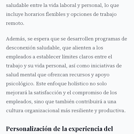
saludable entre la vida laboral y personal, lo que
incluye horarios flexibles y opciones de trabajo
remoto.
Además, se espera que se desarrollen programas de
desconexión saludable, que alienten a los
empleados a establecer límites claros entre el
trabajo y su vida personal, así como iniciativas de
salud mental que ofrezcan recursos y apoyo
psicológico. Este enfoque holístico no solo
mejorará la satisfacción y el compromiso de los
empleados, sino que también contribuirá a una
cultura organizacional más resiliente y productiva.
Personalización de la experiencia del