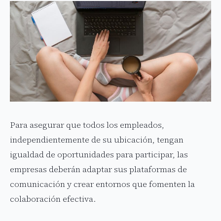
Para asegurar que todos los empleados,
independientemente de su ubicación, tengan
igualdad de oportunidades para participar, las
empresas deberán adaptar sus plataformas de
comunicación y crear entornos que fomenten la
colaboración efectiva.