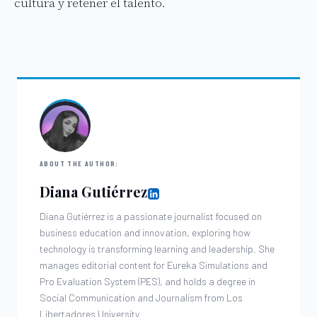
cultura y retener el talento.
ABOUT THE AUTHOR:
Diana Gutiérrez
Diana Gutiérrez is a passionate journalist focused on
business education and innovation, exploring how
technology is transforming learning and leadership. She
manages editorial content for Eureka Simulations and
Pro Evaluation System (PES), and holds a degree in
Social Communication and Journalism from Los
Libertadores University.