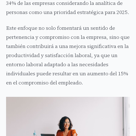
34% de las empresas considerando la analítica de
personas como una prioridad estratégica para 2025.
Este enfoque no solo fomentará un sentido de
pertenencia y compromiso con la empresa, sino que
también contribuirá a una mejora significativa en la
productividad y satisfacción laboral, ya que un
entorno laboral adaptado a las necesidades
individuales puede resultar en un aumento del 15%
en el compromiso del empleado.