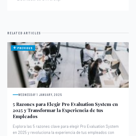
RELATED ARTICLES
PREVIOUS
WEDNESDAY 1 JANUARY, 2025
5 Razones para Elegir Pro Evaluation System en
2025 y Transformar la Experiencia de tus
Empleados
Explora las 5 razones clave para elegir Pro Evaluation System
en 2025 y revoluciona la experiencia de tus empleados con