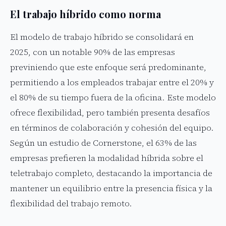
El trabajo híbrido como norma
El modelo de trabajo híbrido se consolidará en
2025, con un notable 90% de las empresas
previniendo que este enfoque será predominante,
permitiendo a los empleados trabajar entre el 20% y
el 80% de su tiempo fuera de la oficina. Este modelo
ofrece flexibilidad, pero también presenta desafíos
en términos de colaboración y cohesión del equipo.
Según un estudio de Cornerstone, el 63% de las
empresas prefieren la modalidad híbrida sobre el
teletrabajo completo, destacando la importancia de
mantener un equilibrio entre la presencia física y la
flexibilidad del trabajo remoto.