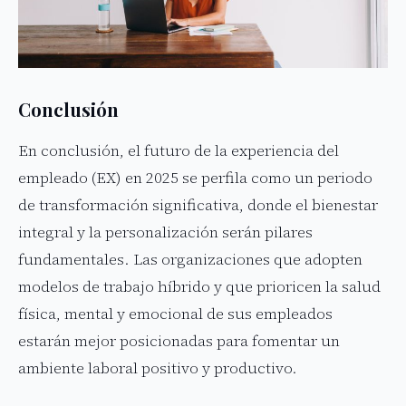
Conclusión
En conclusión, el futuro de la experiencia del
empleado (EX) en 2025 se perfila como un periodo
de transformación significativa, donde el bienestar
integral y la personalización serán pilares
fundamentales. Las organizaciones que adopten
modelos de trabajo híbrido y que prioricen la salud
física, mental y emocional de sus empleados
estarán mejor posicionadas para fomentar un
ambiente laboral positivo y productivo.