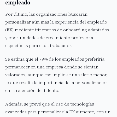
empleado
Por último, las organizaciones buscarán
personalizar aún más la experiencia del empleado
(EX) mediante itinerarios de onboarding adaptados
y oportunidades de crecimiento profesional
específicas para cada trabajador.
Se estima que el 79% de los empleados preferiría
permanecer en una empresa donde se sientan
valorados, aunque eso implique un salario menor,
lo que resalta la importancia de la personalización
en la retención del talento.
Además, se prevé que el uso de tecnologías
avanzadas para personalizar la EX aumente, con un