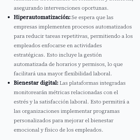
asegurando intervenciones oportunas.
Hiperautomatización:
Se espera que las
empresas implementen procesos automatizados
para reducir tareas repetitivas, permitiendo a los
empleados enfocarse en actividades
estratégicas. Esto incluye la gestión
automatizada de horarios y permisos, lo que
facilitará una mayor flexibilidad laboral.
Bienestar digital:
Las plataformas integradas
monitorearán métricas relacionadas con el
estrés y la satisfacción laboral. Esto permitirá a
las organizaciones implementar programas
personalizados para mejorar el bienestar
emocional y físico de los empleados.