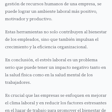
gestión de recursos humanos de una empresa, se
puede lograr un ambiente laboral más positivo,
motivador y productivo.
Estas herramientas no solo contribuyen al bienestar
de los empleados, sino que también impulsan el
crecimiento y la eficiencia organizacional.
En conclusión, el estrés laboral es un problema
serio que puede tener un impacto negativo tanto en
la salud física como en la salud mental de los
trabajadores.
Es crucial que las empresas se enfoquen en mejorar
el clima laboral y en reducir los factores estresantes
en el lugar de trabajo para promover el bienestar de