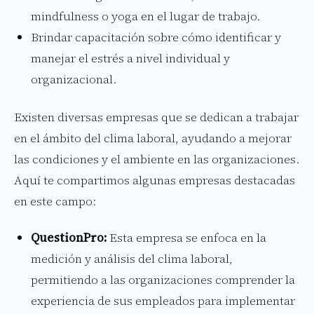
mindfulness o yoga en el lugar de trabajo.
Brindar capacitación sobre cómo identificar y
manejar el estrés a nivel individual y
organizacional.
Existen diversas empresas que se dedican a trabajar
en el ámbito del clima laboral, ayudando a mejorar
las condiciones y el ambiente en las organizaciones.
Aquí te compartimos algunas empresas destacadas
en este campo:
QuestionPro:
Esta empresa se enfoca en la
medición y análisis del clima laboral,
permitiendo a las organizaciones comprender la
experiencia de sus empleados para implementar