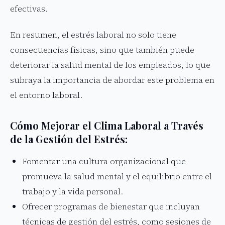
efectivas.
En resumen, el estrés laboral no solo tiene
consecuencias físicas, sino que también puede
deteriorar la salud mental de los empleados, lo que
subraya la importancia de abordar este problema en
el entorno laboral.
Cómo Mejorar el Clima Laboral a Través
de la Gestión del Estrés:
Fomentar una cultura organizacional que
promueva la salud mental y el equilibrio entre el
trabajo y la vida personal.
Ofrecer programas de bienestar que incluyan
técnicas de gestión del estrés, como sesiones de