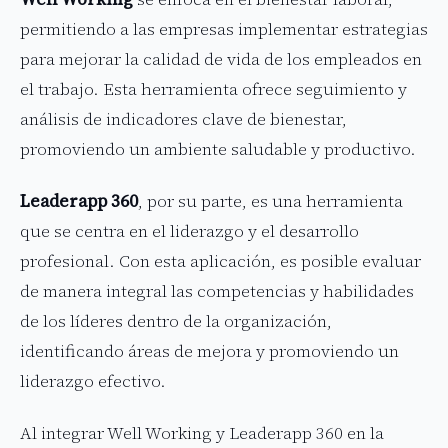
permitiendo a las empresas implementar estrategias
para mejorar la calidad de vida de los empleados en
el trabajo. Esta herramienta ofrece seguimiento y
análisis de indicadores clave de bienestar,
promoviendo un ambiente saludable y productivo.
Leaderapp 360
, por su parte, es una herramienta
que se centra en el liderazgo y el desarrollo
profesional. Con esta aplicación, es posible evaluar
de manera integral las competencias y habilidades
de los líderes dentro de la organización,
identificando áreas de mejora y promoviendo un
liderazgo efectivo.
Al integrar Well Working y Leaderapp 360 en la