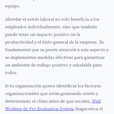
equipo.
Abordar el estrés laboral no solo beneficia a los
empleados individualmente, sino que también
puede tener un impacto positivo en la
productividad y el éxito general de la empresa. Es
fundamental que se preste atención a este aspecto y
se implementen medidas efectivas para garantizar
un ambiente de trabajo positivo y saludable para
todos.
Si tu organización quiere identificar los factores
organizacionales que están generando estrés y
deteriorando el clima antes de que escalen,
Well
Working de Pro Evaluation System
diagnostica el