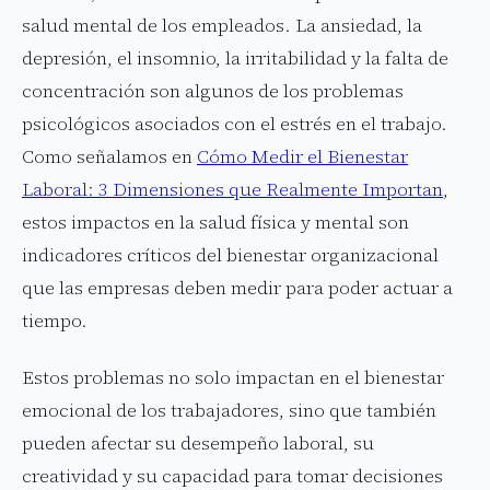
salud mental de los empleados. La ansiedad, la
depresión, el insomnio, la irritabilidad y la falta de
concentración son algunos de los problemas
psicológicos asociados con el estrés en el trabajo.
Como señalamos en
Cómo Medir el Bienestar
Laboral: 3 Dimensiones que Realmente Importan
,
estos impactos en la salud física y mental son
indicadores críticos del bienestar organizacional
que las empresas deben medir para poder actuar a
tiempo.
Estos problemas no solo impactan en el bienestar
emocional de los trabajadores, sino que también
pueden afectar su desempeño laboral, su
creatividad y su capacidad para tomar decisiones