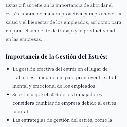
Estas cifras reflejan la importancia de abordar el
estrés laboral de manera proactiva para promover la
salud y el bienestar de los empleados, así como para
mejorar el ambiente de trabajo y la productividad
en las empresas.
Importancia de la Gestión del Estrés:
La gestión efectiva del estrés en el lugar de
trabajo es fundamental para promover la salud
mental y emocional de los empleados.
Se estima que el 50% de los trabajadores
considera cambiar de empresa debido al estrés
laboral.
Las estrategias de gestión del estrés, como la