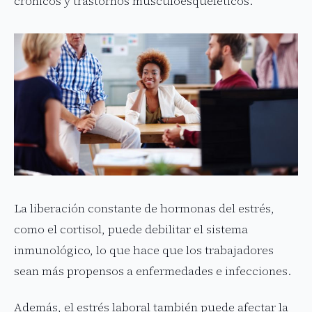
crónicos y trastornos musculoesqueléticos.
La liberación constante de hormonas del estrés,
como el cortisol, puede debilitar el sistema
inmunológico, lo que hace que los trabajadores
sean más propensos a enfermedades e infecciones.
Además, el estrés laboral también puede afectar la