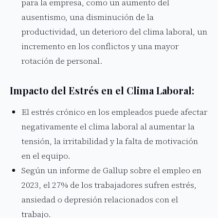
para la empresa, como un aumento del
ausentismo, una disminución de la
productividad, un deterioro del clima laboral, un
incremento en los conflictos y una mayor
rotación de personal.
Impacto del Estrés en el Clima Laboral:
El estrés crónico en los empleados puede afectar
negativamente el clima laboral al aumentar la
tensión, la irritabilidad y la falta de motivación
en el equipo.
Según un informe de Gallup sobre el empleo en
2023, el 27% de los trabajadores sufren estrés,
ansiedad o depresión relacionados con el
trabajo.