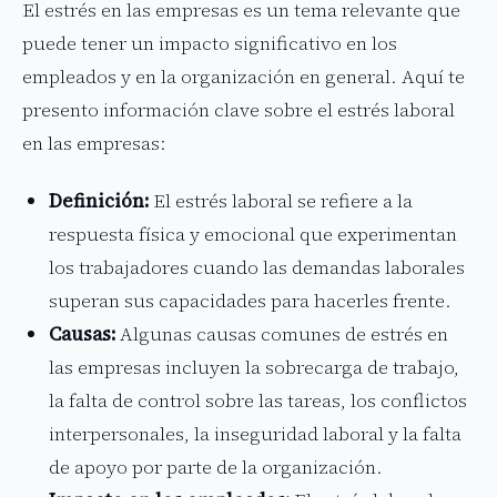
El estrés en las empresas es un tema relevante que
puede tener un impacto significativo en los
empleados y en la organización en general. Aquí te
presento información clave sobre el estrés laboral
en las empresas:
Definición:
El estrés laboral se refiere a la
respuesta física y emocional que experimentan
los trabajadores cuando las demandas laborales
superan sus capacidades para hacerles frente.
Causas:
Algunas causas comunes de estrés en
las empresas incluyen la sobrecarga de trabajo,
la falta de control sobre las tareas, los conflictos
interpersonales, la inseguridad laboral y la falta
de apoyo por parte de la organización.