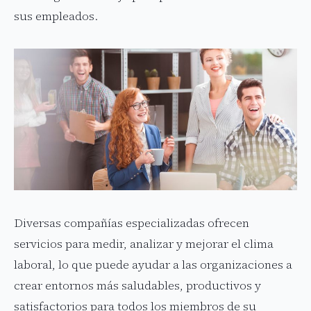
sus empleados.
Diversas compañías especializadas ofrecen
servicios para medir, analizar y mejorar el clima
laboral, lo que puede ayudar a las organizaciones a
crear entornos más saludables, productivos y
satisfactorios para todos los miembros de su