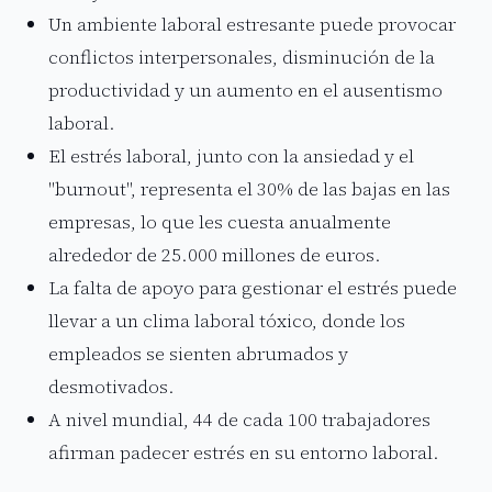
Un ambiente laboral estresante puede provocar
conflictos interpersonales, disminución de la
productividad y un aumento en el ausentismo
laboral.
El estrés laboral, junto con la ansiedad y el
"burnout", representa el 30% de las bajas en las
empresas, lo que les cuesta anualmente
alrededor de 25.000 millones de euros.
La falta de apoyo para gestionar el estrés puede
llevar a un clima laboral tóxico, donde los
empleados se sienten abrumados y
desmotivados.
A nivel mundial, 44 de cada 100 trabajadores
afirman padecer estrés en su entorno laboral.