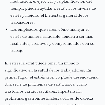
meditación, el ejercicio y la planificación del
tiempo, pueden ayudar a reducir los niveles de
estrés y mejorar el bienestar general de los
trabajadores.
Los empleados que saben cómo manejar el
estrés de manera saludable tienden a ser más
resilientes, creativos y comprometidos con su
trabajo.
El estrés laboral puede tener un impacto
significativo en la salud de los trabajadores. En
primer lugar, el estrés crónico puede desencadenar
una serie de problemas de salud física, como
trastornos cardiovasculares, hipertensión,
problemas gastrointestinales, dolores de cabeza