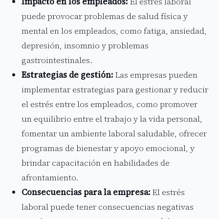
Impacto en los empleados:
El estrés laboral
puede provocar problemas de salud física y
mental en los empleados, como fatiga, ansiedad,
depresión, insomnio y problemas
gastrointestinales.
Estrategias de gestión:
Las empresas pueden
implementar estrategias para gestionar y reducir
el estrés entre los empleados, como promover
un equilibrio entre el trabajo y la vida personal,
fomentar un ambiente laboral saludable, ofrecer
programas de bienestar y apoyo emocional, y
brindar capacitación en habilidades de
afrontamiento.
Consecuencias para la empresa:
El estrés
laboral puede tener consecuencias negativas