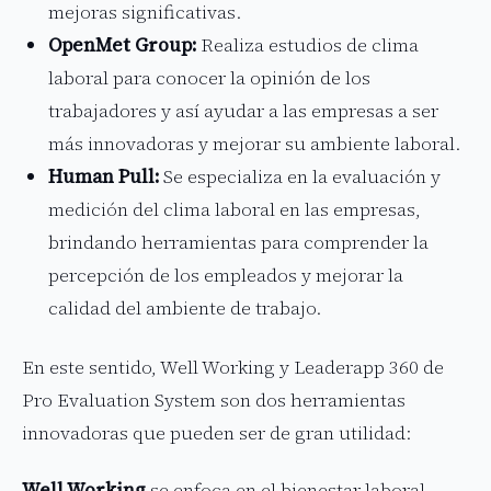
mejoras significativas.
OpenMet Group:
Realiza estudios de clima
laboral para conocer la opinión de los
trabajadores y así ayudar a las empresas a ser
más innovadoras y mejorar su ambiente laboral.
Human Pull:
Se especializa en la evaluación y
medición del clima laboral en las empresas,
brindando herramientas para comprender la
percepción de los empleados y mejorar la
calidad del ambiente de trabajo.
En este sentido, Well Working y Leaderapp 360 de
Pro Evaluation System son dos herramientas
innovadoras que pueden ser de gran utilidad:
Well Working
se enfoca en el bienestar laboral,