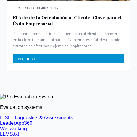
WEDNESDAY 10 JULY, 2024
El Arte de la Orientación al Cliente: Clave para el
Éxito Empresarial
Descubre cómo el arte de la orientación al cliente se convierte
en la clave fundamental para el éxito empresarial, destacando
estrategias efectivas y ejemplos inspiradores
READ MORE
Evaluation systems
IESE Diagnostics & Assessments
LeaderApp360
Wellworking
LLMS.txt