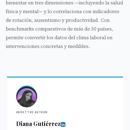
bienestar en tres dimensiones —incluyendo la salud
física y mental— y lo correlaciona con indicadores
de rotación, ausentismo y productividad. Con
benchmarks comparativos de más de 30 países,
permite convertir los datos del clima laboral en
intervenciones concretas y medibles.
ABOUT THE AUTHOR:
Diana Gutiérrez