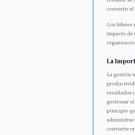
convertir el
Los líderes
impacto de 
organizacio
La Import
La gestión 
productivid
resultados 
gestionar el
principio qu
administrac
convierte en