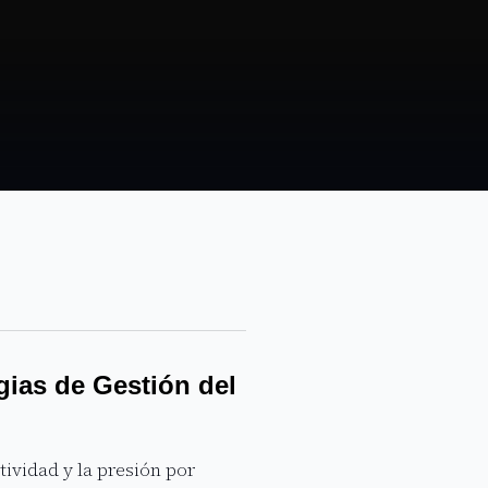
gias de Gestión del
ividad y la presión por