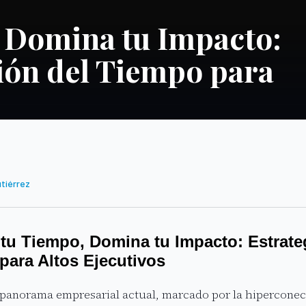
 Domina tu Impacto:
tión del Tiempo para
utiérrez
tu Tiempo, Domina tu Impacto: Estrate
para Altos Ejecutivos
 panorama empresarial actual, marcado por la hiperconect