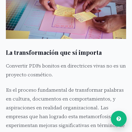
La transformación que sí importa
Convertir PDFs bonitos en directrices vivas no es un
proyecto cosmético.
Es el proceso fundamental de transformar palabras
en cultura, documentos en comportamientos, y
aspiraciones en realidad organizacional. Las
empresas que han logrado esta metamorfosis
experimentan mejoras significativas en términos de