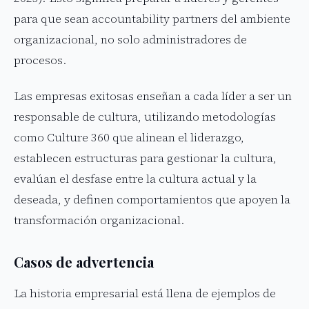
para que sean accountability partners del ambiente
organizacional, no solo administradores de
procesos.
Las empresas exitosas enseñan a cada líder a ser un
responsable de cultura, utilizando metodologías
como Culture 360 que alinean el liderazgo,
establecen estructuras para gestionar la cultura,
evalúan el desfase entre la cultura actual y la
deseada, y definen comportamientos que apoyen la
transformación organizacional.
Casos de advertencia
La historia empresarial está llena de ejemplos de