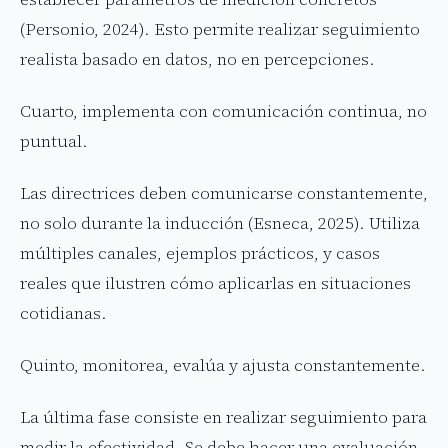
(Personio, 2024). Esto permite realizar seguimiento
realista basado en datos, no en percepciones.
Cuarto, implementa con comunicación continua, no
puntual.
Las directrices deben comunicarse constantemente,
no solo durante la inducción (Esneca, 2025). Utiliza
múltiples canales, ejemplos prácticos, y casos
reales que ilustren cómo aplicarlas en situaciones
cotidianas.
Quinto, monitorea, evalúa y ajusta constantemente.
La última fase consiste en realizar seguimiento para
medir la efectividad. Se debe hacer una evaluación