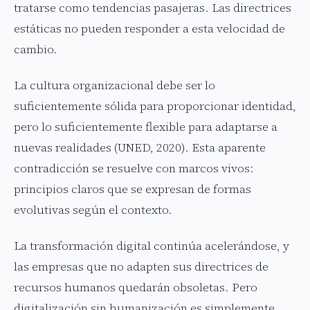
tratarse como tendencias pasajeras. Las directrices
estáticas no pueden responder a esta velocidad de
cambio.
La cultura organizacional debe ser lo
suficientemente sólida para proporcionar identidad,
pero lo suficientemente flexible para adaptarse a
nuevas realidades (UNED, 2020). Esta aparente
contradicción se resuelve con marcos vivos:
principios claros que se expresan de formas
evolutivas según el contexto.
La transformación digital continúa acelerándose, y
las empresas que no adapten sus directrices de
recursos humanos quedarán obsoletas. Pero
digitalización sin humanización es simplemente