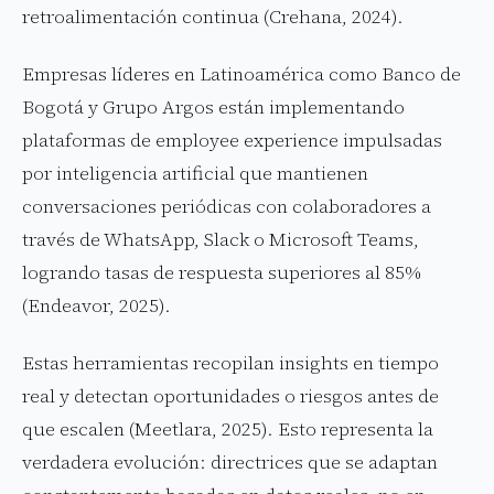
retroalimentación continua (Crehana, 2024).
Empresas líderes en Latinoamérica como Banco de
Bogotá y Grupo Argos están implementando
plataformas de employee experience impulsadas
por inteligencia artificial que mantienen
conversaciones periódicas con colaboradores a
través de WhatsApp, Slack o Microsoft Teams,
logrando tasas de respuesta superiores al 85%
(Endeavor, 2025).
Estas herramientas recopilan insights en tiempo
real y detectan oportunidades o riesgos antes de
que escalen (Meetlara, 2025). Esto representa la
verdadera evolución: directrices que se adaptan