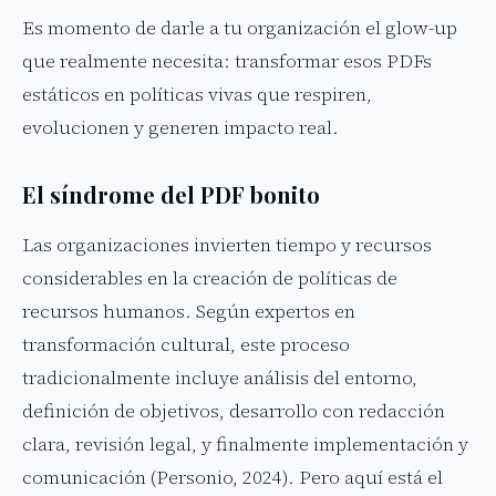
Es momento de darle a tu organización el glow-up
que realmente necesita: transformar esos PDFs
estáticos en políticas vivas que respiren,
evolucionen y generen impacto real.
El síndrome del PDF bonito
Las organizaciones invierten tiempo y recursos
considerables en la creación de políticas de
recursos humanos. Según expertos en
transformación cultural, este proceso
tradicionalmente incluye análisis del entorno,
definición de objetivos, desarrollo con redacción
clara, revisión legal, y finalmente implementación y
comunicación (Personio, 2024). Pero aquí está el