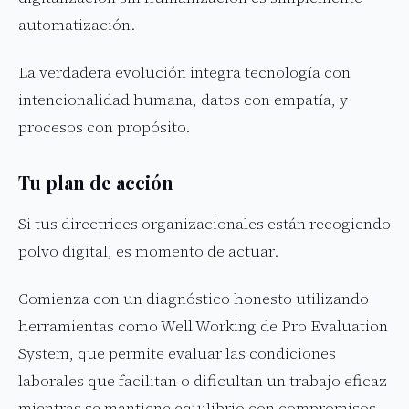
automatización.
La verdadera evolución integra tecnología con
intencionalidad humana, datos con empatía, y
procesos con propósito.
Tu plan de acción
Si tus directrices organizacionales están recogiendo
polvo digital, es momento de actuar.
Comienza con un diagnóstico honesto utilizando
herramientas como Well Working de Pro Evaluation
System, que permite evaluar las condiciones
laborales que facilitan o dificultan un trabajo eficaz
mientras se mantiene equilibrio con compromisos