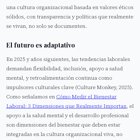
una cultura organizacional basada en valores éticos
sólidos, con transparencia y políticas que realmente
se vivan, no solo se documenten.
El futuro es adaptativo
En 2025 y años siguientes, las tendencias laborales
demandan flexibilidad, inclusión, apoyo a salud
mental, y retroalimentación continua como
impulsores culturales clave (Culture Monkey, 2025).
Como señalamos en
Cómo Medir el Bienestar
Laboral: 3 Dimensiones que Realmente Importan
, el
apoyo a la salud mental y el desarrollo profesional
son dimensiones del bienestar que deben estar
integradas en la cultura organizacional viva, no