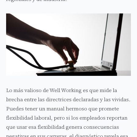
Lo más valioso de Well Working es que mide la
brecha entre las directrices declaradas y las vividas.
Puedes tener un manual hermoso que promete
flexibilidad laboral, pero si los empleados reportan
que usar esa flexibilidad genera consecuencias
negativas en sus carreras, el diagnóstico revela esa