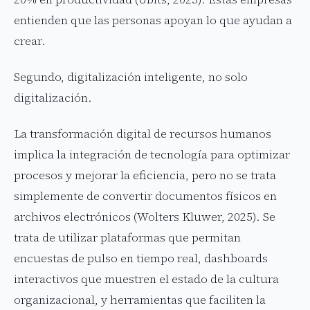
entienden que las personas apoyan lo que ayudan a
crear.
Segundo, digitalización inteligente, no solo
digitalización.
La transformación digital de recursos humanos
implica la integración de tecnología para optimizar
procesos y mejorar la eficiencia, pero no se trata
simplemente de convertir documentos físicos en
archivos electrónicos (Wolters Kluwer, 2025). Se
trata de utilizar plataformas que permitan
encuestas de pulso en tiempo real, dashboards
interactivos que muestren el estado de la cultura
organizacional, y herramientas que faciliten la