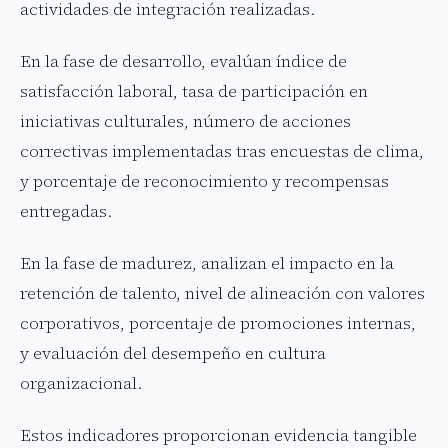
actividades de integración realizadas.
En la fase de desarrollo, evalúan índice de
satisfacción laboral, tasa de participación en
iniciativas culturales, número de acciones
correctivas implementadas tras encuestas de clima,
y porcentaje de reconocimiento y recompensas
entregadas.
En la fase de madurez, analizan el impacto en la
retención de talento, nivel de alineación con valores
corporativos, porcentaje de promociones internas,
y evaluación del desempeño en cultura
organizacional.
Estos indicadores proporcionan evidencia tangible