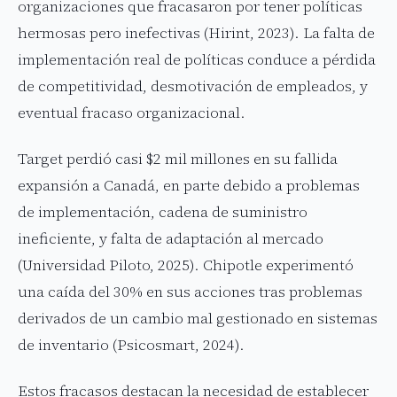
organizaciones que fracasaron por tener políticas
hermosas pero inefectivas (Hirint, 2023). La falta de
implementación real de políticas conduce a pérdida
de competitividad, desmotivación de empleados, y
eventual fracaso organizacional.
Target perdió casi $2 mil millones en su fallida
expansión a Canadá, en parte debido a problemas
de implementación, cadena de suministro
ineficiente, y falta de adaptación al mercado
(Universidad Piloto, 2025). Chipotle experimentó
una caída del 30% en sus acciones tras problemas
derivados de un cambio mal gestionado en sistemas
de inventario (Psicosmart, 2024).
Estos fracasos destacan la necesidad de establecer