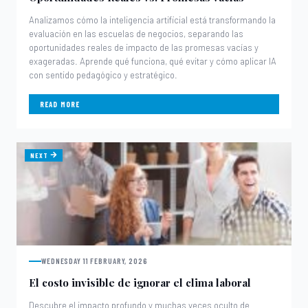
Analizamos cómo la inteligencia artificial está transformando la
evaluación en las escuelas de negocios, separando las
oportunidades reales de impacto de las promesas vacías y
exageradas. Aprende qué funciona, qué evitar y cómo aplicar IA
con sentido pedagógico y estratégico.
READ MORE
NEXT
WEDNESDAY 11 FEBRUARY, 2026
El costo invisible de ignorar el clima laboral
Descubre el impacto profundo y muchas veces oculto de