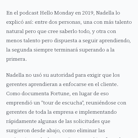
En el podcast Hello Monday en 2019, Nadella lo
explicó así: entre dos personas, una con más talento
natural pero que cree saberlo todo, y otra con
menos talento pero dispuesta a seguir aprendiendo,
la segunda siempre terminará superando a la
primera.
Nadella no usó su autoridad para exigir que los
gerentes aprendieran a enfocarse en el cliente.
Como documenta Fortune, en lugar de eso
emprendió un "tour de escucha", reuniéndose con
gerentes de toda la empresa e implementando
rápidamente algunas de las solicitudes que
surgieron desde abajo, como eliminar las