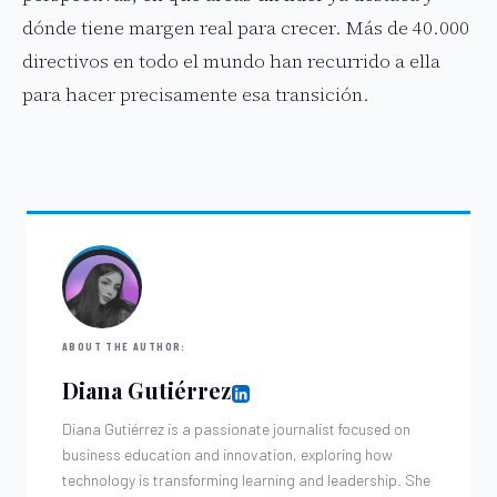
dónde tiene margen real para crecer. Más de 40.000
directivos en todo el mundo han recurrido a ella
para hacer precisamente esa transición.
ABOUT THE AUTHOR:
Diana Gutiérrez
Diana Gutiérrez is a passionate journalist focused on
business education and innovation, exploring how
technology is transforming learning and leadership. She