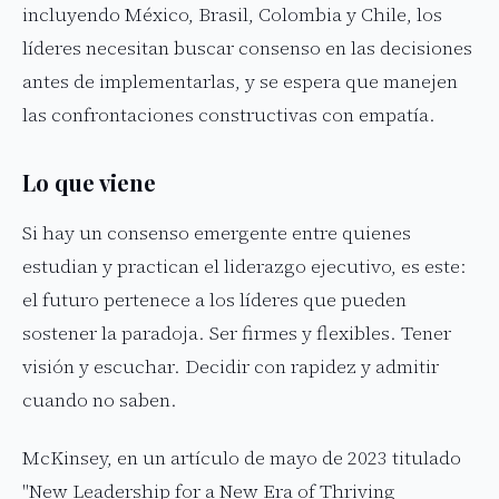
incluyendo México, Brasil, Colombia y Chile, los
líderes necesitan buscar consenso en las decisiones
antes de implementarlas, y se espera que manejen
las confrontaciones constructivas con empatía.
Lo que viene
Si hay un consenso emergente entre quienes
estudian y practican el liderazgo ejecutivo, es este:
el futuro pertenece a los líderes que pueden
sostener la paradoja. Ser firmes y flexibles. Tener
visión y escuchar. Decidir con rapidez y admitir
cuando no saben.
McKinsey, en un artículo de mayo de 2023 titulado
"New Leadership for a New Era of Thriving