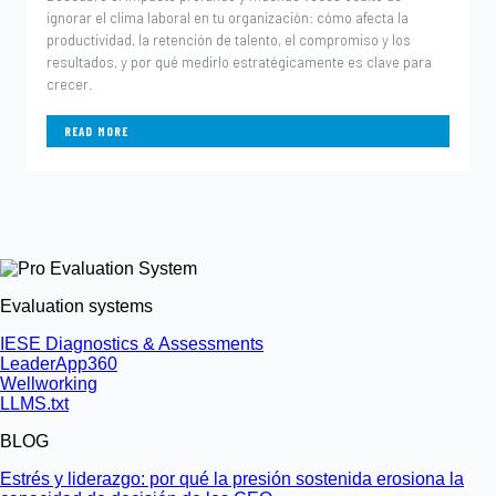
ignorar el clima laboral en tu organización: cómo afecta la
productividad, la retención de talento, el compromiso y los
resultados, y por qué medirlo estratégicamente es clave para
crecer.
READ MORE
Evaluation systems
IESE Diagnostics & Assessments
LeaderApp360
Wellworking
LLMS.txt
BLOG
Estrés y liderazgo: por qué la presión sostenida erosiona la