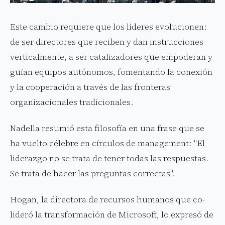
Este cambio requiere que los líderes evolucionen:
de ser directores que reciben y dan instrucciones
verticalmente, a ser catalizadores que empoderan y
guían equipos autónomos, fomentando la conexión
y la cooperación a través de las fronteras
organizacionales tradicionales.
Nadella resumió esta filosofía en una frase que se
ha vuelto célebre en círculos de management: "El
liderazgo no se trata de tener todas las respuestas.
Se trata de hacer las preguntas correctas".
Hogan, la directora de recursos humanos que co-
lideró la transformación de Microsoft, lo expresó de