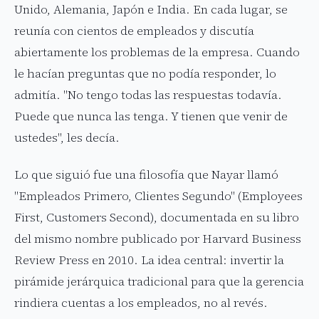
Unido, Alemania, Japón e India. En cada lugar, se
reunía con cientos de empleados y discutía
abiertamente los problemas de la empresa. Cuando
le hacían preguntas que no podía responder, lo
admitía. "No tengo todas las respuestas todavía.
Puede que nunca las tenga. Y tienen que venir de
ustedes", les decía.
Lo que siguió fue una filosofía que Nayar llamó
"Empleados Primero, Clientes Segundo" (Employees
First, Customers Second), documentada en su libro
del mismo nombre publicado por Harvard Business
Review Press en 2010. La idea central: invertir la
pirámide jerárquica tradicional para que la gerencia
rindiera cuentas a los empleados, no al revés.