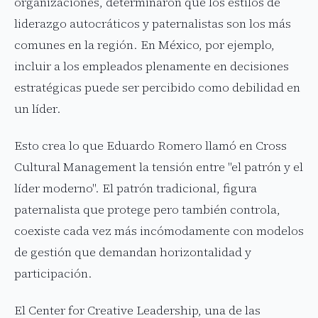
organizaciones, determinaron que los estilos de
liderazgo autocráticos y paternalistas son los más
comunes en la región. En México, por ejemplo,
incluir a los empleados plenamente en decisiones
estratégicas puede ser percibido como debilidad en
un líder.
Esto crea lo que Eduardo Romero llamó en Cross
Cultural Management la tensión entre "el patrón y el
líder moderno". El patrón tradicional, figura
paternalista que protege pero también controla,
coexiste cada vez más incómodamente con modelos
de gestión que demandan horizontalidad y
participación.
El Center for Creative Leadership, una de las