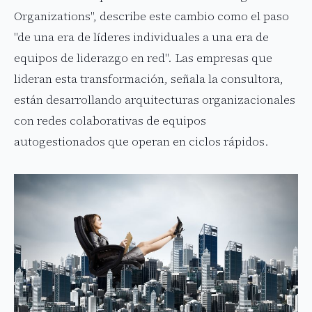
Organizations", describe este cambio como el paso
"de una era de líderes individuales a una era de
equipos de liderazgo en red". Las empresas que
lideran esta transformación, señala la consultora,
están desarrollando arquitecturas organizacionales
con redes colaborativas de equipos
autogestionados que operan en ciclos rápidos.