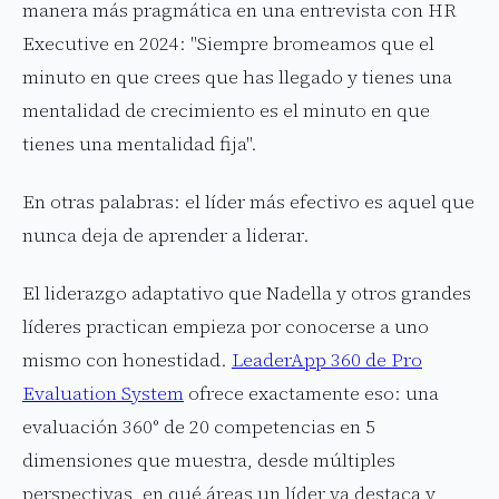
manera más pragmática en una entrevista con HR
Executive en 2024: "Siempre bromeamos que el
minuto en que crees que has llegado y tienes una
mentalidad de crecimiento es el minuto en que
tienes una mentalidad fija".
En otras palabras: el líder más efectivo es aquel que
nunca deja de aprender a liderar.
El liderazgo adaptativo que Nadella y otros grandes
líderes practican empieza por conocerse a uno
mismo con honestidad.
LeaderApp 360 de Pro
Evaluation System
ofrece exactamente eso: una
evaluación 360° de 20 competencias en 5
dimensiones que muestra, desde múltiples
perspectivas, en qué áreas un líder ya destaca y