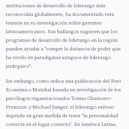
instituciones de desarrollo de liderazgo más
reconocidas globalmente, ha documentado esta
tensión en su investigación sobre gerentes
latinoamericanos. Sus hallazgos sugieren que los
programas de desarrollo de liderazgo en la región
pueden ayudar a "romper la distancia de poder que
ha vivido en paradigmas antiguos de liderazgo
jerárquico".
Sin embargo, como indica una publicación del Foro
Económico Mundial basada en investigación de los
psicólogos organizacionales Tomas Chamorro-
Premuzic y Michael Sanger, el liderazgo exitoso
depende en gran medida de tener "la personalidad
correcta en el lugar correcto". En América Latina,