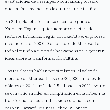
evaluaciones de desempeño con ranking forzado
que habían envenenado la cultura durante años.
En 2015, Nadella formalizó el cambio junto a
Kathleen Hogan, a quien nombró directora de
recursos humanos. Según HR Executive, el proceso
involucró a los 200,000 empleados de Microsoft en
todo el mundo a través de hackathons para generar
ideas sobre la transformación cultural.
Los resultados hablan por sí mismos: el valor de
mercado de Microsoft pasó de 300,000 millones de
dólares en 2014 a más de 2.5 billones en 2023. Azure
se convirtió en líder en computación en la nube. Y la
transformación cultural ha sido estudiada como
caso en Harvard Business School y London