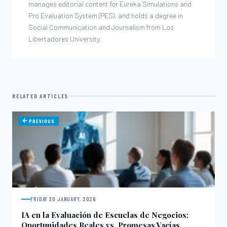
manages editorial content for Eureka Simulations and
Pro Evaluation System (PES), and holds a degree in
Social Communication and Journalism from Los
Libertadores University.
RELATED ARTICLES
PREVIOUS
FRIDAY 30 JANUARY, 2026
IA en la Evaluación de Escuelas de Negocios:
Oportunidades Reales vs. Promesas Vacías