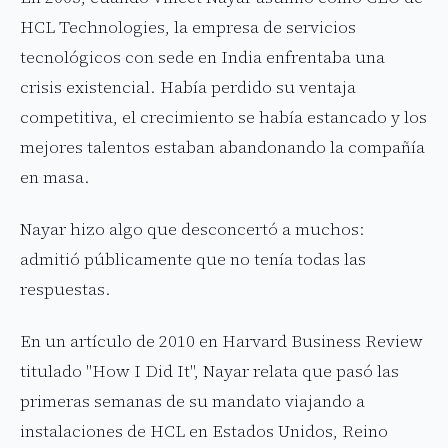
HCL Technologies, la empresa de servicios
tecnológicos con sede en India enfrentaba una
crisis existencial. Había perdido su ventaja
competitiva, el crecimiento se había estancado y los
mejores talentos estaban abandonando la compañía
en masa.
Nayar hizo algo que desconcertó a muchos:
admitió públicamente que no tenía todas las
respuestas.
En un artículo de 2010 en Harvard Business Review
titulado "How I Did It", Nayar relata que pasó las
primeras semanas de su mandato viajando a
instalaciones de HCL en Estados Unidos, Reino