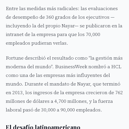
Entre las medidas más radicales: las evaluaciones
de desempeño de 360 grados de los ejecutivos —
incluyendo la del propio Nayar— se publicaron en la
intranet de la empresa para que los 70,000
empleados pudieran verlas.
Fortune describió el resultado como "la gestión más
moderna del mundo". BusinessWeek nombró a HCL
como una de las empresas más influyentes del
mundo. Durante el mandato de Nayar, que terminó
en 2013, los ingresos de la empresa crecieron de 762
millones de dólares a 4,700 millones, y la fuerza
laboral pasó de 30,000 a 90,000 empleados.
El desafío latinoamericano