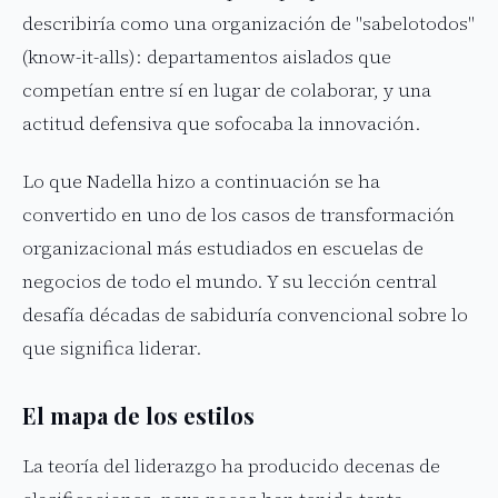
describiría como una organización de "sabelotodos"
(know-it-alls): departamentos aislados que
competían entre sí en lugar de colaborar, y una
actitud defensiva que sofocaba la innovación.
Lo que Nadella hizo a continuación se ha
convertido en uno de los casos de transformación
organizacional más estudiados en escuelas de
negocios de todo el mundo. Y su lección central
desafía décadas de sabiduría convencional sobre lo
que significa liderar.
El mapa de los estilos
La teoría del liderazgo ha producido decenas de