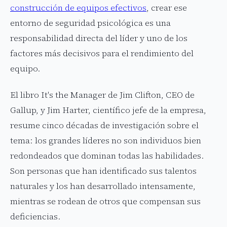
construcción de equipos efectivos
, crear ese
entorno de seguridad psicológica es una
responsabilidad directa del líder y uno de los
factores más decisivos para el rendimiento del
equipo.
El libro It's the Manager de Jim Clifton, CEO de
Gallup, y Jim Harter, científico jefe de la empresa,
resume cinco décadas de investigación sobre el
tema: los grandes líderes no son individuos bien
redondeados que dominan todas las habilidades.
Son personas que han identificado sus talentos
naturales y los han desarrollado intensamente,
mientras se rodean de otros que compensan sus
deficiencias.