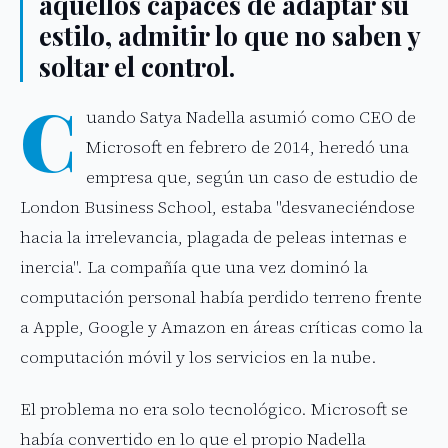
aquellos capaces de adaptar su
estilo, admitir lo que no saben y
soltar el control.
C
uando Satya Nadella asumió como CEO de
Microsoft en febrero de 2014, heredó una
empresa que, según un caso de estudio de
London Business School, estaba "desvaneciéndose
hacia la irrelevancia, plagada de peleas internas e
inercia". La compañía que una vez dominó la
computación personal había perdido terreno frente
a Apple, Google y Amazon en áreas críticas como la
computación móvil y los servicios en la nube.
El problema no era solo tecnológico. Microsoft se
había convertido en lo que el propio Nadella