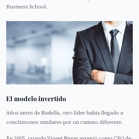
Business School.
El modelo invertido
Años antes de Nadella, otro líder había llegado a
conclusiones similares por un camino diferente.
En 2005, cuando Vineet Nayar asumió como CEO de