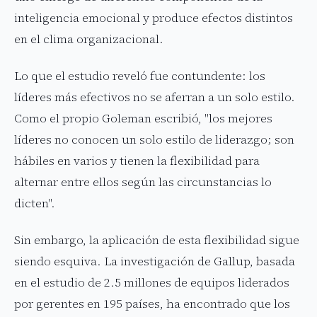
inteligencia emocional y produce efectos distintos
en el clima organizacional.
Lo que el estudio reveló fue contundente: los
líderes más efectivos no se aferran a un solo estilo.
Como el propio Goleman escribió, "los mejores
líderes no conocen un solo estilo de liderazgo; son
hábiles en varios y tienen la flexibilidad para
alternar entre ellos según las circunstancias lo
dicten".
Sin embargo, la aplicación de esta flexibilidad sigue
siendo esquiva. La investigación de Gallup, basada
en el estudio de 2.5 millones de equipos liderados
por gerentes en 195 países, ha encontrado que los