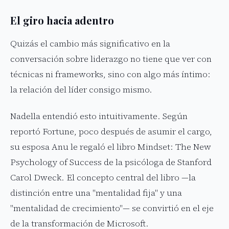
El giro hacia adentro
Quizás el cambio más significativo en la
conversación sobre liderazgo no tiene que ver con
técnicas ni frameworks, sino con algo más íntimo:
la relación del líder consigo mismo.
Nadella entendió esto intuitivamente. Según
reportó Fortune, poco después de asumir el cargo,
su esposa Anu le regaló el libro Mindset: The New
Psychology of Success de la psicóloga de Stanford
Carol Dweck. El concepto central del libro —la
distinción entre una "mentalidad fija" y una
"mentalidad de crecimiento"— se convirtió en el eje
de la transformación de Microsoft.