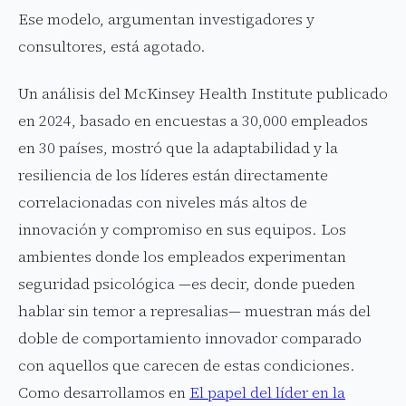
Ese modelo, argumentan investigadores y
consultores, está agotado.
Un análisis del McKinsey Health Institute publicado
en 2024, basado en encuestas a 30,000 empleados
en 30 países, mostró que la adaptabilidad y la
resiliencia de los líderes están directamente
correlacionadas con niveles más altos de
innovación y compromiso en sus equipos. Los
ambientes donde los empleados experimentan
seguridad psicológica —es decir, donde pueden
hablar sin temor a represalias— muestran más del
doble de comportamiento innovador comparado
con aquellos que carecen de estas condiciones.
Como desarrollamos en
El papel del líder en la