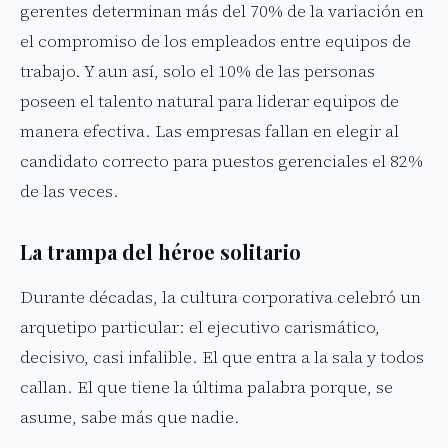
gerentes determinan más del 70% de la variación en
el compromiso de los empleados entre equipos de
trabajo. Y aun así, solo el 10% de las personas
poseen el talento natural para liderar equipos de
manera efectiva. Las empresas fallan en elegir al
candidato correcto para puestos gerenciales el 82%
de las veces.
La trampa del héroe solitario
Durante décadas, la cultura corporativa celebró un
arquetipo particular: el ejecutivo carismático,
decisivo, casi infalible. El que entra a la sala y todos
callan. El que tiene la última palabra porque, se
asume, sabe más que nadie.