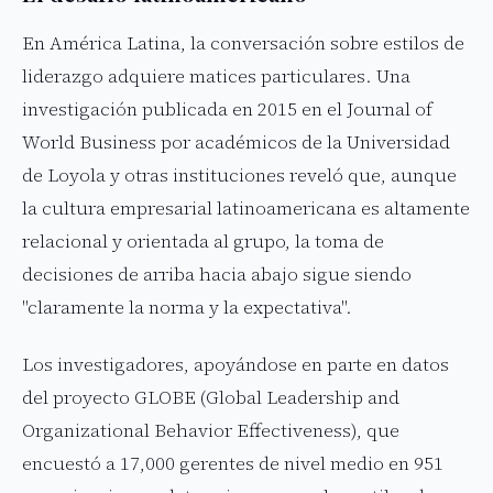
En América Latina, la conversación sobre estilos de
liderazgo adquiere matices particulares. Una
investigación publicada en 2015 en el Journal of
World Business por académicos de la Universidad
de Loyola y otras instituciones reveló que, aunque
la cultura empresarial latinoamericana es altamente
relacional y orientada al grupo, la toma de
decisiones de arriba hacia abajo sigue siendo
"claramente la norma y la expectativa".
Los investigadores, apoyándose en parte en datos
del proyecto GLOBE (Global Leadership and
Organizational Behavior Effectiveness), que
encuestó a 17,000 gerentes de nivel medio en 951