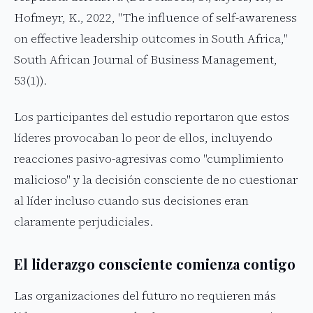
Hofmeyr, K., 2022, "The influence of self-awareness
on effective leadership outcomes in South Africa,"
South African Journal of Business Management,
53(1)).
Los participantes del estudio reportaron que estos
líderes provocaban lo peor de ellos, incluyendo
reacciones pasivo-agresivas como "cumplimiento
malicioso" y la decisión consciente de no cuestionar
al líder incluso cuando sus decisiones eran
claramente perjudiciales.
El liderazgo consciente comienza contigo
Las organizaciones del futuro no requieren más