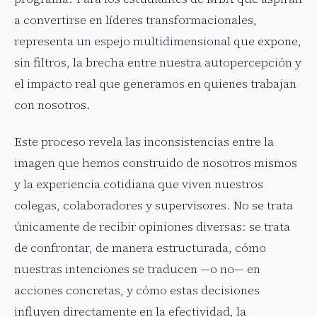
a convertirse en líderes transformacionales,
representa un espejo multidimensional que expone,
sin filtros, la brecha entre nuestra autopercepción y
el impacto real que generamos en quienes trabajan
con nosotros.
Este proceso revela las inconsistencias entre la
imagen que hemos construido de nosotros mismos
y la experiencia cotidiana que viven nuestros
colegas, colaboradores y supervisores. No se trata
únicamente de recibir opiniones diversas: se trata
de confrontar, de manera estructurada, cómo
nuestras intenciones se traducen —o no— en
acciones concretas, y cómo estas decisiones
influyen directamente en la efectividad, la