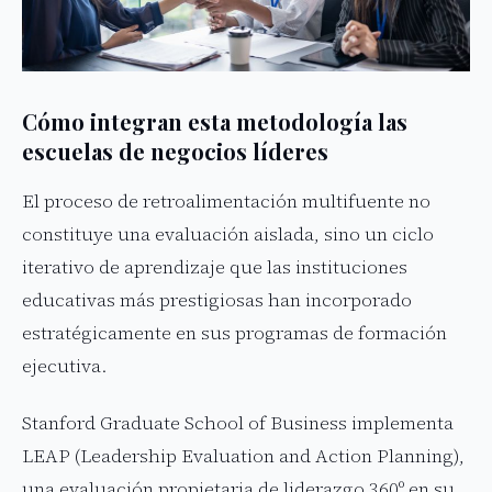
Cómo integran esta metodología las
escuelas de negocios líderes
El proceso de retroalimentación multifuente no
constituye una evaluación aislada, sino un ciclo
iterativo de aprendizaje que las instituciones
educativas más prestigiosas han incorporado
estratégicamente en sus programas de formación
ejecutiva.
Stanford Graduate School of Business implementa
LEAP (Leadership Evaluation and Action Planning),
una evaluación propietaria de liderazgo 360º en su