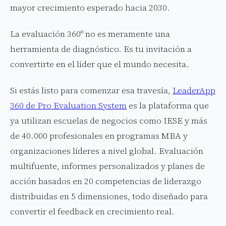
mayor crecimiento esperado hacia 2030.
La evaluación 360º no es meramente una
herramienta de diagnóstico. Es tu invitación a
convertirte en el líder que el mundo necesita.
Si estás listo para comenzar esa travesía,
LeaderApp
360 de Pro Evaluation System
es la plataforma que
ya utilizan escuelas de negocios como IESE y más
de 40.000 profesionales en programas MBA y
organizaciones líderes a nivel global. Evaluación
multifuente, informes personalizados y planes de
acción basados en 20 competencias de liderazgo
distribuidas en 5 dimensiones, todo diseñado para
convertir el feedback en crecimiento real.