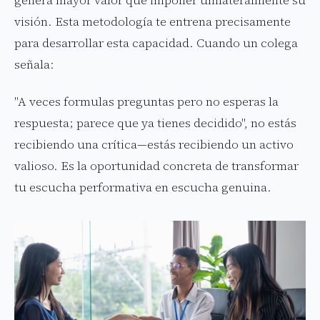
genera mayor valor que imponer unilateralmente su
visión. Esta metodología te entrena precisamente
para desarrollar esta capacidad. Cuando un colega
señala:
"A veces formulas preguntas pero no esperas la
respuesta; parece que ya tienes decidido", no estás
recibiendo una crítica—estás recibiendo un activo
valioso. Es la oportunidad concreta de transformar
tu escucha performativa en escucha genuina.