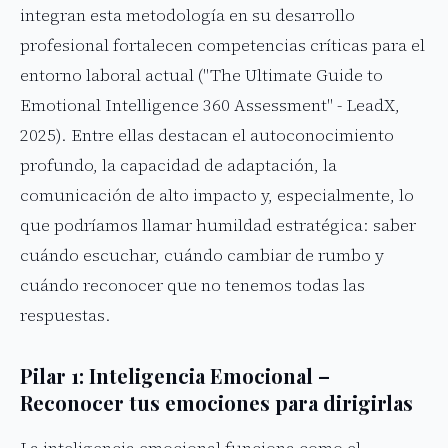
integran esta metodología en su desarrollo
profesional fortalecen competencias críticas para el
entorno laboral actual ("The Ultimate Guide to
Emotional Intelligence 360 Assessment" - LeadX,
2025). Entre ellas destacan el autoconocimiento
profundo, la capacidad de adaptación, la
comunicación de alto impacto y, especialmente, lo
que podríamos llamar humildad estratégica: saber
cuándo escuchar, cuándo cambiar de rumbo y
cuándo reconocer que no tenemos todas las
respuestas.
Pilar 1: Inteligencia Emocional –
Reconocer tus emociones para dirigirlas