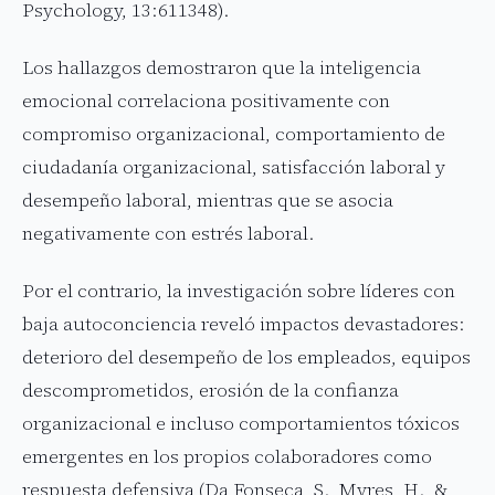
Psychology, 13:611348).
Los hallazgos demostraron que la inteligencia
emocional correlaciona positivamente con
compromiso organizacional, comportamiento de
ciudadanía organizacional, satisfacción laboral y
desempeño laboral, mientras que se asocia
negativamente con estrés laboral.
Por el contrario, la investigación sobre líderes con
baja autoconciencia reveló impactos devastadores:
deterioro del desempeño de los empleados, equipos
descomprometidos, erosión de la confianza
organizacional e incluso comportamientos tóxicos
emergentes en los propios colaboradores como
respuesta defensiva (Da Fonseca, S., Myres, H., &