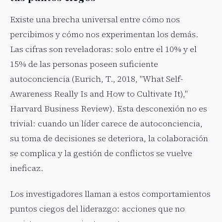
Existe una brecha universal entre cómo nos
percibimos y cómo nos experimentan los demás.
Las cifras son reveladoras: solo entre el 10% y el
15% de las personas poseen suficiente
autoconciencia (Eurich, T., 2018, "What Self-
Awareness Really Is and How to Cultivate It),"
Harvard Business Review). Esta desconexión no es
trivial: cuando un líder carece de autoconciencia,
su toma de decisiones se deteriora, la colaboración
se complica y la gestión de conflictos se vuelve
ineficaz.
Los investigadores llaman a estos comportamientos
puntos ciegos del liderazgo: acciones que no