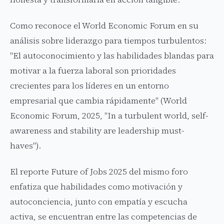
Como reconoce el World Economic Forum en su
análisis sobre liderazgo para tiempos turbulentos:
"El autoconocimiento y las habilidades blandas para
motivar a la fuerza laboral son prioridades
crecientes para los líderes en un entorno
empresarial que cambia rápidamente" (World
Economic Forum, 2025, "In a turbulent world, self-
awareness and stability are leadership must-
haves").
El reporte Future of Jobs 2025 del mismo foro
enfatiza que habilidades como motivación y
autoconciencia, junto con empatía y escucha
activa, se encuentran entre las competencias de