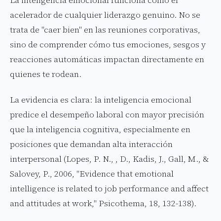
La inteligencia emocional funciona como el
acelerador de cualquier liderazgo genuino. No se
trata de "caer bien" en las reuniones corporativas,
sino de comprender cómo tus emociones, sesgos y
reacciones automáticas impactan directamente en
quienes te rodean.
La evidencia es clara: la inteligencia emocional
predice el desempeño laboral con mayor precisión
que la inteligencia cognitiva, especialmente en
posiciones que demandan alta interacción
interpersonal (Lopes, P. N., , D., Kadis, J., Gall, M., &
Salovey, P., 2006, "Evidence that emotional
intelligence is related to job performance and affect
and attitudes at work," Psicothema, 18, 132-138).