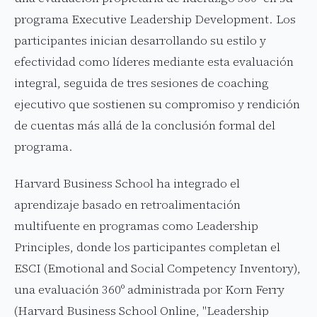
programa Executive Leadership Development. Los
participantes inician desarrollando su estilo y
efectividad como líderes mediante esta evaluación
integral, seguida de tres sesiones de coaching
ejecutivo que sostienen su compromiso y rendición
de cuentas más allá de la conclusión formal del
programa.
Harvard Business School ha integrado el
aprendizaje basado en retroalimentación
multifuente en programas como Leadership
Principles, donde los participantes completan el
ESCI (Emotional and Social Competency Inventory),
una evaluación 360º administrada por Korn Ferry
(Harvard Business School Online, "Leadership