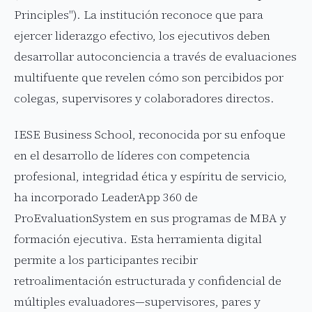
Principles"). La institución reconoce que para
ejercer liderazgo efectivo, los ejecutivos deben
desarrollar autoconciencia a través de evaluaciones
multifuente que revelen cómo son percibidos por
colegas, supervisores y colaboradores directos.
IESE Business School, reconocida por su enfoque
en el desarrollo de líderes con competencia
profesional, integridad ética y espíritu de servicio,
ha incorporado LeaderApp 360 de
ProEvaluationSystem en sus programas de MBA y
formación ejecutiva. Esta herramienta digital
permite a los participantes recibir
retroalimentación estructurada y confidencial de
múltiples evaluadores—supervisores, pares y