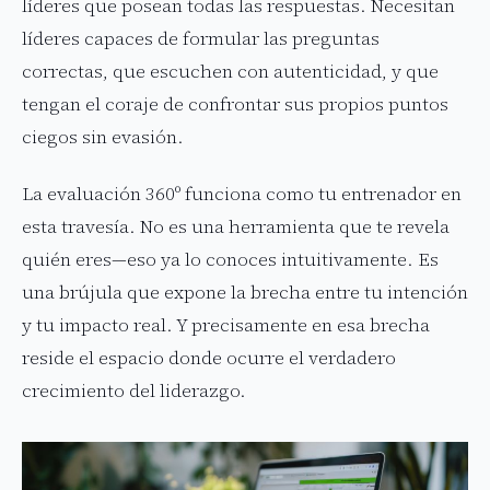
líderes que posean todas las respuestas. Necesitan
líderes capaces de formular las preguntas
correctas, que escuchen con autenticidad, y que
tengan el coraje de confrontar sus propios puntos
ciegos sin evasión.
La evaluación 360º funciona como tu entrenador en
esta travesía. No es una herramienta que te revela
quién eres—eso ya lo conoces intuitivamente. Es
una brújula que expone la brecha entre tu intención
y tu impacto real. Y precisamente en esa brecha
reside el espacio donde ocurre el verdadero
crecimiento del liderazgo.