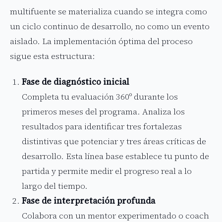
multifuente se materializa cuando se integra como
un ciclo continuo de desarrollo, no como un evento
aislado. La implementación óptima del proceso
sigue esta estructura:
Fase de diagnóstico inicial
Completa tu evaluación 360º durante los
primeros meses del programa. Analiza los
resultados para identificar tres fortalezas
distintivas que potenciar y tres áreas críticas de
desarrollo. Esta línea base establece tu punto de
partida y permite medir el progreso real a lo
largo del tiempo.
Fase de interpretación profunda
Colabora con un mentor experimentado o coach