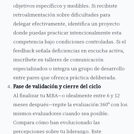
objetivos específicos y medibles. Si recibiste
retroalimentación sobre dificultades para
delegar efectivamente, identifica un proyecto
donde puedas practicar intencionalmente esta
competencia bajo condiciones controladas. Si el
feedback señala deficiencias en escucha activa,
inscríbete en talleres de comunicación
especializados o integra un grupo de desarrollo
entre pares que ofrezca práctica deliberada.
Fase de validación y cierre del ciclo
Al finalizar tu MBA—o idealmente entre 6 y 12
meses después—repite la evaluación 360º con los
mismos evaluadores cuando sea posible.
Compara cómo han evolucionado las
percepciones sobre tu liderazgo. Este