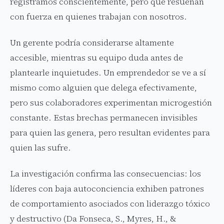
registramos conscientemente, pero que resuenan
con fuerza en quienes trabajan con nosotros.
Un gerente podría considerarse altamente
accesible, mientras su equipo duda antes de
plantearle inquietudes. Un emprendedor se ve a sí
mismo como alguien que delega efectivamente,
pero sus colaboradores experimentan microgestión
constante. Estas brechas permanecen invisibles
para quien las genera, pero resultan evidentes para
quien las sufre.
La investigación confirma las consecuencias: los
líderes con baja autoconciencia exhiben patrones
de comportamiento asociados con liderazgo tóxico
y destructivo (Da Fonseca, S., Myres, H., &