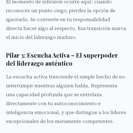
El momento de inflexión ocurre aquí: cuando
reconoces un punto ciego, pierdes la opción de
ignorarlo. Se convierte en tu responsabilidad
directa hacer algo al respecto. Esa transición marca
el inicio del liderazgo maduro.
Pilar 3: Escucha Activa – El superpoder
del liderazgo auténtico
La escucha activa trasciende el simple hecho de no
interrumpir mientras alguien habla. Representa
una capacidad profunda que se entrelaza
directamente con tu autoconocimiento e
inteligencia emocional, y que distingue a los líderes
excepcionales de los meramente competentes.