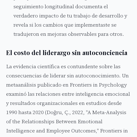
seguimiento longitudinal documenta el
verdadero impacto de tu trabajo de desarrollo y
revela si los cambios que implementaste se
tradujeron en mejoras observables para otros.
El costo del liderazgo sin autoconciencia
La evidencia científica es contundente sobre las
consecuencias de liderar sin autoconocimiento. Un
metaanálisis publicado en Frontiers in Psychology
examinó las relaciones entre inteligencia emocional
y resultados organizacionales en estudios desde
1990 hasta 2020 (Doğru, Ç., 2022, "A Meta-Analysis
of the Relationships Between Emotional
Intelligence and Employee Outcomes," Frontiers in