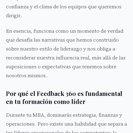
confianza y el clima de los equipos que queremos
dirigir.
En esencia, funciona como un momento de verdad
que desafía las narrativas que hemos construido
sobre nuestro estilo de liderazgo y nos obliga a
reconsiderar nuestra influencia real, más allá de las
suposiciones o expectativas que tenemos sobre
nosotros mismos.
Por qué el Feedback 360 es fundamental
en tu formación como líder
Durante tu MBA, dominarás estrategia, finanzas y
operaciones. Pero existe una habilidad que separa a
los líderes excepcionales de los competentes: la