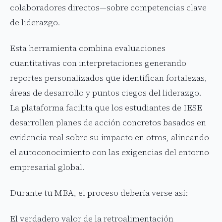
colaboradores directos—sobre competencias clave
de liderazgo.
Esta herramienta combina evaluaciones
cuantitativas con interpretaciones generando
reportes personalizados que identifican fortalezas,
áreas de desarrollo y puntos ciegos del liderazgo.
La plataforma facilita que los estudiantes de IESE
desarrollen planes de acción concretos basados en
evidencia real sobre su impacto en otros, alineando
el autoconocimiento con las exigencias del entorno
empresarial global.
Durante tu MBA, el proceso debería verse así:
El verdadero valor de la retroalimentación