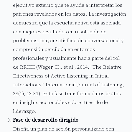
ejecutivo externo que te ayude a interpretar los
patrones revelados en los datos. La investigación
demuestra que la escucha activa está asociada
con mejores resultados en resolución de
problemas, mayor satisfacción conversacional y
comprensión percibida en entornos
profesionales y usualmente hacia parte del rol
de RRHH (Weger, H., et al., 2014, "The Relative
Effectiveness of Active Listening in Initial
Interactions," International Journal of Listening,
28(1), 13-31). Esta fase transforma datos brutos
en insights accionables sobre tu estilo de
liderazgo.
Fase de desarrollo dirigido
Diseña un plan de acción personalizado con