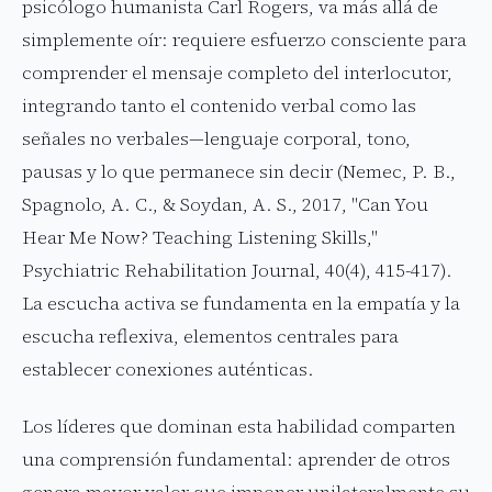
psicólogo humanista Carl Rogers, va más allá de
simplemente oír: requiere esfuerzo consciente para
comprender el mensaje completo del interlocutor,
integrando tanto el contenido verbal como las
señales no verbales—lenguaje corporal, tono,
pausas y lo que permanece sin decir (Nemec, P. B.,
Spagnolo, A. C., & Soydan, A. S., 2017, "Can You
Hear Me Now? Teaching Listening Skills,"
Psychiatric Rehabilitation Journal, 40(4), 415-417).
La escucha activa se fundamenta en la empatía y la
escucha reflexiva, elementos centrales para
establecer conexiones auténticas.
Los líderes que dominan esta habilidad comparten
una comprensión fundamental: aprender de otros