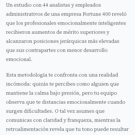
Un estudio con 44 analistas y empleados
administrativos de una empresa Fortune 400 reveló
que los profesionales emocionalmente inteligentes
recibieron aumentos de mérito superiores y
alcanzaron posiciones jerárquicas más elevadas
que sus contrapartes con menor desarrollo
emocional.
Esta metodología te confronta con una realidad
incómoda: quizás te percibes como alguien que
mantiene la calma bajo presión, pero tu equipo
observa que te distancias emocionalmente cuando
surgen dificultades. O tal vez asumes que
comunicas con claridad y franqueza, mientras la
retroalimentación revela que tu tono puede resultar