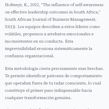
Hofmeyr, K., 2022, "The influence of self-awareness
on effective leadership outcomes in South Africa,"
South African Journal of Business Management,
53(1)). Los equipos describen a estos líderes como
volátiles, propensos a arrebatos emocionales e
inconsistentes en su conducta. Esta
imprevisibilidad erosiona sistemáticamente la
confianza organizacional.
Esta metodología cierra precisamente esas brechas.
Te permite identificar patrones de comportamiento
que operaban fuera de tu radar consciente, lo cual
constituye el primer paso indispensable hacia
cualquier transformación genuina.