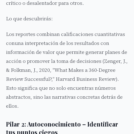
crítico o desalentador para otros.
Lo que descubrirás:
Los reportes combinan calificaciones cuantitativas
conuna interpretación de los resultados con
información de valor que permite generar planes de
acción o promover la toma de decisiones (Zenger, J.,
& Folkman, J., 2020, "What Makes a 360-Degree
Review Successful?," Harvard Business Review).
Esto significa que no solo encuentras números
abstractos, sino las narrativas concretas detrás de
ellos.
Pilar 2: Autoconocimiento – Identificar
tus puntos ciegos