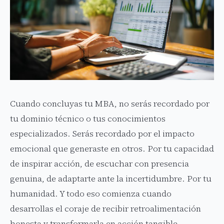
Cuando concluyas tu MBA, no serás recordado por
tu dominio técnico o tus conocimientos
especializados. Serás recordado por el impacto
emocional que generaste en otros. Por tu capacidad
de inspirar acción, de escuchar con presencia
genuina, de adaptarte ante la incertidumbre. Por tu
humanidad. Y todo eso comienza cuando
desarrollas el coraje de recibir retroalimentación
honesta y transformarla en acción tangible.