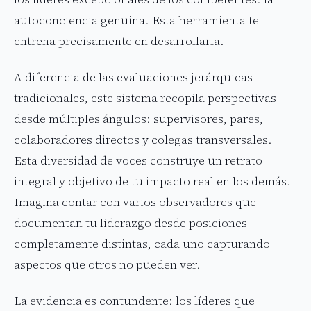
autoconciencia genuina. Esta herramienta te
entrena precisamente en desarrollarla.
A diferencia de las evaluaciones jerárquicas
tradicionales, este sistema recopila perspectivas
desde múltiples ángulos: supervisores, pares,
colaboradores directos y colegas transversales.
Esta diversidad de voces construye un retrato
integral y objetivo de tu impacto real en los demás.
Imagina contar con varios observadores que
documentan tu liderazgo desde posiciones
completamente distintas, cada uno capturando
aspectos que otros no pueden ver.
La evidencia es contundente: los líderes que