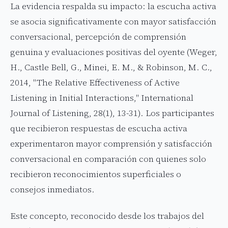
La evidencia respalda su impacto: la escucha activa
se asocia significativamente con mayor satisfacción
conversacional, percepción de comprensión
genuina y evaluaciones positivas del oyente (Weger,
H., Castle Bell, G., Minei, E. M., & Robinson, M. C.,
2014, "The Relative Effectiveness of Active
Listening in Initial Interactions," International
Journal of Listening, 28(1), 13-31). Los participantes
que recibieron respuestas de escucha activa
experimentaron mayor comprensión y satisfacción
conversacional en comparación con quienes solo
recibieron reconocimientos superficiales o
consejos inmediatos.
Este concepto, reconocido desde los trabajos del