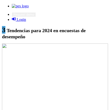
Request demo
Login
3
Tendencias para 2024 en encuestas de
desempeño