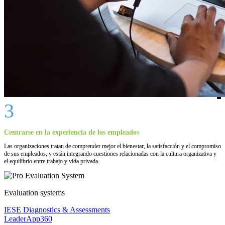
3
Centrarse en la experiencia de los empleados
Las organizaciones tratan de comprender mejor el bienestar, la satisfacción y el compromiso
de sus empleados, y están integrando cuestiones relacionadas con la cultura organizativa y
el equilibrio entre trabajo y vida privada.
Evaluation systems
IESE Diagnostics & Assessments
LeaderApp360