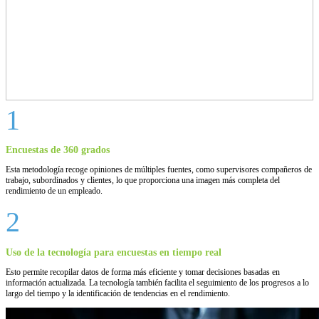
1
Encuestas de 360 grados
Esta metodología recoge opiniones de múltiples fuentes, como supervisores compañeros de
trabajo, subordinados y clientes, lo que proporciona una imagen más completa del
rendimiento de un empleado.
2
Uso de la tecnología para encuestas en tiempo real
Esto permite recopilar datos de forma más eficiente y tomar decisiones basadas en
información actualizada. La tecnología también facilita el seguimiento de los progresos a lo
largo del tiempo y la identificación de tendencias en el rendimiento.