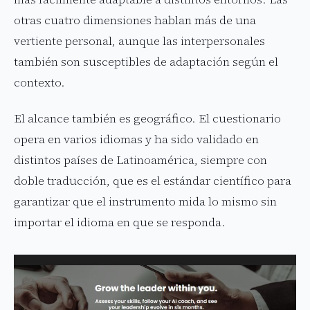
otras cuatro dimensiones hablan más de una
vertiente personal, aunque las interpersonales
también son susceptibles de adaptación según el
contexto.
El alcance también es geográfico. El cuestionario
opera en varios idiomas y ha sido validado en
distintos países de Latinoamérica, siempre con
doble traducción, que es el estándar científico para
garantizar que el instrumento mida lo mismo sin
importar el idioma en que se responda.