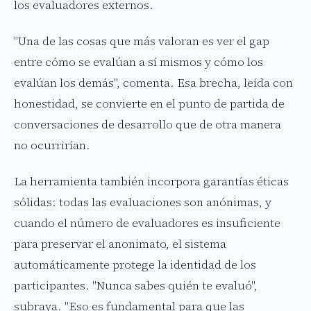
los evaluadores externos.
"Una de las cosas que más valoran es ver el gap
entre cómo se evalúan a sí mismos y cómo los
evalúan los demás", comenta. Esa brecha, leída con
honestidad, se convierte en el punto de partida de
conversaciones de desarrollo que de otra manera
no ocurrirían.
La herramienta también incorpora garantías éticas
sólidas: todas las evaluaciones son anónimas, y
cuando el número de evaluadores es insuficiente
para preservar el anonimato, el sistema
automáticamente protege la identidad de los
participantes. "Nunca sabes quién te evaluó",
subraya. "Eso es fundamental para que las