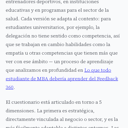
entrenadores deportivos, en instituciones
educativas y en programas para el sector de la
salud. Cada versión se adapta al contexto: para
estudiantes universitarios, por ejemplo, la
delegación no tiene sentido como competencia, así
que se trabajan en cambio habilidades como la
empatía u otras competencias que tienen más que
ver con ese ámbito — un proceso de aprendizaje
que analizamos en profundidad en
Lo que todo
estudiante de MBA debería aprender del Feedback
360
.
El cuestionario está articulado en torno a 5
dimensiones. La primera es estratégica,
directamente vinculada al negocio o sector, y es la
más fácilmente adaptable a distintos entornos. Las