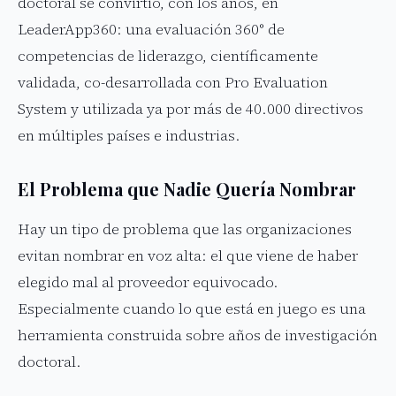
doctoral se convirtió, con los años, en
LeaderApp360: una evaluación 360° de
competencias de liderazgo, científicamente
validada, co-desarrollada con Pro Evaluation
System y utilizada ya por más de 40.000 directivos
en múltiples países e industrias.
El Problema que Nadie Quería Nombrar
Hay un tipo de problema que las organizaciones
evitan nombrar en voz alta: el que viene de haber
elegido mal al proveedor equivocado.
Especialmente cuando lo que está en juego es una
herramienta construida sobre años de investigación
doctoral.