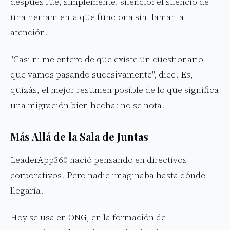
después fue, simplemente, silencio: el silencio de
una herramienta que funciona sin llamar la
atención.
"Casi ni me entero de que existe un cuestionario
que vamos pasando sucesivamente", dice. Es,
quizás, el mejor resumen posible de lo que significa
una migración bien hecha: no se nota.
Más Allá de la Sala de Juntas
LeaderApp360 nació pensando en directivos
corporativos. Pero nadie imaginaba hasta dónde
llegaría.
Hoy se usa en ONG, en la formación de