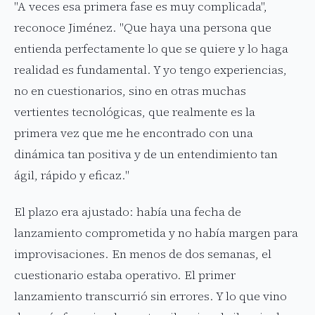
"A veces esa primera fase es muy complicada",
reconoce Jiménez. "Que haya una persona que
entienda perfectamente lo que se quiere y lo haga
realidad es fundamental. Y yo tengo experiencias,
no en cuestionarios, sino en otras muchas
vertientes tecnológicas, que realmente es la
primera vez que me he encontrado con una
dinámica tan positiva y de un entendimiento tan
ágil, rápido y eficaz."
El plazo era ajustado: había una fecha de
lanzamiento comprometida y no había margen para
improvisaciones. En menos de dos semanas, el
cuestionario estaba operativo. El primer
lanzamiento transcurrió sin errores. Y lo que vino