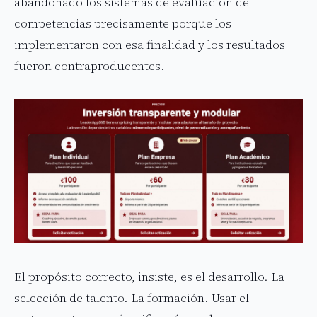
abandonado los sistemas de evaluación de
competencias precisamente porque los
implementaron con esa finalidad y los resultados
fueron contraproducentes.
El propósito correcto, insiste, es el desarrollo. La
selección de talento. La formación. Usar el