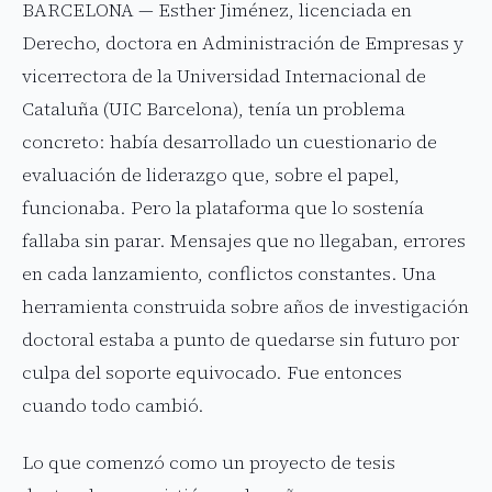
BARCELONA — Esther Jiménez, licenciada en
Derecho, doctora en Administración de Empresas y
vicerrectora de la Universidad Internacional de
Cataluña (UIC Barcelona), tenía un problema
concreto: había desarrollado un cuestionario de
evaluación de liderazgo que, sobre el papel,
funcionaba. Pero la plataforma que lo sostenía
fallaba sin parar. Mensajes que no llegaban, errores
en cada lanzamiento, conflictos constantes. Una
herramienta construida sobre años de investigación
doctoral estaba a punto de quedarse sin futuro por
culpa del soporte equivocado. Fue entonces
cuando todo cambió.
Lo que comenzó como un proyecto de tesis