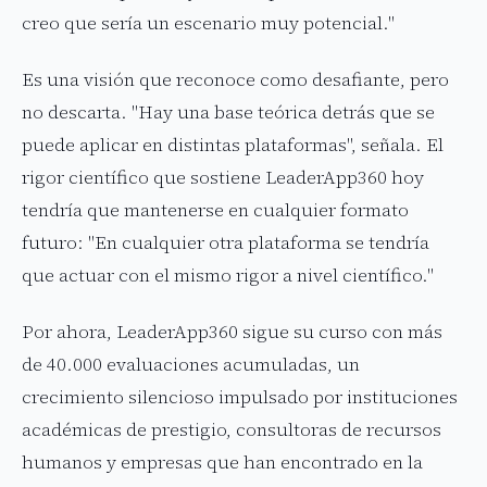
creo que sería un escenario muy potencial."
Es una visión que reconoce como desafiante, pero
no descarta. "Hay una base teórica detrás que se
puede aplicar en distintas plataformas", señala. El
rigor científico que sostiene LeaderApp360 hoy
tendría que mantenerse en cualquier formato
futuro: "En cualquier otra plataforma se tendría
que actuar con el mismo rigor a nivel científico."
Por ahora, LeaderApp360 sigue su curso con más
de 40.000 evaluaciones acumuladas, un
crecimiento silencioso impulsado por instituciones
académicas de prestigio, consultoras de recursos
humanos y empresas que han encontrado en la