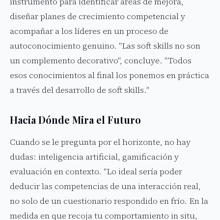
instrumento para identificar áreas de mejora,
diseñar planes de crecimiento competencial y
acompañar a los líderes en un proceso de
autoconocimiento genuino. "Las soft skills no son
un complemento decorativo", concluye. "Todos
esos conocimientos al final los ponemos en práctica
a través del desarrollo de soft skills."
Hacia Dónde Mira el Futuro
Cuando se le pregunta por el horizonte, no hay
dudas: inteligencia artificial, gamificación y
evaluación en contexto. "Lo ideal sería poder
deducir las competencias de una interacción real,
no solo de un cuestionario respondido en frío. En la
medida en que recoja tu comportamiento in situ,