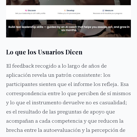
Lo que los Usuarios Dicen
El feedback recogido a lo largo de años de
aplicación revela un patrón consistente: los
participantes sienten que el informe los refleja. Esa
correspondencia entre lo que perciben de sí mismos
y lo que el instrumento devuelve no es casualidad;
es el resultado de las preguntas de apoyo que
acompañan a cada competencia y que reducen la
brecha entre la autoevaluación y la percepción de