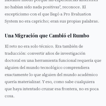
no habían sido nada positivas", reconoce. El
escepticismo con el que llegó a Pro Evaluation
System no era capricho; eran sus propias palabras.
Una Migración que Cambió el Rumbo
El reto no era solo técnico. Era también de
traducción: convertir años de investigación
doctoral en una herramienta funcional requería que
alguien del mundo tecnológico comprendiera
exactamente lo que alguien del mundo académico
quería materializar. Y eso, como sabe cualquiera
que haya intentado cruzar esa frontera, no es poca
cosa.