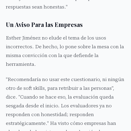
respuestas sean honestas."
Un Aviso Para las Empresas
Esther Jiménez no elude el tema de los usos
incorrectos. De hecho, lo pone sobre la mesa con la
misma convicción con la que defiende la
herramienta.
"Recomendaría no usar este cuestionario, ni ningún
otro de soft skills, para retribuir a las personas",
dice. "Cuando se hace eso, la evaluación queda
sesgada desde el inicio. Los evaluadores ya no
responden con honestidad; responden
estratégicamente." Ha visto cómo empresas han