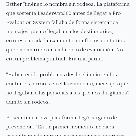
Esther Jiménez lo nombra sin rodeos. La plataforma
que sostenía LeaderApp360 antes de llegar a Pro
Evaluation System fallaba de forma sistemática:
mensajes que no llegaban a los destinatarios,
errores en cada lanzamiento, conflictos continuos
que hacían ruido en cada ciclo de evaluación. No
era un problema puntual. Era una pauta.
"Había tenido problemas desde el inicio. Fallos
continuos, errores en el lanzamiento, mensajes que
no llegaban a las personas a las que nos dirigíamos",
admite sin rodeos.
Buscar una nueva plataforma llegó cargado de
prevención. "En un primer momento me daba
bastante miedo porque las experiencias anteriores