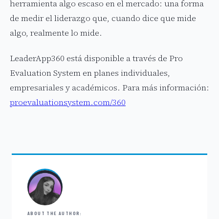
herramienta algo escaso en el mercado: una forma
de medir el liderazgo que, cuando dice que mide
algo, realmente lo mide.
LeaderApp360 está disponible a través de Pro
Evaluation System en planes individuales,
empresariales y académicos. Para más información:
proevaluationsystem.com/360
ABOUT THE AUTHOR: