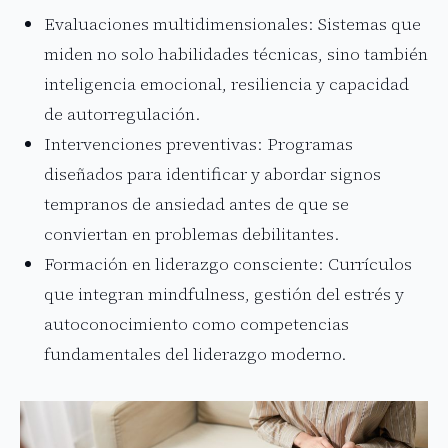
Evaluaciones multidimensionales: Sistemas que
miden no solo habilidades técnicas, sino también
inteligencia emocional, resiliencia y capacidad
de autorregulación.
Intervenciones preventivas: Programas
diseñados para identificar y abordar signos
tempranos de ansiedad antes de que se
conviertan en problemas debilitantes.
Formación en liderazgo consciente: Currículos
que integran mindfulness, gestión del estrés y
autoconocimiento como competencias
fundamentales del liderazgo moderno.