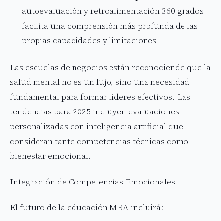
autoevaluación y retroalimentación 360 grados
facilita una comprensión más profunda de las
propias capacidades y limitaciones
Las escuelas de negocios están reconociendo que la
salud mental no es un lujo, sino una necesidad
fundamental para formar líderes efectivos. Las
tendencias para 2025 incluyen evaluaciones
personalizadas con inteligencia artificial que
consideran tanto competencias técnicas como
bienestar emocional.
Integración de Competencias Emocionales
El futuro de la educación MBA incluirá: