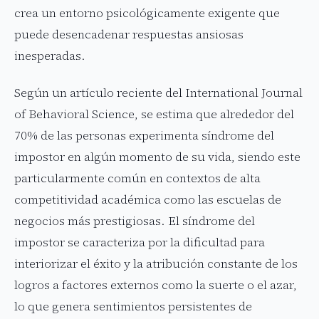
crea un entorno psicológicamente exigente que
puede desencadenar respuestas ansiosas
inesperadas.
Según un artículo reciente del International Journal
of Behavioral Science, se estima que alrededor del
70% de las personas experimenta síndrome del
impostor en algún momento de su vida, siendo este
particularmente común en contextos de alta
competitividad académica como las escuelas de
negocios más prestigiosas. El síndrome del
impostor se caracteriza por la dificultad para
interiorizar el éxito y la atribución constante de los
logros a factores externos como la suerte o el azar,
lo que genera sentimientos persistentes de