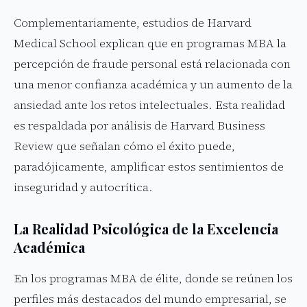
Complementariamente, estudios de Harvard
Medical School explican que en programas MBA la
percepción de fraude personal está relacionada con
una menor confianza académica y un aumento de la
ansiedad ante los retos intelectuales. Esta realidad
es respaldada por análisis de Harvard Business
Review que señalan cómo el éxito puede,
paradójicamente, amplificar estos sentimientos de
inseguridad y autocrítica.
La Realidad Psicológica de la Excelencia
Académica
En los programas MBA de élite, donde se reúnen los
perfiles más destacados del mundo empresarial, se