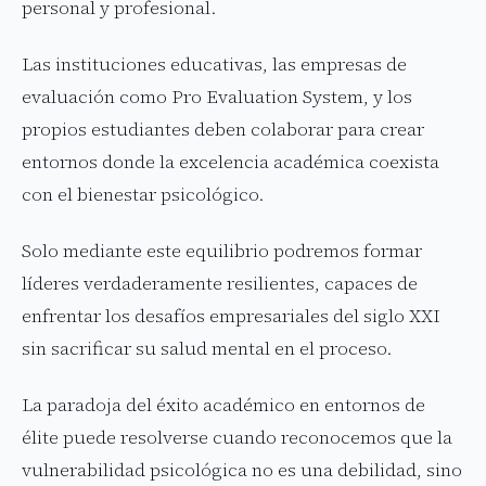
personal y profesional.
Las instituciones educativas, las empresas de
evaluación como Pro Evaluation System, y los
propios estudiantes deben colaborar para crear
entornos donde la excelencia académica coexista
con el bienestar psicológico.
Solo mediante este equilibrio podremos formar
líderes verdaderamente resilientes, capaces de
enfrentar los desafíos empresariales del siglo XXI
sin sacrificar su salud mental en el proceso.
La paradoja del éxito académico en entornos de
élite puede resolverse cuando reconocemos que la
vulnerabilidad psicológica no es una debilidad, sino