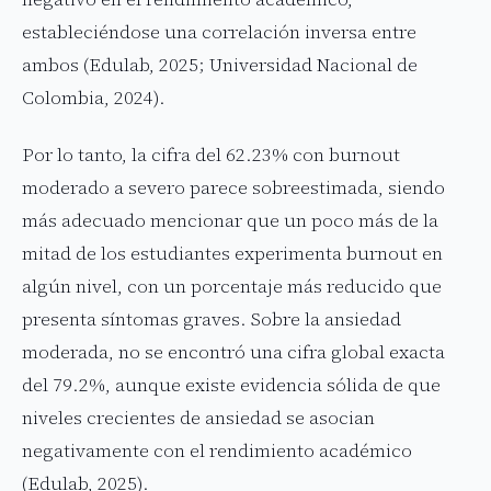
estableciéndose una correlación inversa entre
ambos (Edulab, 2025; Universidad Nacional de
Colombia, 2024).
Por lo tanto, la cifra del 62.23% con burnout
moderado a severo parece sobreestimada, siendo
más adecuado mencionar que un poco más de la
mitad de los estudiantes experimenta burnout en
algún nivel, con un porcentaje más reducido que
presenta síntomas graves. Sobre la ansiedad
moderada, no se encontró una cifra global exacta
del 79.2%, aunque existe evidencia sólida de que
niveles crecientes de ansiedad se asocian
negativamente con el rendimiento académico
(Edulab, 2025).