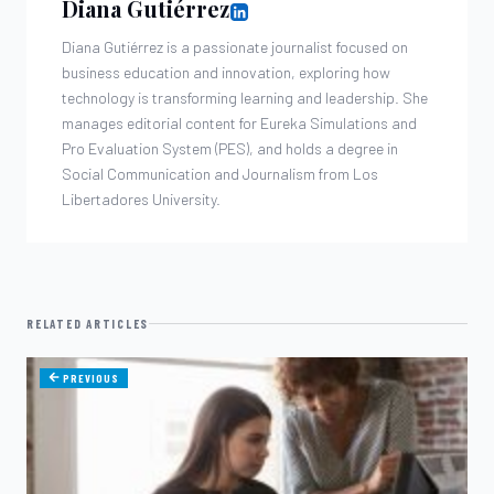
Diana Gutiérrez
Diana Gutiérrez is a passionate journalist focused on
business education and innovation, exploring how
technology is transforming learning and leadership. She
manages editorial content for Eureka Simulations and
Pro Evaluation System (PES), and holds a degree in
Social Communication and Journalism from Los
Libertadores University.
RELATED ARTICLES
PREVIOUS