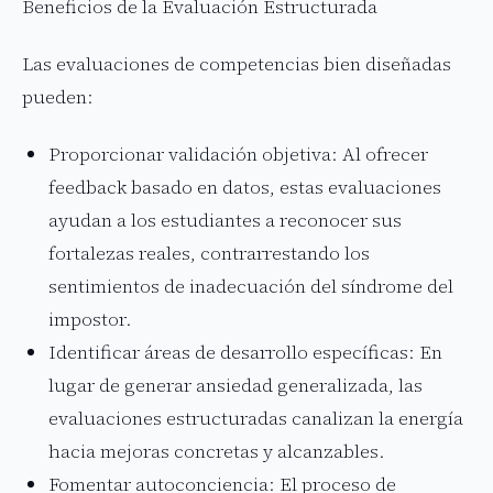
Beneficios de la Evaluación Estructurada
Las evaluaciones de competencias bien diseñadas
pueden:
Proporcionar validación objetiva: Al ofrecer
feedback basado en datos, estas evaluaciones
ayudan a los estudiantes a reconocer sus
fortalezas reales, contrarrestando los
sentimientos de inadecuación del síndrome del
impostor.
Identificar áreas de desarrollo específicas: En
lugar de generar ansiedad generalizada, las
evaluaciones estructuradas canalizan la energía
hacia mejoras concretas y alcanzables.
Fomentar autoconciencia: El proceso de