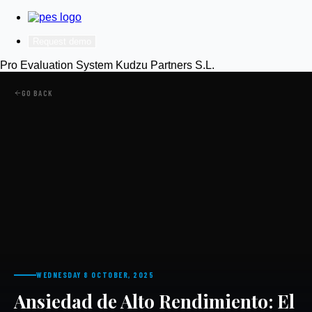
Request demo
Pro Evaluation System
Kudzu Partners S.L.
GO BACK
WEDNESDAY 8 OCTOBER, 2025
Ansiedad de Alto Rendimiento: El