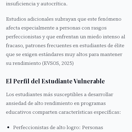
insuficiencia y autocrítica.
Estudios adicionales subrayan que este fenómeno
afecta especialmente a personas con rasgos
perfeccionistas y que enfrentan un miedo intenso al
fracaso, patrones frecuentes en estudiantes de élite
que se exigen estándares muy altos para mantener
su rendimiento (EVSOS, 2025)
El Perfil del Estudiante Vulnerable
Los estudiantes más susceptibles a desarrollar
ansiedad de alto rendimiento en programas
educativos comparten características específicas:
Perfeccionistas de alto logro: Personas