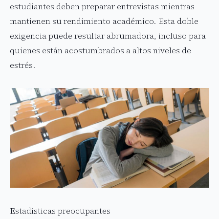
estudiantes deben preparar entrevistas mientras
mantienen su rendimiento académico. Esta doble
exigencia puede resultar abrumadora, incluso para
quienes están acostumbrados a altos niveles de
estrés.
Estadísticas preocupantes