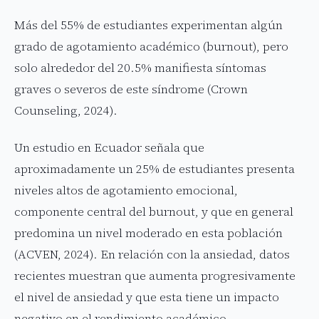
Más del 55% de estudiantes experimentan algún
grado de agotamiento académico (burnout), pero
solo alrededor del 20.5% manifiesta síntomas
graves o severos de este síndrome (Crown
Counseling, 2024).
Un estudio en Ecuador señala que
aproximadamente un 25% de estudiantes presenta
niveles altos de agotamiento emocional,
componente central del burnout, y que en general
predomina un nivel moderado en esta población
(ACVEN, 2024). En relación con la ansiedad, datos
recientes muestran que aumenta progresivamente
el nivel de ansiedad y que esta tiene un impacto
negativo en el rendimiento académico,