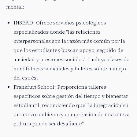
mental:
INSEAD: Ofrece servicios psicológicos
especializados donde "las relaciones
interpersonales son la razón más común por la
que los estudiantes buscan apoyo, seguido de
ansiedad y presiones sociales". Incluye clases de
mindfulness semanales y talleres sobre manejo
del estrés.
Frankfurt School: Proporciona talleres
específicos sobre gestión del tiempo y bienestar
estudiantil, reconociendo que "la integración en
un nuevo ambiente y comprensión de una nueva
cultura puede ser desafiante".