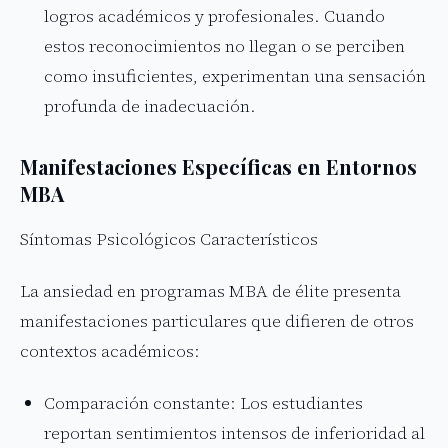
logros académicos y profesionales. Cuando
estos reconocimientos no llegan o se perciben
como insuficientes, experimentan una sensación
profunda de inadecuación.
Manifestaciones Específicas en Entornos
MBA
Síntomas Psicológicos Característicos
La ansiedad en programas MBA de élite presenta
manifestaciones particulares que difieren de otros
contextos académicos:
Comparación constante: Los estudiantes
reportan sentimientos intensos de inferioridad al