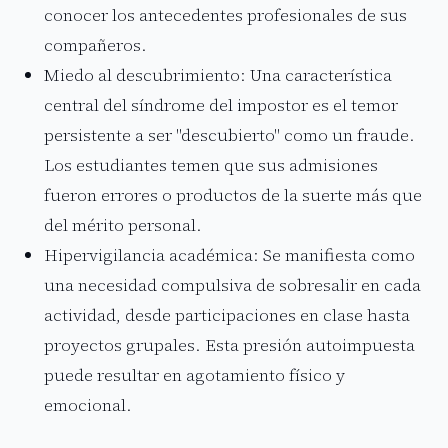
conocer los antecedentes profesionales de sus
compañeros.
Miedo al descubrimiento: Una característica
central del síndrome del impostor es el temor
persistente a ser "descubierto" como un fraude.
Los estudiantes temen que sus admisiones
fueron errores o productos de la suerte más que
del mérito personal.
Hipervigilancia académica: Se manifiesta como
una necesidad compulsiva de sobresalir en cada
actividad, desde participaciones en clase hasta
proyectos grupales. Esta presión autoimpuesta
puede resultar en agotamiento físico y
emocional.