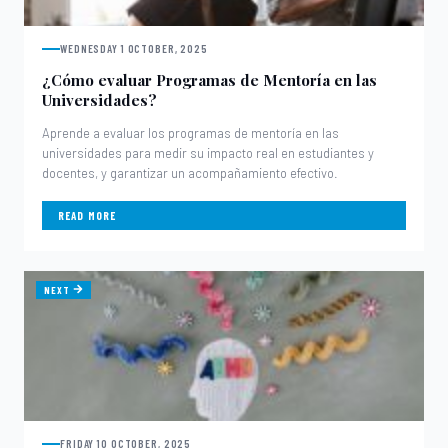
WEDNESDAY 1 OCTOBER, 2025
¿Cómo evaluar Programas de Mentoría en las
Universidades?
Aprende a evaluar los programas de mentoría en las
universidades para medir su impacto real en estudiantes y
docentes, y garantizar un acompañamiento efectivo.
READ MORE
NEXT
FRIDAY 10 OCTOBER, 2025