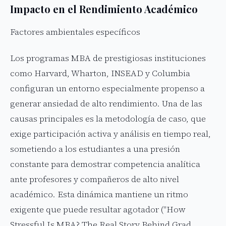
Impacto en el Rendimiento Académico
Factores ambientales específicos
Los programas MBA de prestigiosas instituciones
como Harvard, Wharton, INSEAD y Columbia
configuran un entorno especialmente propenso a
generar ansiedad de alto rendimiento. Una de las
causas principales es la metodología de caso, que
exige participación activa y análisis en tiempo real,
sometiendo a los estudiantes a una presión
constante para demostrar competencia analítica
ante profesores y compañeros de alto nivel
académico. Esta dinámica mantiene un ritmo
exigente que puede resultar agotador ("How
Stressful Is MBA? The Real Story Behind Grad