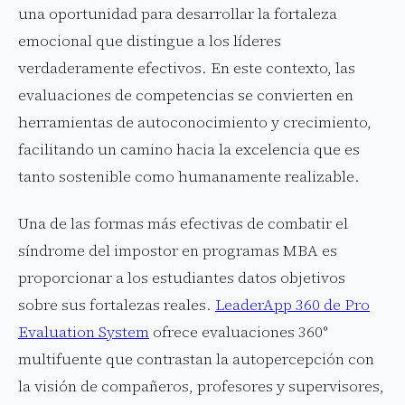
una oportunidad para desarrollar la fortaleza
emocional que distingue a los líderes
verdaderamente efectivos. En este contexto, las
evaluaciones de competencias se convierten en
herramientas de autoconocimiento y crecimiento,
facilitando un camino hacia la excelencia que es
tanto sostenible como humanamente realizable.
Una de las formas más efectivas de combatir el
síndrome del impostor en programas MBA es
proporcionar a los estudiantes datos objetivos
sobre sus fortalezas reales.
LeaderApp 360 de Pro
Evaluation System
ofrece evaluaciones 360°
multifuente que contrastan la autopercepción con
la visión de compañeros, profesores y supervisores,