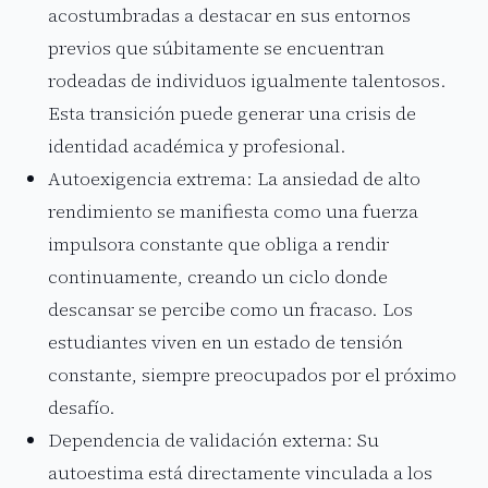
acostumbradas a destacar en sus entornos
previos que súbitamente se encuentran
rodeadas de individuos igualmente talentosos.
Esta transición puede generar una crisis de
identidad académica y profesional.
Autoexigencia extrema: La ansiedad de alto
rendimiento se manifiesta como una fuerza
impulsora constante que obliga a rendir
continuamente, creando un ciclo donde
descansar se percibe como un fracaso. Los
estudiantes viven en un estado de tensión
constante, siempre preocupados por el próximo
desafío.
Dependencia de validación externa: Su
autoestima está directamente vinculada a los