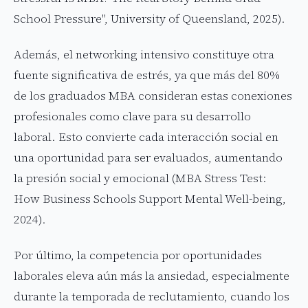
School Pressure", University of Queensland, 2025).
Además, el networking intensivo constituye otra
fuente significativa de estrés, ya que más del 80%
de los graduados MBA consideran estas conexiones
profesionales como clave para su desarrollo
laboral. Esto convierte cada interacción social en
una oportunidad para ser evaluados, aumentando
la presión social y emocional (MBA Stress Test:
How Business Schools Support Mental Well-being,
2024).
Por último, la competencia por oportunidades
laborales eleva aún más la ansiedad, especialmente
durante la temporada de reclutamiento, cuando los