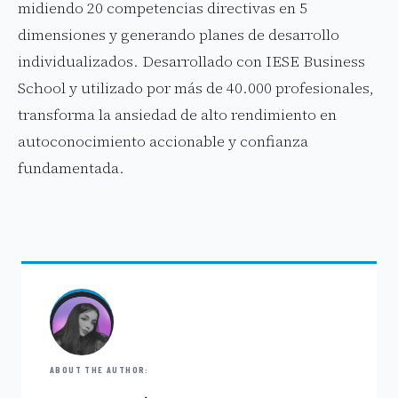
midiendo 20 competencias directivas en 5
dimensiones y generando planes de desarrollo
individualizados. Desarrollado con IESE Business
School y utilizado por más de 40.000 profesionales,
transforma la ansiedad de alto rendimiento en
autoconocimiento accionable y confianza
fundamentada.
ABOUT THE AUTHOR: