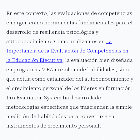
En este contexto, las evaluaciones de competencias
emergen como herramientas fundamentales para el
desarrollo de resiliencia psicológica y
autoconocimiento. Como analizamos en
La
Importancia de la Evaluación de Competencias en
la Educación Ejecutiva
, la evaluación bien diseñada
en programas MBA no solo mide habilidades, sino
que actúa como catalizador del autoconocimiento y
el crecimiento personal de los líderes en formación.
Pro Evaluation System ha desarrollado
metodologías específicas que trascienden la simple
medición de habilidades para convertirse en
instrumentos de crecimiento personal.