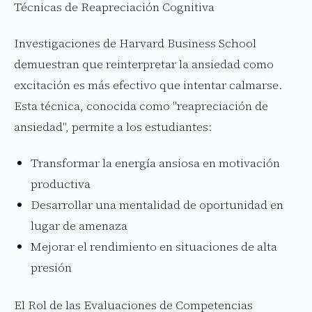
Técnicas de Reapreciación Cognitiva
Investigaciones de Harvard Business School
demuestran que reinterpretar la ansiedad como
excitación es más efectivo que intentar calmarse.
Esta técnica, conocida como "reapreciación de
ansiedad", permite a los estudiantes:
Transformar la energía ansiosa en motivación
productiva
Desarrollar una mentalidad de oportunidad en
lugar de amenaza
Mejorar el rendimiento en situaciones de alta
presión
El Rol de las Evaluaciones de Competencias