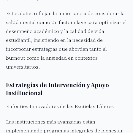
Estos datos reflejan la importancia de considerar la
salud mental como un factor clave para optimizar el
desempeño académico y la calidad de vida
estudiantil, insistiendo en la necesidad de
incorporar estrategias que aborden tanto el
burnout como la ansiedad en contextos
universitarios.
Estrategias de Intervención y Apoyo
Institucional
Enfoques Innovadores de las Escuelas Líderes
Las instituciones más avanzadas están
implementando programas integrales de bienestar