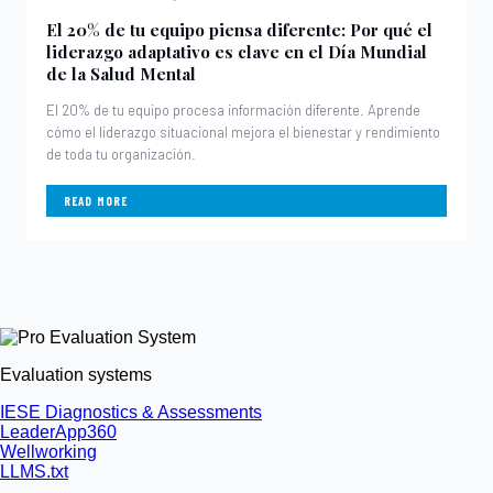
El 20% de tu equipo piensa diferente: Por qué el
liderazgo adaptativo es clave en el Día Mundial
de la Salud Mental
El 20% de tu equipo procesa información diferente. Aprende
cómo el liderazgo situacional mejora el bienestar y rendimiento
de toda tu organización.
READ MORE
Evaluation systems
IESE Diagnostics & Assessments
LeaderApp360
Wellworking
LLMS.txt