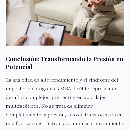
Conclusión: Transformando la Presión en
Potencial
La ansiedad de alto rendimiento y el síndrome del
impostor en programas MBA de élite representan
desafíos complejos que requieren abordajes
multifacéticos. No se trata de eliminar
completamente la presión, sino de transformarla en
una fuerza constructiva que impulse el crecimiento