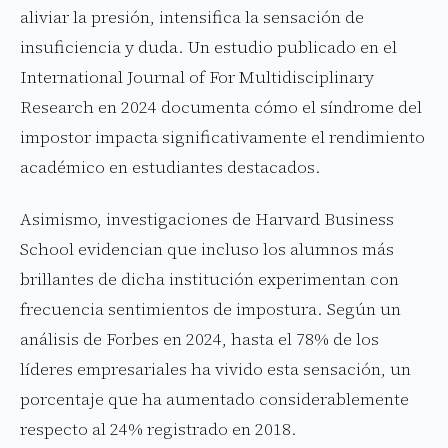
aliviar la presión, intensifica la sensación de
insuficiencia y duda. Un estudio publicado en el
International Journal of For Multidisciplinary
Research en 2024 documenta cómo el síndrome del
impostor impacta significativamente el rendimiento
académico en estudiantes destacados.
Asimismo, investigaciones de Harvard Business
School evidencian que incluso los alumnos más
brillantes de dicha institución experimentan con
frecuencia sentimientos de impostura. Según un
análisis de Forbes en 2024, hasta el 78% de los
líderes empresariales ha vivido esta sensación, un
porcentaje que ha aumentado considerablemente
respecto al 24% registrado en 2018.